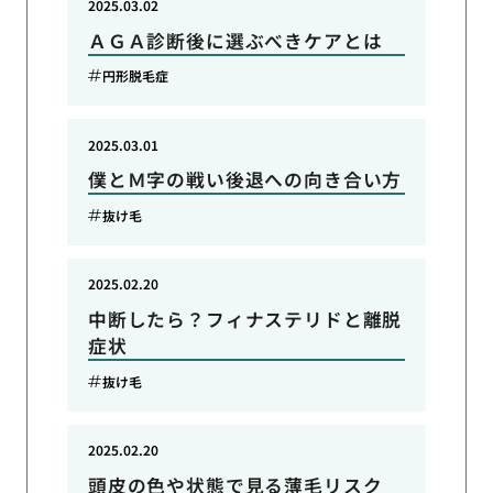
2025.03.02
ＡＧＡ診断後に選ぶべきケアとは
円形脱毛症
2025.03.01
僕とＭ字の戦い後退への向き合い方
抜け毛
2025.02.20
中断したら？フィナステリドと離脱
症状
抜け毛
2025.02.20
頭皮の色や状態で見る薄毛リスク