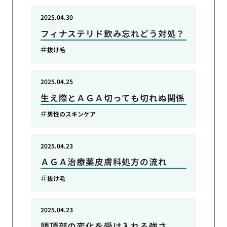
2025.04.30
フィナステリド飲み忘れどう対処？
抜け毛
2025.04.25
生え際とＡＧＡ切っても切れぬ関係
男性のスキンケア
2025.04.23
ＡＧＡ治療薬皮膚科処方の流れ
抜け毛
2025.04.23
頭頂部の変化を受け入れる強さ