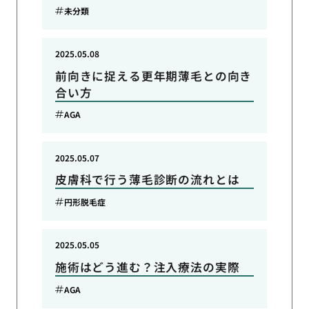
未分類
2025.05.08
前向きに捉える更年期薄毛との向き
合い方
AGA
2025.05.07
皮膚科で行う薄毛診断の流れとは
円形脱毛症
2025.05.05
施術はどう進む？注入療法の実際
AGA