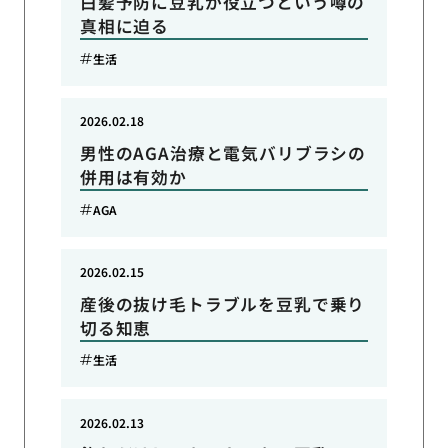
白髪予防に豆乳が役立つという噂の
真相に迫る
生活
2026.02.18
男性のAGA治療と電気バリブラシの
併用は有効か
AGA
2026.02.15
産後の抜け毛トラブルを豆乳で乗り
切る知恵
生活
2026.02.13