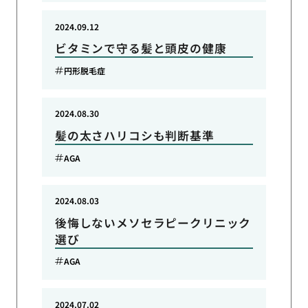
2024.09.12
ビタミンで守る髪と頭皮の健康
円形脱毛症
2024.08.30
髪の太さハリコシも判断基準
AGA
2024.08.03
後悔しないメソセラピークリニック
選び
AGA
2024.07.02