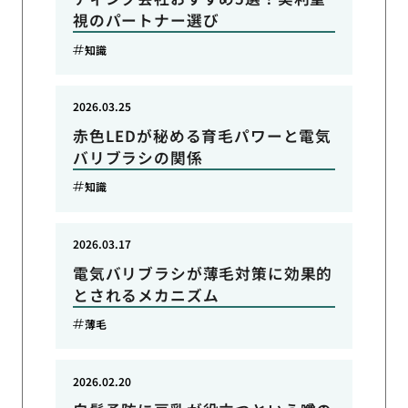
視のパートナー選び
知識
2026.03.25
赤色LEDが秘める育毛パワーと電気
バリブラシの関係
知識
2026.03.17
電気バリブラシが薄毛対策に効果的
とされるメカニズム
薄毛
2026.02.20