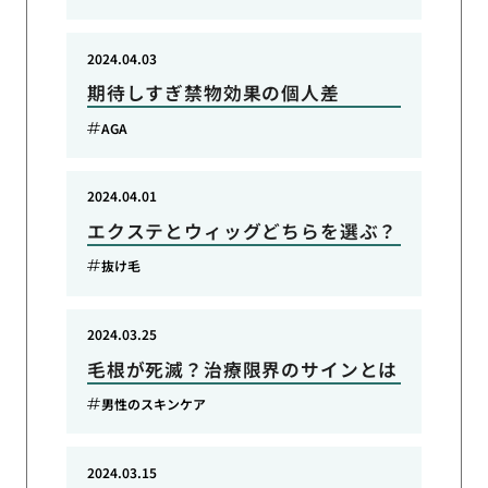
2024.04.03
期待しすぎ禁物効果の個人差
AGA
2024.04.01
エクステとウィッグどちらを選ぶ？
抜け毛
2024.03.25
毛根が死滅？治療限界のサインとは
男性のスキンケア
2024.03.15