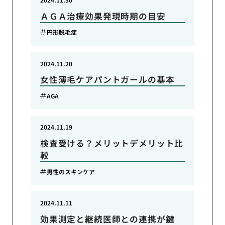
ＡＧＡ治療効果発現時期の目安
円形脱毛症
2024.11.20
女性薄毛ケアパントガールの基本
AGA
2024.11.19
検査受ける？メリットデメリット比
較
男性のスキンケア
2024.11.11
効果測定と継続医師との連携が鍵