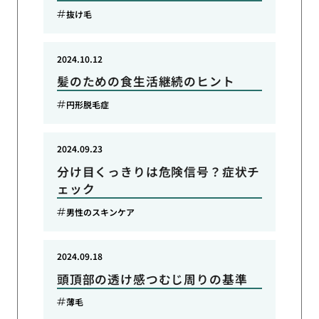
抜け毛
2024.10.12
髪のための食生活継続のヒント
円形脱毛症
2024.09.23
分け目くっきりは危険信号？症状チ
ェック
男性のスキンケア
2024.09.18
頭頂部の透け感つむじ周りの基準
薄毛