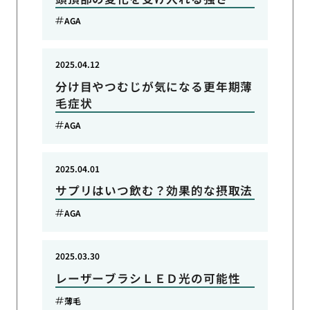
AGA
2025.04.12
分け目やつむじが気になる更年期薄
毛症状
AGA
2025.04.01
サプリはいつ飲む？効果的な摂取法
AGA
2025.03.30
レーザーブラシＬＥＤ光の可能性
薄毛