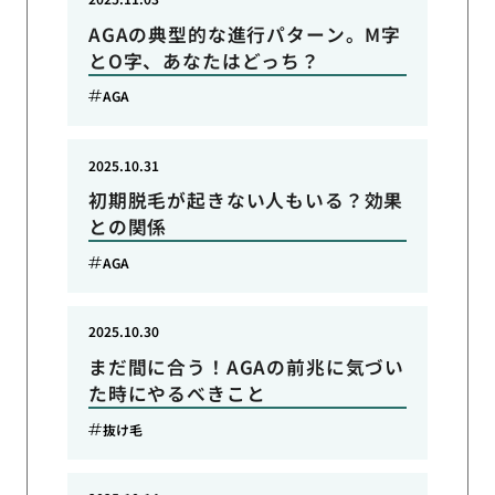
AGAの典型的な進行パターン。M字
とO字、あなたはどっち？
AGA
2025.10.31
初期脱毛が起きない人もいる？効果
との関係
AGA
2025.10.30
まだ間に合う！AGAの前兆に気づい
た時にやるべきこと
抜け毛