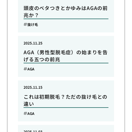
頭皮のベタつきとかゆみはAGAの前
兆か？
抜け毛
2025.11.25
AGA（男性型脱毛症）の始まりを告
げる五つの前兆
AGA
2025.11.15
これは初期脱毛？ただの抜け毛との
違い
AGA
2025.11.03