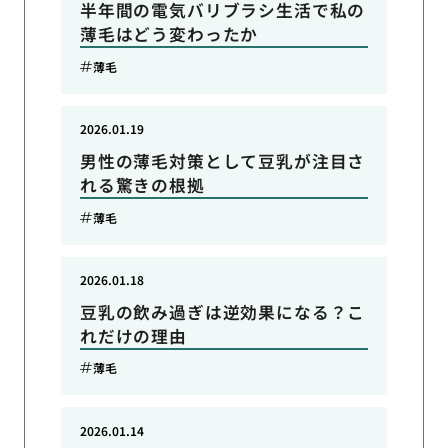
半年間の電気バリブラシ生活で私の
薄毛はどう変わったか
薄毛
2026.01.19
男性の薄毛対策として豆乳が注目さ
れる驚きの根拠
薄毛
2026.01.18
豆乳の飲み過ぎは逆効果になる？こ
れだけの理由
薄毛
2026.01.14