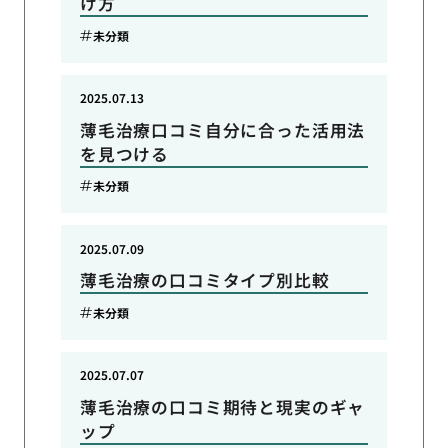
け方
未分類
2025.07.13
薄毛治療口コミ自分に合った活用法
を見つける
未分類
2025.07.09
薄毛治療の口コミタイプ別比較
未分類
2025.07.07
薄毛治療の口コミ期待と現実のギャ
ップ