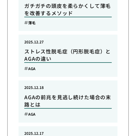
ガチガチの頭皮を柔らかくして薄毛
を改善するメソッド
薄毛
2025.12.27
ストレス性脱毛症（円形脱毛症）と
AGAの違い
AGA
2025.12.18
AGAの前兆を見逃し続けた場合の末
路とは
AGA
2025.12.17