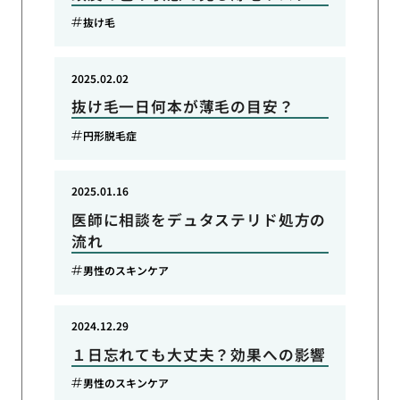
抜け毛
2025.02.02
抜け毛一日何本が薄毛の目安？
円形脱毛症
2025.01.16
医師に相談をデュタステリド処方の
流れ
男性のスキンケア
2024.12.29
１日忘れても大丈夫？効果への影響
男性のスキンケア