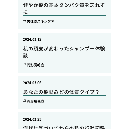
健やか髪の基本タンパク質を忘れず
に
男性のスキンケア
2024.03.12
私の頭皮が変わったシャンプー体験
談
円形脱毛症
2024.03.06
あなたの髪悩みどの体質タイプ？
円形脱毛症
2024.02.23
症状に気づいてからの私の行動記録