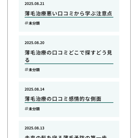
2025.08.21
薄毛治療悪い口コミから学ぶ注意点
未分類
2025.08.20
薄毛治療の口コミどこで探すどう見
る
未分類
2025.08.14
薄毛治療の口コミ感情的な側面
未分類
2025.08.13
未来の髪を守る薄毛予防の第一歩