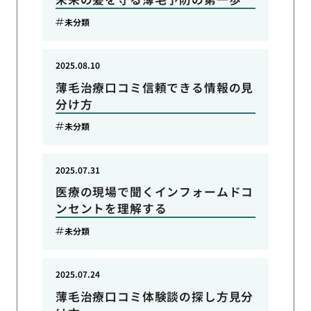
未分類
2025.08.10
薄毛治療口コミ信頼できる情報の見
分け方
未分類
2025.07.31
医療の現場で聞くインフォームドコ
ンセントを理解する
未分類
2025.07.24
薄毛治療口コミ体験談の探し方見分