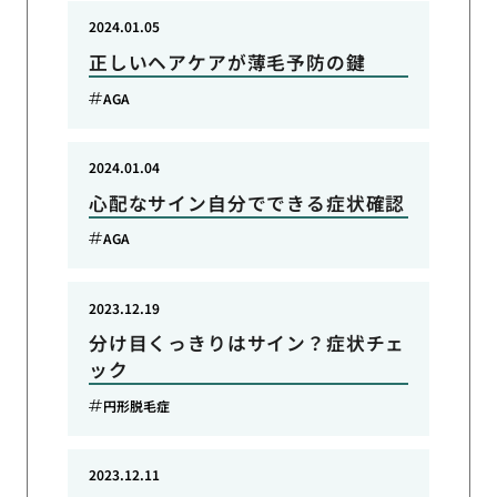
2024.01.05
正しいヘアケアが薄毛予防の鍵
AGA
2024.01.04
心配なサイン自分でできる症状確認
AGA
2023.12.19
分け目くっきりはサイン？症状チェ
ック
円形脱毛症
2023.12.11