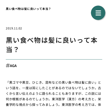
黒い食べ物は髪に良いって本当？
2019.11.02
黒い食べ物は髪に良いって本
当？
AGA
「黒ゴマや黒豆、ひじき、昆布などの黒い食べ物は髪に良い」と
いう話を、一度は耳にしたことがあるのではないでしょうか。古
くから言い伝えのように語られることもありますが、この説には
何か根拠があるのでしょうか。東洋医学（漢方）の考え方と、栄
養学的な視点から探ってみましょう。東洋医学の考え方では、体