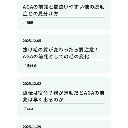
AGAの前兆と間違いやすい他の脱毛
症との見分け方
知識
2025.12.05
抜け毛の質が変わったら要注意！
AGAの前兆としての毛の変化
抜け毛
2025.12.02
遺伝は宿命？親が薄毛だとAGAの前
兆は早く出るのか
AGA
2025.11.29