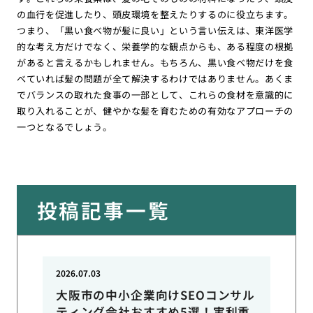
の血行を促進したり、頭皮環境を整えたりするのに役立ちます。
つまり、「黒い食べ物が髪に良い」という言い伝えは、東洋医学
的な考え方だけでなく、栄養学的な観点からも、ある程度の根拠
があると言えるかもしれません。もちろん、黒い食べ物だけを食
べていれば髪の問題が全て解決するわけではありません。あくま
でバランスの取れた食事の一部として、これらの食材を意識的に
取り入れることが、健やかな髪を育むための有効なアプローチの
一つとなるでしょう。
投稿記事一覧
2026.07.03
大阪市の中小企業向けSEOコンサル
ティング会社おすすめ5選！実利重