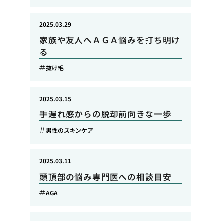
2025.03.29
家族や友人へＡＧＡ悩みを打ち明け
る
抜け毛
2025.03.15
手遅れ感からの脱却前向きな一歩
男性のスキンケア
2025.03.11
頭頂部の悩み専門医への相談目安
AGA