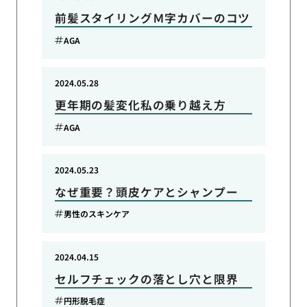
前髪スタイリングＭ字カバーのコツ
AGA
2024.05.28
更年期の髪変化私の乗り越え方
AGA
2024.05.23
なぜ重要？頭皮ケアとシャンプー
男性のスキンケア
2024.04.15
セルフチェックの落とし穴と限界
円形脱毛症