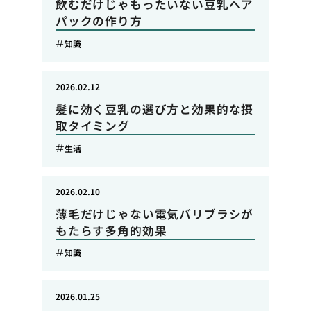
飲むだけじゃもったいない豆乳ヘア
パックの作り方
知識
2026.02.12
髪に効く豆乳の選び方と効果的な摂
取タイミング
生活
2026.02.10
薄毛だけじゃない電気バリブラシが
もたらす多角的効果
知識
2026.01.25