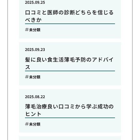
2025.09.25
口コミと医師の診断どちらを信じる
べきか
未分類
2025.09.23
髪に良い食生活薄毛予防のアドバイ
ス
未分類
2025.08.22
薄毛治療良い口コミから学ぶ成功の
ヒント
未分類