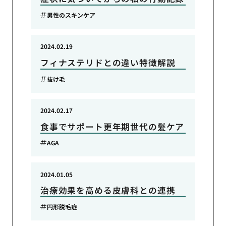
男性のスキンケア
2024.02.19
フィナステリドとの違い特徴解説
抜け毛
2024.02.17
食事でサポート更年期世代の髪ケア
AGA
2024.01.05
治療効果を高める皮膚科との連携
円形脱毛症