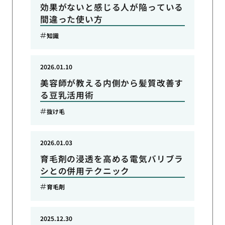
効果がないと感じる人が陥っている
間違った使い方
知識
2026.01.10
美容師が教える内側から髪質改善す
る豆乳活用術
抜け毛
2026.01.03
育毛剤の浸透を高める電気バリブラ
シとの併用テクニック
育毛剤
2025.12.30