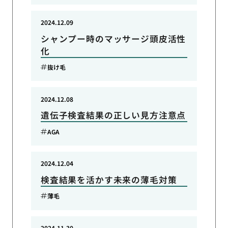
2024.12.09
シャンプー時のマッサージ頭皮活性
化
抜け毛
2024.12.08
遺伝子検査結果の正しい見方注意点
AGA
2024.12.04
検査結果を活かす未来の薄毛対策
薄毛
2024.11.30