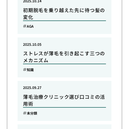
2025.10.14
初期脱毛を乗り越えた先に待つ髪の
変化
AGA
2025.10.05
ストレスが薄毛を引き起こす三つの
メカニズム
知識
2025.09.27
薄毛治療クリニック選び口コミの活
用術
未分類