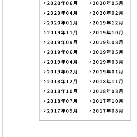
2020年06月
2020年05月
2020年04月
2020年02月
2020年01月
2019年12月
2019年11月
2019年10月
2019年09月
2019年08月
2019年06月
2019年05月
2019年04月
2019年03月
2019年02月
2019年01月
2018年12月
2018年11月
2018年10月
2018年08月
2018年07月
2017年10月
2017年09月
2017年08月