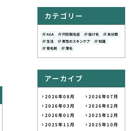
カテゴリー
AGA
円形脱毛症
抜け毛
未分類
生活
男性のスキンケア
知識
育毛剤
薄毛
アーカイブ
2026年08月
2026年07月
2026年03月
2026年02月
2026年01月
2025年12月
2025年11月
2025年10月