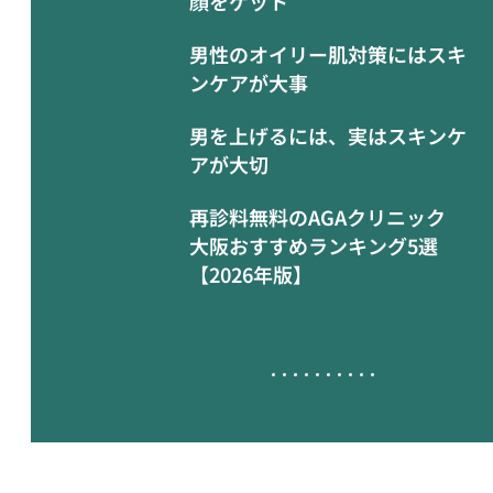
顔をゲット
男性のオイリー肌対策にはスキ
ンケアが大事
男を上げるには、実はスキンケ
アが大切
再診料無料のAGAクリニック
大阪おすすめランキング5選
【2026年版】