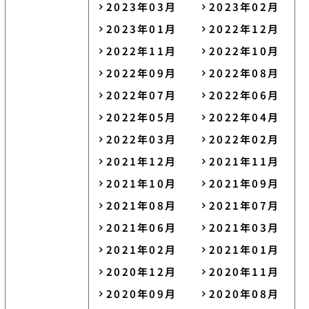
2023年03月
2023年02月
2023年01月
2022年12月
2022年11月
2022年10月
2022年09月
2022年08月
2022年07月
2022年06月
2022年05月
2022年04月
2022年03月
2022年02月
2021年12月
2021年11月
2021年10月
2021年09月
2021年08月
2021年07月
2021年06月
2021年03月
2021年02月
2021年01月
2020年12月
2020年11月
2020年09月
2020年08月