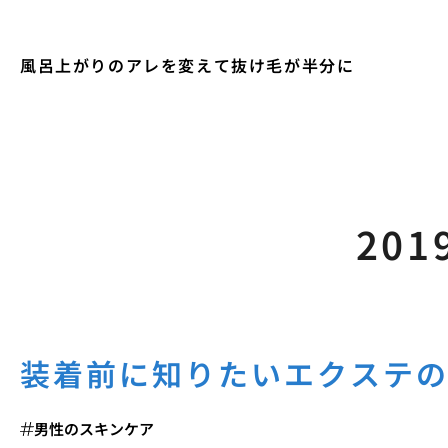
風呂上がりのアレを変えて抜け毛が半分に
201
装着前に知りたいエクステ
男性のスキンケア