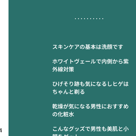
スキンケアの基本は洗顔です
ホワイトヴェールで内側から紫
外線対策
ひげそり跡も気になるしヒゲは
ちゃんと剃る
乾燥が気になる男性におすすめ
の化粧水
こんなグッズで男性も美肌と小
4