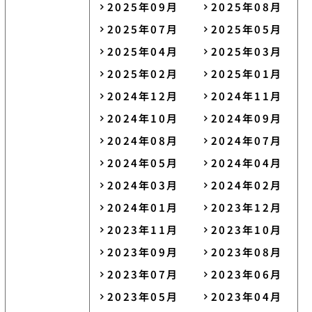
2025年09月
2025年08月
2025年07月
2025年05月
2025年04月
2025年03月
2025年02月
2025年01月
2024年12月
2024年11月
2024年10月
2024年09月
2024年08月
2024年07月
2024年05月
2024年04月
2024年03月
2024年02月
2024年01月
2023年12月
2023年11月
2023年10月
2023年09月
2023年08月
2023年07月
2023年06月
2023年05月
2023年04月