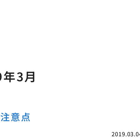
9年3月
の注意点
2019.03.0