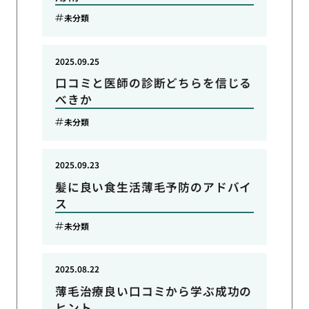
未分類
2025.09.25
口コミと医師の診断どちらを信じる
べきか
未分類
2025.09.23
髪に良い食生活薄毛予防のアドバイ
ス
未分類
2025.08.22
薄毛治療良い口コミから学ぶ成功の
ヒント