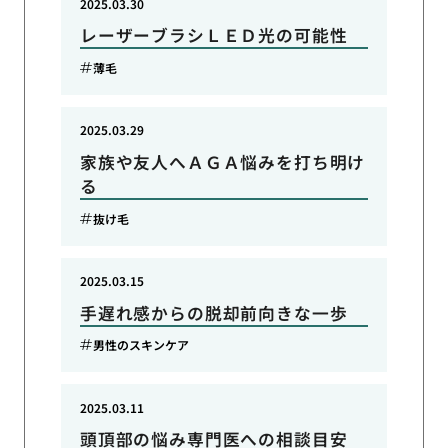
2025.03.30
レーザーブラシＬＥＤ光の可能性
薄毛
2025.03.29
家族や友人へＡＧＡ悩みを打ち明け
る
抜け毛
2025.03.15
手遅れ感からの脱却前向きな一歩
男性のスキンケア
2025.03.11
頭頂部の悩み専門医への相談目安