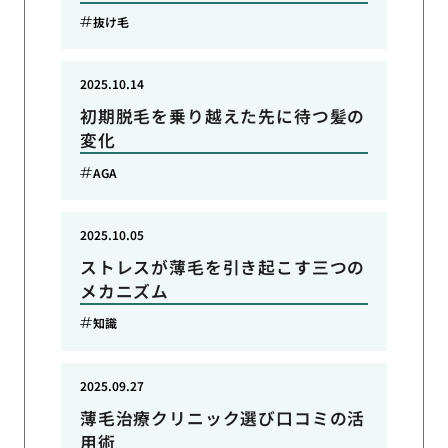
抜け毛
2025.10.14
初期脱毛を乗り越えた先に待つ髪の
変化
AGA
2025.10.05
ストレスが薄毛を引き起こす三つの
メカニズム
知識
2025.09.27
薄毛治療クリニック選び口コミの活
用術