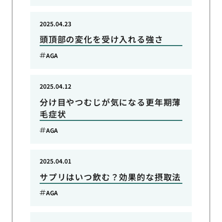
2025.04.23
頭頂部の変化を受け入れる強さ
AGA
2025.04.12
分け目やつむじが気になる更年期薄
毛症状
AGA
2025.04.01
サプリはいつ飲む？効果的な摂取法
AGA