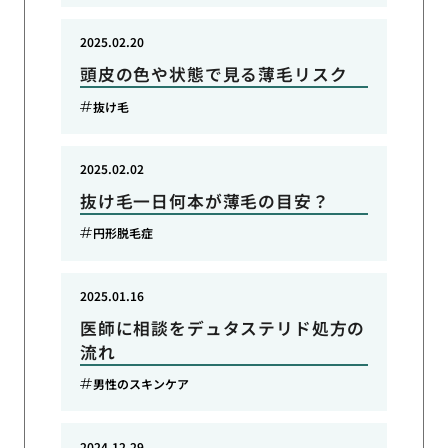
2025.02.20
頭皮の色や状態で見る薄毛リスク
抜け毛
2025.02.02
抜け毛一日何本が薄毛の目安？
円形脱毛症
2025.01.16
医師に相談をデュタステリド処方の
流れ
男性のスキンケア
2024.12.29