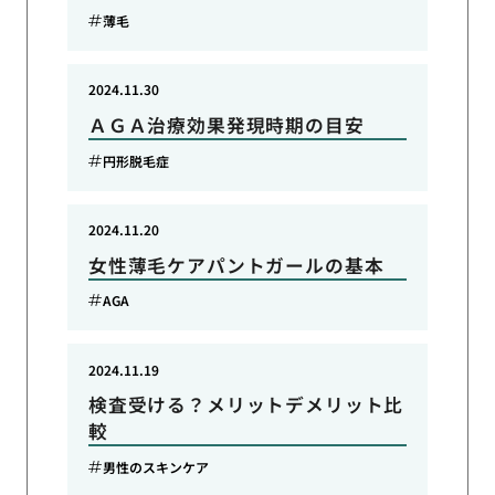
薄毛
2024.11.30
ＡＧＡ治療効果発現時期の目安
円形脱毛症
2024.11.20
女性薄毛ケアパントガールの基本
AGA
2024.11.19
検査受ける？メリットデメリット比
較
男性のスキンケア