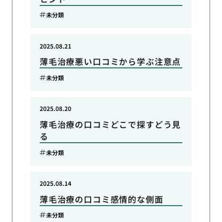
未分類
2025.08.21
薄毛治療悪い口コミから学ぶ注意点
未分類
2025.08.20
薄毛治療の口コミどこで探すどう見
る
未分類
2025.08.14
薄毛治療の口コミ感情的な側面
未分類