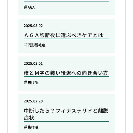
AGA
2025.03.02
ＡＧＡ診断後に選ぶべきケアとは
円形脱毛症
2025.03.01
僕とＭ字の戦い後退への向き合い方
抜け毛
2025.02.20
中断したら？フィナステリドと離脱
症状
抜け毛