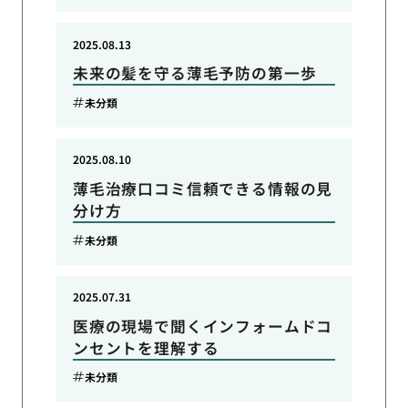
2025.08.13
未来の髪を守る薄毛予防の第一歩
未分類
2025.08.10
薄毛治療口コミ信頼できる情報の見
分け方
未分類
2025.07.31
医療の現場で聞くインフォームドコ
ンセントを理解する
未分類