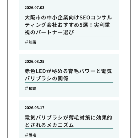
2026.07.03
大阪市の中小企業向けSEOコンサル
ティング会社おすすめ5選！実利重
視のパートナー選び
知識
2026.03.25
赤色LEDが秘める育毛パワーと電気
バリブラシの関係
知識
2026.03.17
電気バリブラシが薄毛対策に効果的
とされるメカニズム
薄毛