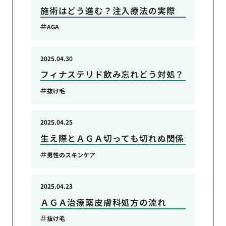
施術はどう進む？注入療法の実際
AGA
2025.04.30
フィナステリド飲み忘れどう対処？
抜け毛
2025.04.25
生え際とＡＧＡ切っても切れぬ関係
男性のスキンケア
2025.04.23
ＡＧＡ治療薬皮膚科処方の流れ
抜け毛