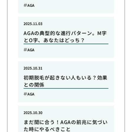
AGA
2025.11.03
AGAの典型的な進行パターン。M字
とO字、あなたはどっち？
AGA
2025.10.31
初期脱毛が起きない人もいる？効果
との関係
AGA
2025.10.30
まだ間に合う！AGAの前兆に気づい
た時にやるべきこと