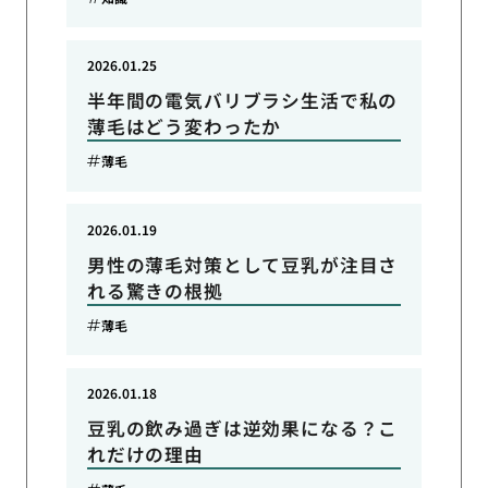
2026.01.25
半年間の電気バリブラシ生活で私の
薄毛はどう変わったか
薄毛
2026.01.19
男性の薄毛対策として豆乳が注目さ
れる驚きの根拠
薄毛
2026.01.18
豆乳の飲み過ぎは逆効果になる？こ
れだけの理由