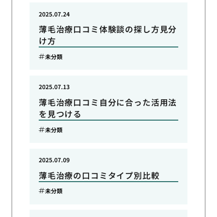
2025.07.24
薄毛治療口コミ体験談の探し方見分
け方
未分類
2025.07.13
薄毛治療口コミ自分に合った活用法
を見つける
未分類
2025.07.09
薄毛治療の口コミタイプ別比較
未分類