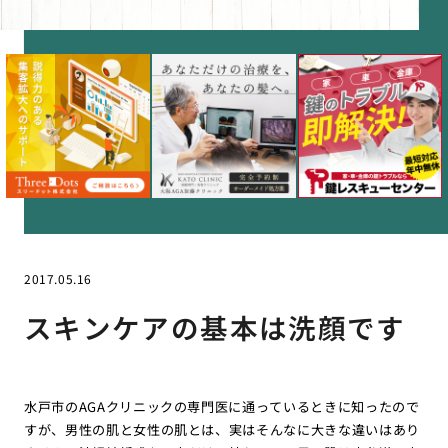
2017.05.16
スキンケアの基本は洗顔です
水戸市のAGAクリニックの専門医に通っているときに知ったので
すが、男性の肌と女性の肌とは、実はそんなに大きな違いはあり