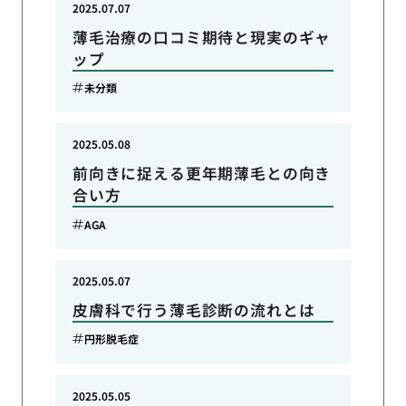
2025.07.07
薄毛治療の口コミ期待と現実のギャ
ップ
未分類
2025.05.08
前向きに捉える更年期薄毛との向き
合い方
AGA
2025.05.07
皮膚科で行う薄毛診断の流れとは
円形脱毛症
2025.05.05