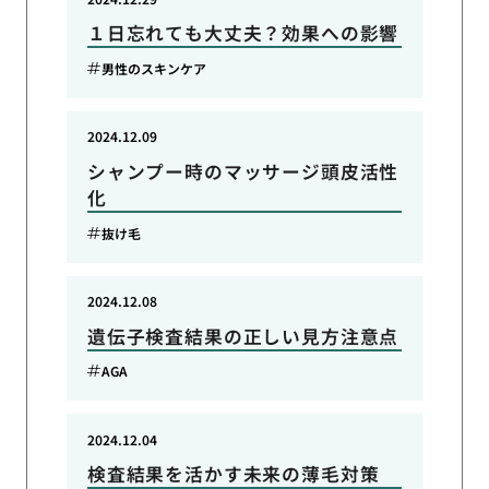
１日忘れても大丈夫？効果への影響
男性のスキンケア
2024.12.09
シャンプー時のマッサージ頭皮活性
化
抜け毛
2024.12.08
遺伝子検査結果の正しい見方注意点
AGA
2024.12.04
検査結果を活かす未来の薄毛対策