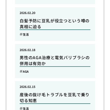
2026.02.20
白髪予防に豆乳が役立つという噂の
真相に迫る
生活
2026.02.18
男性のAGA治療と電気バリブラシの
併用は有効か
AGA
2026.02.15
産後の抜け毛トラブルを豆乳で乗り
切る知恵
生活