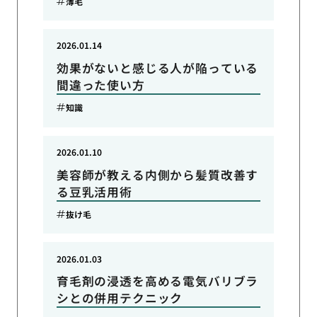
薄毛
2026.01.14
効果がないと感じる人が陥っている
間違った使い方
知識
2026.01.10
美容師が教える内側から髪質改善す
る豆乳活用術
抜け毛
2026.01.03
育毛剤の浸透を高める電気バリブラ
シとの併用テクニック