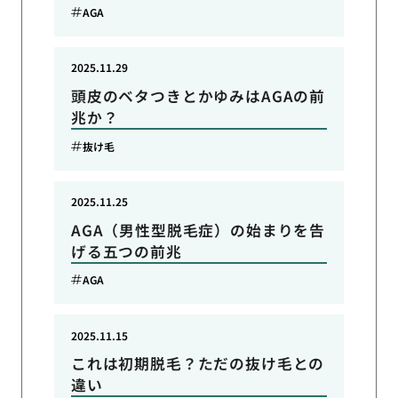
AGA
2025.11.29
頭皮のベタつきとかゆみはAGAの前
兆か？
抜け毛
2025.11.25
AGA（男性型脱毛症）の始まりを告
げる五つの前兆
AGA
2025.11.15
これは初期脱毛？ただの抜け毛との
違い