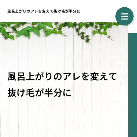
風呂上がりのアレを変えて抜け毛が半分に
風呂上がりのアレを変えて
抜け毛が半分に