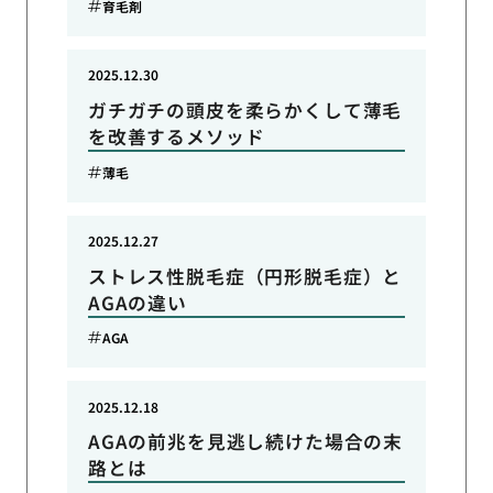
育毛剤
2025.12.30
ガチガチの頭皮を柔らかくして薄毛
を改善するメソッド
薄毛
2025.12.27
ストレス性脱毛症（円形脱毛症）と
AGAの違い
AGA
2025.12.18
AGAの前兆を見逃し続けた場合の末
路とは