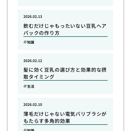
2026.02.13
飲むだけじゃもったいない豆乳ヘア
パックの作り方
知識
2026.02.12
髪に効く豆乳の選び方と効果的な摂
取タイミング
生活
2026.02.10
薄毛だけじゃない電気バリブラシが
もたらす多角的効果
知識