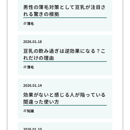
男性の薄毛対策として豆乳が注目さ
れる驚きの根拠
薄毛
2026.01.18
豆乳の飲み過ぎは逆効果になる？こ
れだけの理由
薄毛
2026.01.14
効果がないと感じる人が陥っている
間違った使い方
知識
2026.01.10