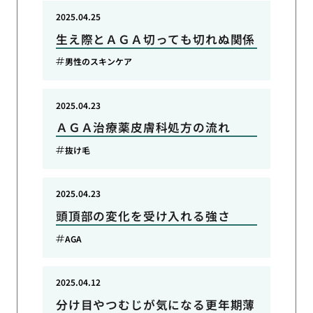
2025.04.25
生え際とＡＧＡ切っても切れぬ関係
男性のスキンケア
2025.04.23
ＡＧＡ治療薬皮膚科処方の流れ
抜け毛
2025.04.23
頭頂部の変化を受け入れる強さ
AGA
2025.04.12
分け目やつむじが気になる更年期薄