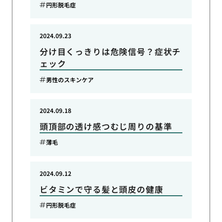
円形脱毛症
2024.09.23
分け目くっきりは危険信号？症状チ
ェック
男性のスキンケア
2024.09.18
頭頂部の透け感つむじ周りの基準
薄毛
2024.09.12
ビタミンで守る髪と頭皮の健康
円形脱毛症