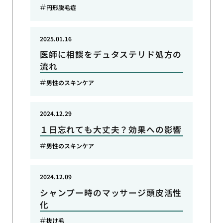
円形脱毛症
2025.01.16
医師に相談をデュタステリド処方の
流れ
男性のスキンケア
2024.12.29
１日忘れても大丈夫？効果への影響
男性のスキンケア
2024.12.09
シャンプー時のマッサージ頭皮活性
化
抜け毛