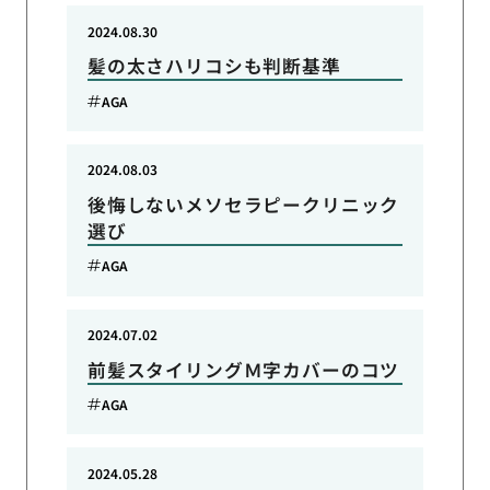
2024.08.30
髪の太さハリコシも判断基準
AGA
2024.08.03
後悔しないメソセラピークリニック
選び
AGA
2024.07.02
前髪スタイリングＭ字カバーのコツ
AGA
2024.05.28