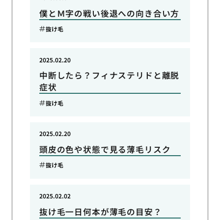
僕とＭ字の戦い後退への向き合い方
抜け毛
2025.02.20
中断したら？フィナステリドと離脱
症状
抜け毛
2025.02.20
頭皮の色や状態で見る薄毛リスク
抜け毛
2025.02.02
抜け毛一日何本が薄毛の目安？