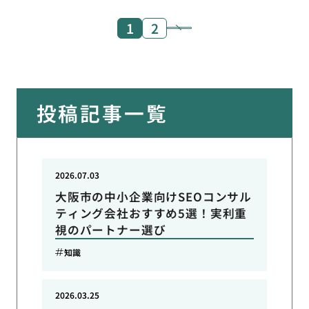
1
2
投稿記事一覧
2026.07.03
大阪市の中小企業向けSEOコンサル
ティング会社おすすめ5選！実利重
視のパートナー選び
知識
2026.03.25