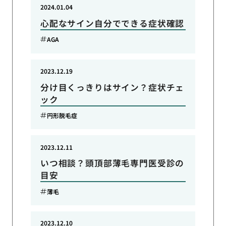
2024.01.04
心配なサイン自分でできる症状確認
AGA
2023.12.19
分け目くっきりはサイン？症状チェ
ック
円形脱毛症
2023.12.11
いつ相談？頭頂部薄毛専門医受診の
目安
薄毛
2023.12.10