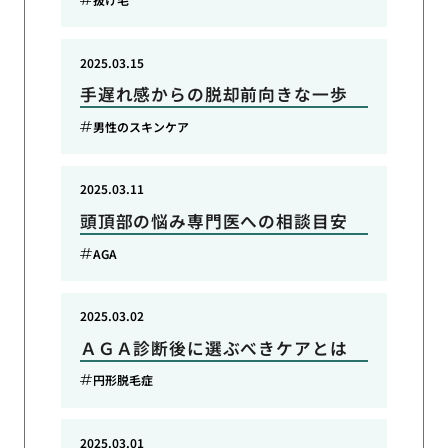
2025.03.15
手遅れ感からの脱却前向きな一歩
男性のスキンケア
2025.03.11
頭頂部の悩み専門医への相談目安
AGA
2025.03.02
ＡＧＡ診断後に選ぶべきケアとは
円形脱毛症
2025.03.01