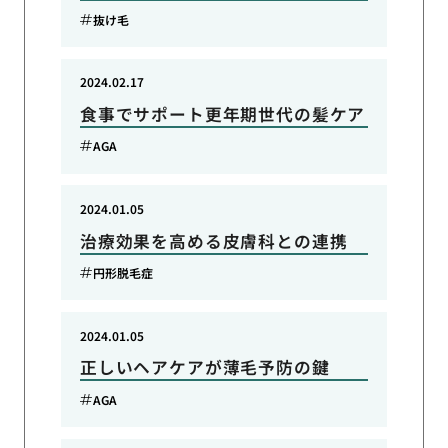
抜け毛
2024.02.17
食事でサポート更年期世代の髪ケア
AGA
2024.01.05
治療効果を高める皮膚科との連携
円形脱毛症
2024.01.05
正しいヘアケアが薄毛予防の鍵
AGA