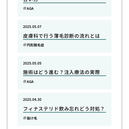
AGA
2025.05.07
皮膚科で行う薄毛診断の流れとは
円形脱毛症
2025.05.05
施術はどう進む？注入療法の実際
AGA
2025.04.30
フィナステリド飲み忘れどう対処？
抜け毛