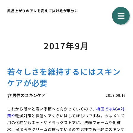
風呂上がりのアレを変えて抜け毛が半分に
2017年9月
若々しさを維持するにはスキン
ケアが必要
男性のスキンケア
2017.09.16
これから段々と寒い季節へと向かっていくので、
梅田ではAGA対
策や
乾燥対策と保湿ケアくらいはしてほしいですね。今はメンズ
用の化粧品もネットやドラッグストアに、洗顔フォームや化粧
水、保湿液やクリーム迄揃っているので男性でも手軽にスキンケ