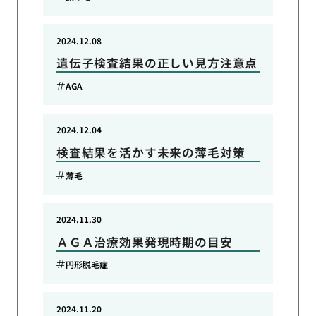
2024.12.08
遺伝子検査結果の正しい見方注意点
AGA
2024.12.04
検査結果を活かす未来の薄毛対策
薄毛
2024.11.30
ＡＧＡ治療効果発現時期の目安
円形脱毛症
2024.11.20