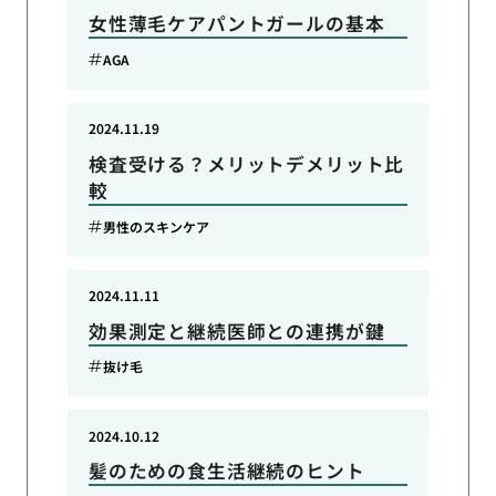
女性薄毛ケアパントガールの基本
AGA
2024.11.19
検査受ける？メリットデメリット比
較
男性のスキンケア
2024.11.11
効果測定と継続医師との連携が鍵
抜け毛
2024.10.12
髪のための食生活継続のヒント