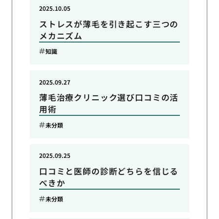
2025.10.05
ストレスが薄毛を引き起こす三つの
メカニズム
知識
2025.09.27
薄毛治療クリニック選び口コミの活
用術
未分類
2025.09.25
口コミと医師の診断どちらを信じる
べきか
未分類