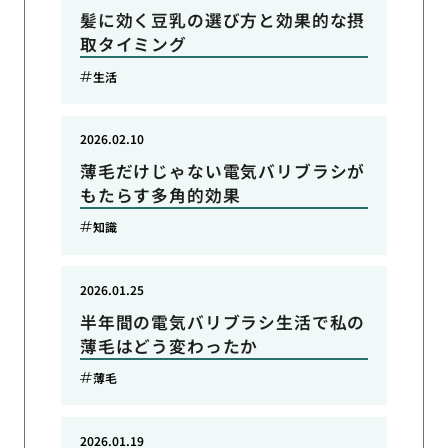
髪に効く豆乳の選び方と効果的な摂
取タイミング
生活
2026.02.10
薄毛だけじゃない電気バリブラシが
もたらす多角的効果
知識
2026.01.25
半年間の電気バリブラシ生活で私の
薄毛はどう変わったか
薄毛
2026.01.19