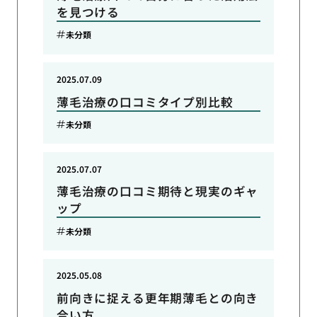
を見つける
未分類
2025.07.09
薄毛治療の口コミタイプ別比較
未分類
2025.07.07
薄毛治療の口コミ期待と現実のギャ
ップ
未分類
2025.05.08
前向きに捉える更年期薄毛との向き
合い方