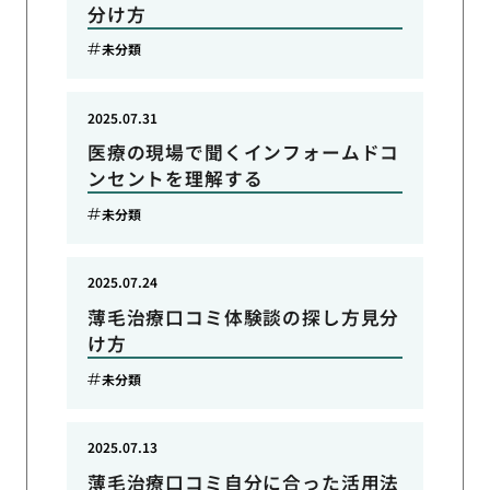
分け方
未分類
2025.07.31
医療の現場で聞くインフォームドコ
ンセントを理解する
未分類
2025.07.24
薄毛治療口コミ体験談の探し方見分
け方
未分類
2025.07.13
薄毛治療口コミ自分に合った活用法