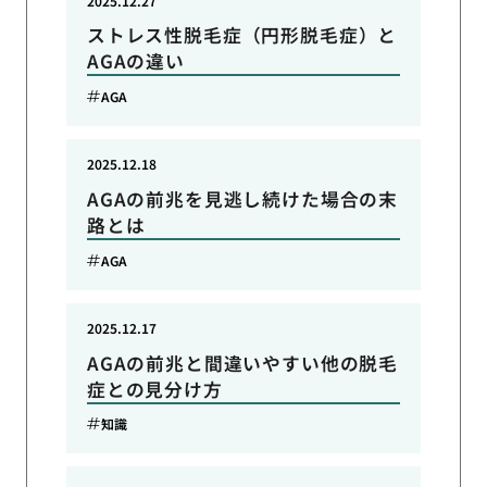
2025.12.27
ストレス性脱毛症（円形脱毛症）と
AGAの違い
AGA
2025.12.18
AGAの前兆を見逃し続けた場合の末
路とは
AGA
2025.12.17
AGAの前兆と間違いやすい他の脱毛
症との見分け方
知識