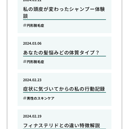
私の頭皮が変わったシャンプー体験
談
円形脱毛症
2024.03.06
あなたの髪悩みどの体質タイプ？
円形脱毛症
2024.02.23
症状に気づいてからの私の行動記録
男性のスキンケア
2024.02.19
フィナステリドとの違い特徴解説