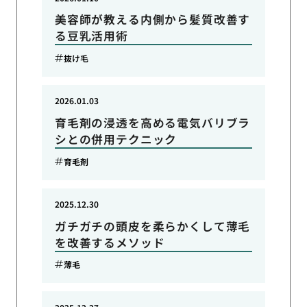
美容師が教える内側から髪質改善す
る豆乳活用術
抜け毛
2026.01.03
育毛剤の浸透を高める電気バリブラ
シとの併用テクニック
育毛剤
2025.12.30
ガチガチの頭皮を柔らかくして薄毛
を改善するメソッド
薄毛