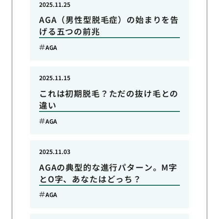
2025.11.25
AGA（男性型脱毛症）の始まりを告
げる五つの前兆
AGA
2025.11.15
これは初期脱毛？ただの抜け毛との
違い
AGA
2025.11.03
AGAの典型的な進行パターン。M字
とO字、あなたはどっち？
AGA