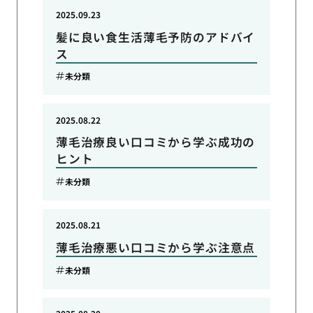
2025.09.23
髪に良い食生活薄毛予防のアドバイ
ス
未分類
2025.08.22
薄毛治療良い口コミから学ぶ成功の
ヒント
未分類
2025.08.21
薄毛治療悪い口コミから学ぶ注意点
未分類