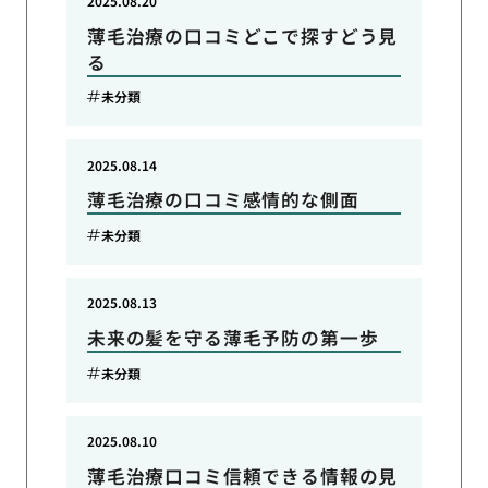
2025.08.20
薄毛治療の口コミどこで探すどう見
る
未分類
2025.08.14
薄毛治療の口コミ感情的な側面
未分類
2025.08.13
未来の髪を守る薄毛予防の第一歩
未分類
2025.08.10
薄毛治療口コミ信頼できる情報の見