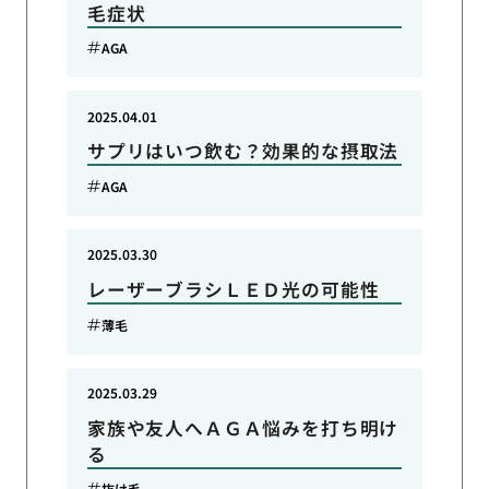
毛症状
AGA
2025.04.01
サプリはいつ飲む？効果的な摂取法
AGA
2025.03.30
レーザーブラシＬＥＤ光の可能性
薄毛
2025.03.29
家族や友人へＡＧＡ悩みを打ち明け
る
抜け毛