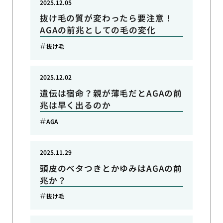
2025.12.05
抜け毛の質が変わったら要注意！
AGAの前兆としての毛の変化
抜け毛
2025.12.02
遺伝は宿命？親が薄毛だとAGAの前
兆は早く出るのか
AGA
2025.11.29
頭皮のベタつきとかゆみはAGAの前
兆か？
抜け毛