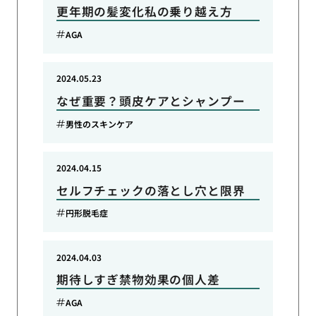
更年期の髪変化私の乗り越え方
AGA
2024.05.23
なぜ重要？頭皮ケアとシャンプー
男性のスキンケア
2024.04.15
セルフチェックの落とし穴と限界
円形脱毛症
2024.04.03
期待しすぎ禁物効果の個人差
AGA