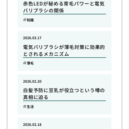
赤色LEDが秘める育毛パワーと電気
バリブラシの関係
知識
2026.03.17
電気バリブラシが薄毛対策に効果的
とされるメカニズム
薄毛
2026.02.20
白髪予防に豆乳が役立つという噂の
真相に迫る
生活
2026.02.18