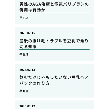
男性のAGA治療と電気バリブラシの
併用は有効か
AGA
2026.02.15
産後の抜け毛トラブルを豆乳で乗り
切る知恵
生活
2026.02.13
飲むだけじゃもったいない豆乳ヘア
パックの作り方
知識
2026.02.12