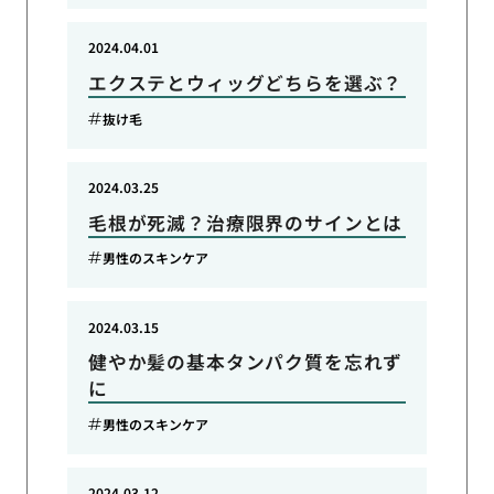
2024.04.01
エクステとウィッグどちらを選ぶ？
抜け毛
2024.03.25
毛根が死滅？治療限界のサインとは
男性のスキンケア
2024.03.15
健やか髪の基本タンパク質を忘れず
に
男性のスキンケア
2024.03.12