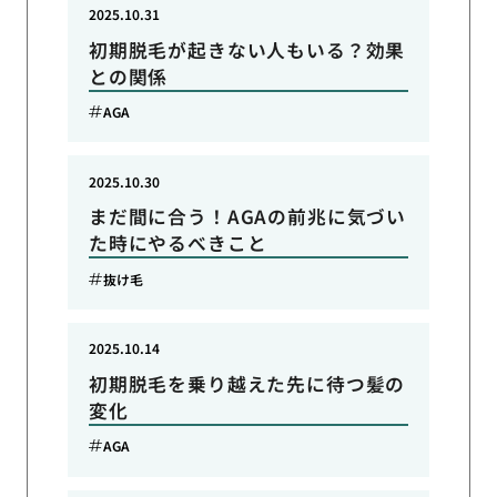
2025.10.31
初期脱毛が起きない人もいる？効果
との関係
AGA
2025.10.30
まだ間に合う！AGAの前兆に気づい
た時にやるべきこと
抜け毛
2025.10.14
初期脱毛を乗り越えた先に待つ髪の
変化
AGA