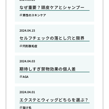
なぜ重要？頭皮ケアとシャンプー
男性のスキンケア
2024.04.15
セルフチェックの落とし穴と限界
円形脱毛症
2024.04.03
期待しすぎ禁物効果の個人差
AGA
2024.04.01
エクステとウィッグどちらを選ぶ？
抜け毛