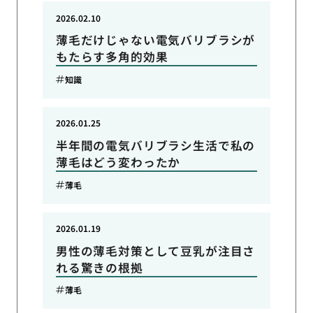
2026.02.10
薄毛だけじゃない電気バリブラシが
もたらす多角的効果
知識
2026.01.25
半年間の電気バリブラシ生活で私の
薄毛はどう変わったか
薄毛
2026.01.19
男性の薄毛対策として豆乳が注目さ
れる驚きの根拠
薄毛