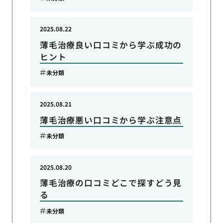
2025.08.22
薄毛治療良い口コミから学ぶ成功の
ヒント
未分類
2025.08.21
薄毛治療悪い口コミから学ぶ注意点
未分類
2025.08.20
薄毛治療の口コミどこで探すどう見
る
未分類