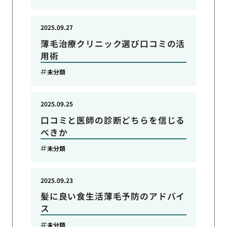
2025.09.27
薄毛治療クリニック選び口コミの活
用術
未分類
2025.09.25
口コミと医師の診断どちらを信じる
べきか
未分類
2025.09.23
髪に良い食生活薄毛予防のアドバイ
ス
未分類