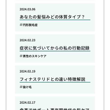
2024.03.06
あなたの髪悩みどの体質タイプ？
円形脱毛症
2024.02.23
症状に気づいてからの私の行動記録
男性のスキンケア
2024.02.19
フィナステリドとの違い特徴解説
抜け毛
2024.02.17