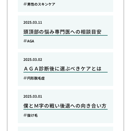
男性のスキンケア
2025.03.11
頭頂部の悩み専門医への相談目安
AGA
2025.03.02
ＡＧＡ診断後に選ぶべきケアとは
円形脱毛症
2025.03.01
僕とＭ字の戦い後退への向き合い方
抜け毛