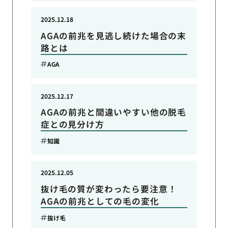
2025.12.18
AGAの前兆を見逃し続けた場合の末
路とは
AGA
2025.12.17
AGAの前兆と間違いやすい他の脱毛
症との見分け方
知識
2025.12.05
抜け毛の質が変わったら要注意！
AGAの前兆としての毛の変化
抜け毛