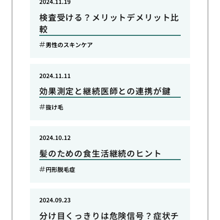
2024.11.19
検査受ける？メリットデメリット比
較
男性のスキンケア
2024.11.11
効果測定と継続医師との連携が鍵
抜け毛
2024.10.12
髪のための食生活継続のヒント
円形脱毛症
2024.09.23
分け目くっきりは危険信号？症状チ