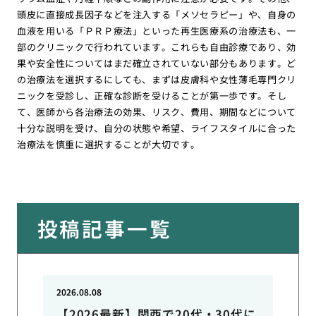
頭皮に直接成長因子などを注入する「メソセラピー」や、自身の
血液を用いる「ＰＲＰ療法」といった再生医療系の治療法も、一
部のクリニックで行われています。これらも自由診療であり、効
果や安全性についてはまだ確立されていない部分もあります。ど
の治療法を選択するにしても、まずは皮膚科や女性薄毛専門クリ
ニックを受診し、正確な診断を受けることが第一歩です。そし
て、医師から各治療法の効果、リスク、費用、期間などについて
十分な説明を受け、自分の状態や希望、ライフスタイルに合った
治療法を慎重に選択することが大切です。
投稿記事一覧
2026.08.08
【2026最新】関西で20代・30代に