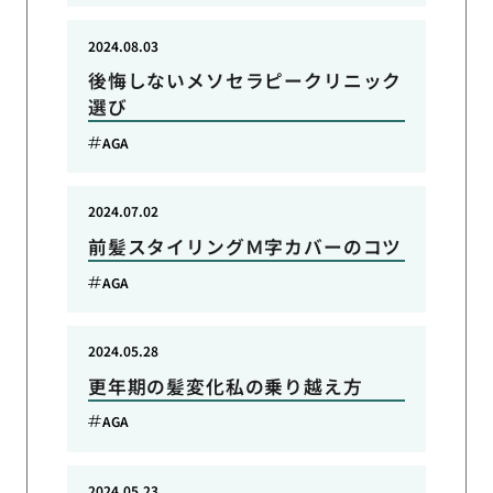
2024.08.03
後悔しないメソセラピークリニック
選び
AGA
2024.07.02
前髪スタイリングＭ字カバーのコツ
AGA
2024.05.28
更年期の髪変化私の乗り越え方
AGA
2024.05.23