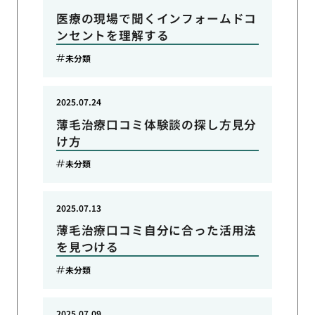
医療の現場で聞くインフォームドコ
ンセントを理解する
未分類
2025.07.24
薄毛治療口コミ体験談の探し方見分
け方
未分類
2025.07.13
薄毛治療口コミ自分に合った活用法
を見つける
未分類
2025.07.09