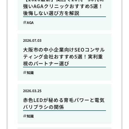
強いAGAクリニックおすすめ5選！
後悔しない選び方を解説
AGA
2026.07.03
大阪市の中小企業向けSEOコンサル
ティング会社おすすめ5選！実利重
視のパートナー選び
知識
2026.03.25
赤色LEDが秘める育毛パワーと電気
バリブラシの関係
知識