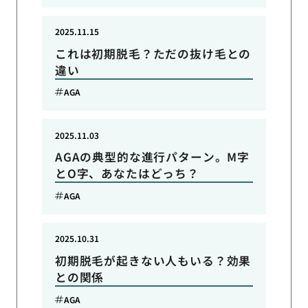
2025.11.15
これは初期脱毛？ただの抜け毛との
違い
AGA
2025.11.03
AGAの典型的な進行パターン。M字
とO字、あなたはどっち？
AGA
2025.10.31
初期脱毛が起きない人もいる？効果
との関係
AGA