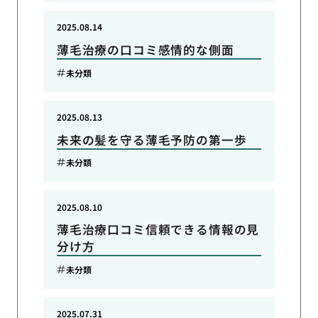
2025.08.14
薄毛治療の口コミ感情的な側面
未分類
2025.08.13
未来の髪を守る薄毛予防の第一歩
未分類
2025.08.10
薄毛治療口コミ信頼できる情報の見
分け方
未分類
2025.07.31