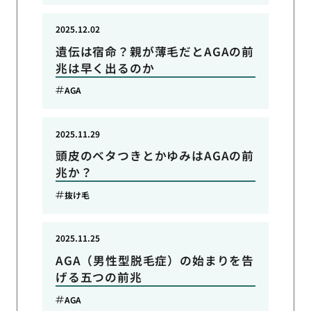
2025.12.02
遺伝は宿命？親が薄毛だとAGAの前
兆は早く出るのか
AGA
2025.11.29
頭皮のベタつきとかゆみはAGAの前
兆か？
抜け毛
2025.11.25
AGA（男性型脱毛症）の始まりを告
げる五つの前兆
AGA