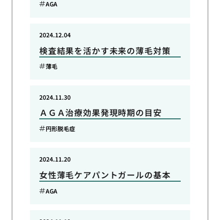
AGA
2024.12.04
検査結果を活かす未来の薄毛対策
薄毛
2024.11.30
ＡＧＡ治療効果発現時期の目安
円形脱毛症
2024.11.20
女性薄毛ケアパントガールの基本
AGA