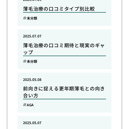
薄毛治療の口コミタイプ別比較
未分類
2025.07.07
薄毛治療の口コミ期待と現実のギャ
ップ
未分類
2025.05.08
前向きに捉える更年期薄毛との向き
合い方
AGA
2025.05.07