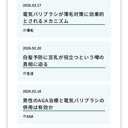
2026.03.17
電気バリブラシが薄毛対策に効果的
とされるメカニズム
薄毛
2026.02.20
白髪予防に豆乳が役立つという噂の
真相に迫る
生活
2026.02.18
男性のAGA治療と電気バリブラシの
併用は有効か
AGA