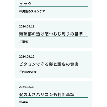
ェック
男性のスキンケア
2024.09.18
頭頂部の透け感つむじ周りの基準
薄毛
2024.09.12
ビタミンで守る髪と頭皮の健康
円形脱毛症
2024.08.30
髪の太さハリコシも判断基準
AGA