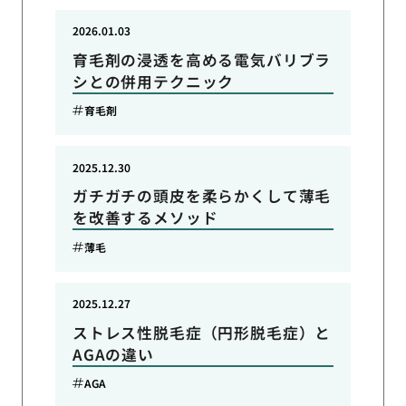
2026.01.03
育毛剤の浸透を高める電気バリブラ
シとの併用テクニック
育毛剤
2025.12.30
ガチガチの頭皮を柔らかくして薄毛
を改善するメソッド
薄毛
2025.12.27
ストレス性脱毛症（円形脱毛症）と
AGAの違い
AGA