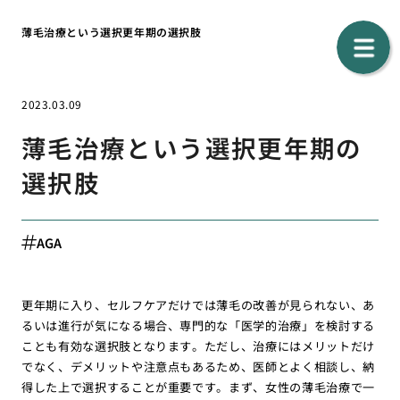
薄毛治療という選択更年期の選択肢
2023.03.09
薄毛治療という選択更年期の
選択肢
AGA
更年期に入り、セルフケアだけでは薄毛の改善が見られない、あ
るいは進行が気になる場合、専門的な「医学的治療」を検討する
ことも有効な選択肢となります。ただし、治療にはメリットだけ
でなく、デメリットや注意点もあるため、医師とよく相談し、納
得した上で選択することが重要です。まず、女性の薄毛治療で一