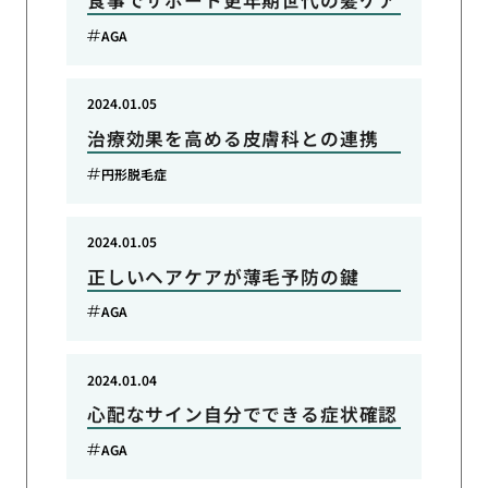
食事でサポート更年期世代の髪ケア
AGA
2024.01.05
治療効果を高める皮膚科との連携
円形脱毛症
2024.01.05
正しいヘアケアが薄毛予防の鍵
AGA
2024.01.04
心配なサイン自分でできる症状確認
AGA