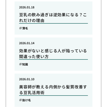
2026.01.18
豆乳の飲み過ぎは逆効果になる？こ
れだけの理由
薄毛
2026.01.14
効果がないと感じる人が陥っている
間違った使い方
知識
2026.01.10
美容師が教える内側から髪質改善す
る豆乳活用術
抜け毛