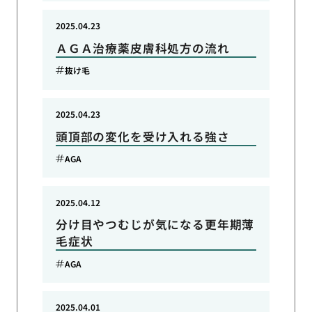
2025.04.23
ＡＧＡ治療薬皮膚科処方の流れ
抜け毛
2025.04.23
頭頂部の変化を受け入れる強さ
AGA
2025.04.12
分け目やつむじが気になる更年期薄
毛症状
AGA
2025.04.01