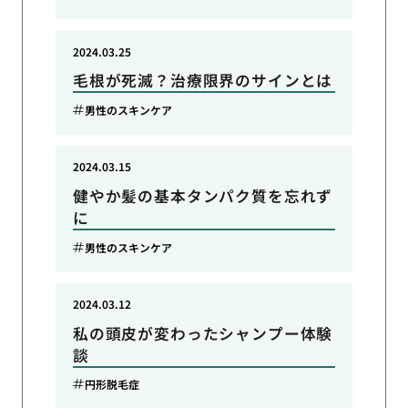
2024.03.25
毛根が死滅？治療限界のサインとは
男性のスキンケア
2024.03.15
健やか髪の基本タンパク質を忘れず
に
男性のスキンケア
2024.03.12
私の頭皮が変わったシャンプー体験
談
円形脱毛症