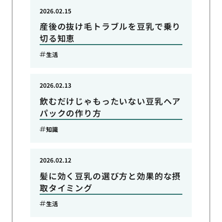
2026.02.15
産後の抜け毛トラブルを豆乳で乗り
切る知恵
生活
2026.02.13
飲むだけじゃもったいない豆乳ヘア
パックの作り方
知識
2026.02.12
髪に効く豆乳の選び方と効果的な摂
取タイミング
生活