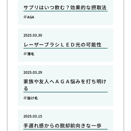
サプリはいつ飲む？効果的な摂取法
AGA
2025.03.30
レーザーブラシＬＥＤ光の可能性
薄毛
2025.03.29
家族や友人へＡＧＡ悩みを打ち明け
る
抜け毛
2025.03.15
手遅れ感からの脱却前向きな一歩