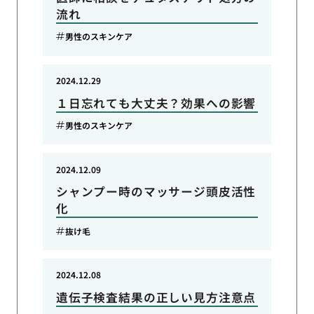
流れ
男性のスキンケア
2024.12.29
１日忘れても大丈夫？効果への影響
男性のスキンケア
2024.12.09
シャンプー時のマッサージ頭皮活性
化
抜け毛
2024.12.08
遺伝子検査結果の正しい見方注意点