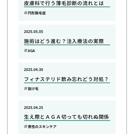
皮膚科で行う薄毛診断の流れとは
円形脱毛症
2025.05.05
施術はどう進む？注入療法の実際
AGA
2025.04.30
フィナステリド飲み忘れどう対処？
抜け毛
2025.04.25
生え際とＡＧＡ切っても切れぬ関係
男性のスキンケア