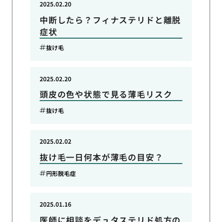
2025.02.20
中断したら？フィナステリドと離脱
症状
抜け毛
2025.02.20
頭皮の色や状態で見る薄毛リスク
抜け毛
2025.02.02
抜け毛一日何本が薄毛の目安？
円形脱毛症
2025.01.16
医師に相談をデュタステリド処方の