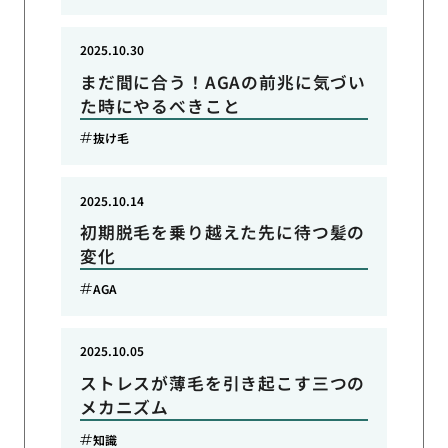
2025.10.30
まだ間に合う！AGAの前兆に気づい
た時にやるべきこと
抜け毛
2025.10.14
初期脱毛を乗り越えた先に待つ髪の
変化
AGA
2025.10.05
ストレスが薄毛を引き起こす三つの
メカニズム
知識