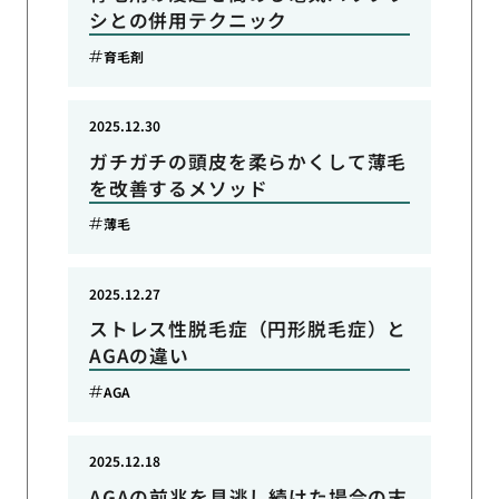
シとの併用テクニック
育毛剤
2025.12.30
ガチガチの頭皮を柔らかくして薄毛
を改善するメソッド
薄毛
2025.12.27
ストレス性脱毛症（円形脱毛症）と
AGAの違い
AGA
2025.12.18
AGAの前兆を見逃し続けた場合の末