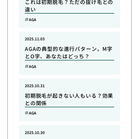
これは初期脱毛？ただの抜け毛との
違い
AGA
2025.11.03
AGAの典型的な進行パターン。M字
とO字、あなたはどっち？
AGA
2025.10.31
初期脱毛が起きない人もいる？効果
との関係
AGA
2025.10.30