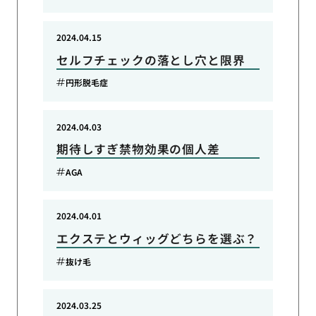
2024.04.15
セルフチェックの落とし穴と限界
円形脱毛症
2024.04.03
期待しすぎ禁物効果の個人差
AGA
2024.04.01
エクステとウィッグどちらを選ぶ？
抜け毛
2024.03.25