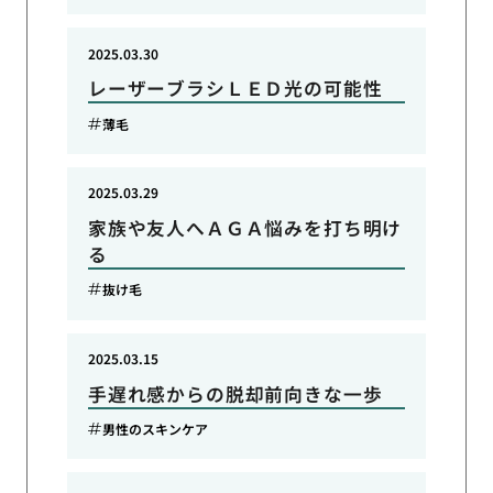
2025.03.30
レーザーブラシＬＥＤ光の可能性
薄毛
2025.03.29
家族や友人へＡＧＡ悩みを打ち明け
る
抜け毛
2025.03.15
手遅れ感からの脱却前向きな一歩
男性のスキンケア