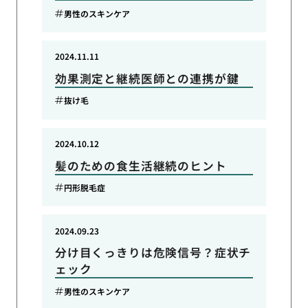
男性のスキンケア
2024.11.11
効果測定と継続医師との連携が鍵
抜け毛
2024.10.12
髪のための食生活継続のヒント
円形脱毛症
2024.09.23
分け目くっきりは危険信号？症状チ
ェック
男性のスキンケア