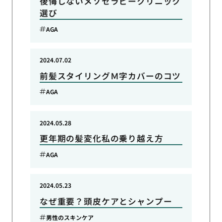
後悔しないメソセラピークリニック
選び
AGA
2024.07.02
前髪スタイリングＭ字カバーのコツ
AGA
2024.05.28
更年期の髪変化私の乗り越え方
AGA
2024.05.23
なぜ重要？頭皮ケアとシャンプー
男性のスキンケア