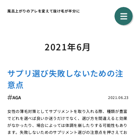
風呂上がりのアレを変えて抜け毛が半分に
2021年6月
サプリ選び失敗しないための注
意点
AGA
2021.06.23
女性の薄毛対策としてサプリメントを取り入れる際、種類が豊富
でどれを選べば良いか迷うだけでなく、選び方を間違えると効果
がなかったり、場合によっては体調を崩したりする可能性もあり
ます。失敗しないためのサプリメント選びの注意点を押さえてお