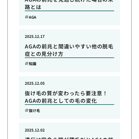
路とは
AGA
2025.12.17
AGAの前兆と間違いやすい他の脱毛
症との見分け方
知識
2025.12.05
抜け毛の質が変わったら要注意！
AGAの前兆としての毛の変化
抜け毛
2025.12.02