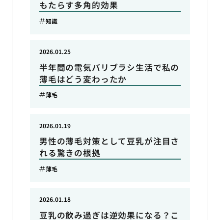
もたらす多角的効果
知識
2026.01.25
半年間の電気バリブラシ生活で私の
薄毛はどう変わったか
薄毛
2026.01.19
男性の薄毛対策として豆乳が注目さ
れる驚きの根拠
薄毛
2026.01.18
豆乳の飲み過ぎは逆効果になる？こ