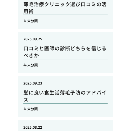
薄毛治療クリニック選び口コミの活
用術
未分類
2025.09.25
口コミと医師の診断どちらを信じる
べきか
未分類
2025.09.23
髪に良い食生活薄毛予防のアドバイ
ス
未分類
2025.08.22