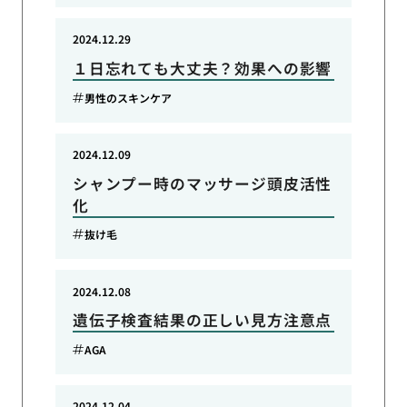
2024.12.29
１日忘れても大丈夫？効果への影響
男性のスキンケア
2024.12.09
シャンプー時のマッサージ頭皮活性
化
抜け毛
2024.12.08
遺伝子検査結果の正しい見方注意点
AGA
2024.12.04