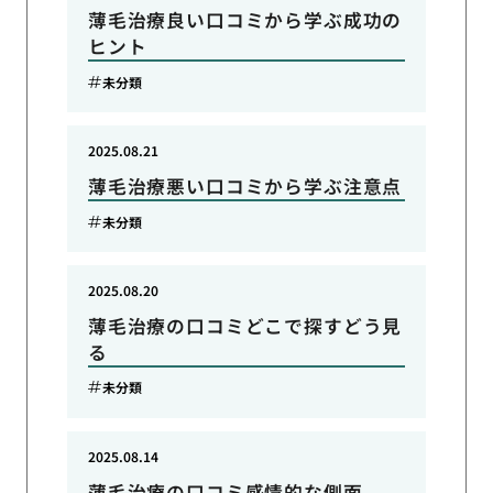
薄毛治療良い口コミから学ぶ成功の
ヒント
未分類
2025.08.21
薄毛治療悪い口コミから学ぶ注意点
未分類
2025.08.20
薄毛治療の口コミどこで探すどう見
る
未分類
2025.08.14
薄毛治療の口コミ感情的な側面