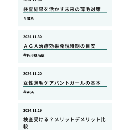
検査結果を活かす未来の薄毛対策
薄毛
2024.11.30
ＡＧＡ治療効果発現時期の目安
円形脱毛症
2024.11.20
女性薄毛ケアパントガールの基本
AGA
2024.11.19
検査受ける？メリットデメリット比
較