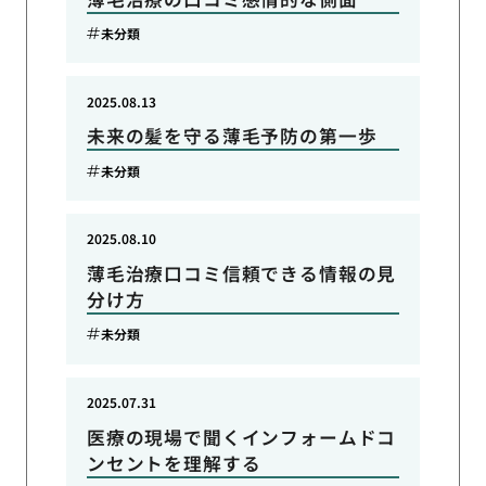
未分類
2025.08.13
未来の髪を守る薄毛予防の第一歩
未分類
2025.08.10
薄毛治療口コミ信頼できる情報の見
分け方
未分類
2025.07.31
医療の現場で聞くインフォームドコ
ンセントを理解する