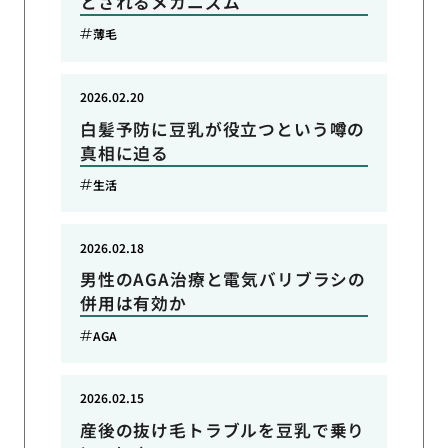
とされるメカニズム
薄毛
2026.02.20
白髪予防に豆乳が役立つという噂の
真相に迫る
生活
2026.02.18
男性のAGA治療と電気バリブラシの
併用は有効か
AGA
2026.02.15
産後の抜け毛トラブルを豆乳で乗り