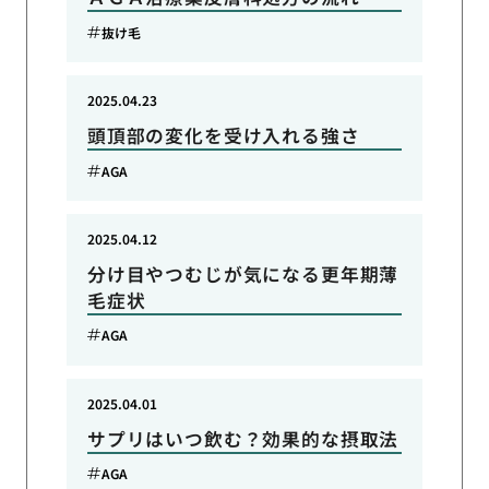
抜け毛
2025.04.23
頭頂部の変化を受け入れる強さ
AGA
2025.04.12
分け目やつむじが気になる更年期薄
毛症状
AGA
2025.04.01
サプリはいつ飲む？効果的な摂取法
AGA