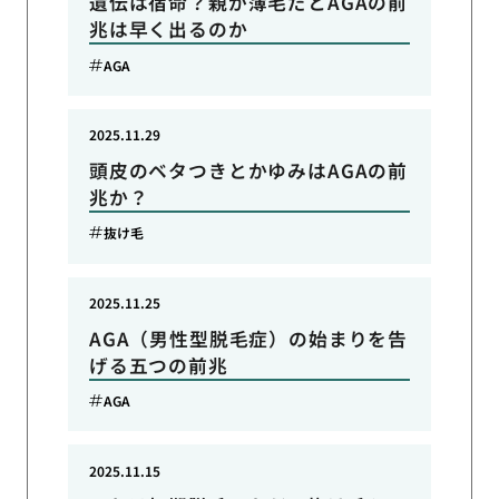
遺伝は宿命？親が薄毛だとAGAの前
兆は早く出るのか
AGA
2025.11.29
頭皮のベタつきとかゆみはAGAの前
兆か？
抜け毛
2025.11.25
AGA（男性型脱毛症）の始まりを告
げる五つの前兆
AGA
2025.11.15