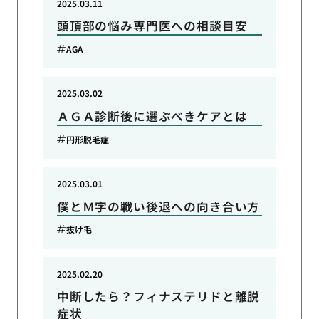
2025.03.11
頭頂部の悩み専門医への相談目安
AGA
2025.03.02
ＡＧＡ診断後に選ぶべきケアとは
円形脱毛症
2025.03.01
僕とＭ字の戦い後退への向き合い方
抜け毛
2025.02.20
中断したら？フィナステリドと離脱
症状