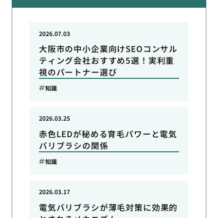
2026.07.03
大阪市の中小企業向けSEOコンサル
ティング会社おすすめ5選！実利重
視のパートナー選び
知識
2026.03.25
赤色LEDが秘める育毛パワーと電気
バリブラシの関係
知識
2026.03.17
電気バリブラシが薄毛対策に効果的