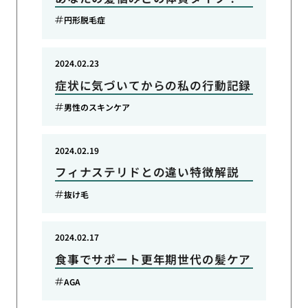
円形脱毛症
2024.02.23
症状に気づいてからの私の行動記録
男性のスキンケア
2024.02.19
フィナステリドとの違い特徴解説
抜け毛
2024.02.17
食事でサポート更年期世代の髪ケア
AGA