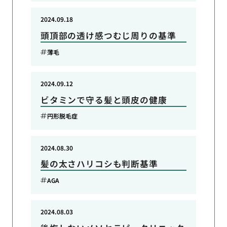
2024.09.18
頭頂部の透け感つむじ周りの基準
薄毛
2024.09.12
ビタミンで守る髪と頭皮の健康
円形脱毛症
2024.08.30
髪の太さハリコシも判断基準
AGA
2024.08.03