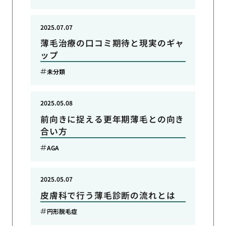
2025.07.07
薄毛治療の口コミ期待と現実のギャ
ップ
未分類
2025.05.08
前向きに捉える更年期薄毛との向き
合い方
AGA
2025.05.07
皮膚科で行う薄毛診断の流れとは
円形脱毛症