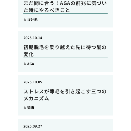
まだ間に合う！AGAの前兆に気づい
た時にやるべきこと
抜け毛
2025.10.14
初期脱毛を乗り越えた先に待つ髪の
変化
AGA
2025.10.05
ストレスが薄毛を引き起こす三つの
メカニズム
知識
2025.09.27