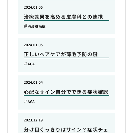
2024.01.05
治療効果を高める皮膚科との連携
円形脱毛症
2024.01.05
正しいヘアケアが薄毛予防の鍵
AGA
2024.01.04
心配なサイン自分でできる症状確認
AGA
2023.12.19
分け目くっきりはサイン？症状チェ