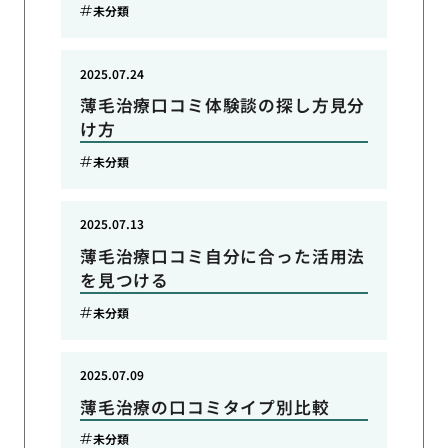
未分類
2025.07.24
薄毛治療口コミ体験談の探し方見分
け方
未分類
2025.07.13
薄毛治療口コミ自分に合った活用法
を見つける
未分類
2025.07.09
薄毛治療の口コミタイプ別比較
未分類