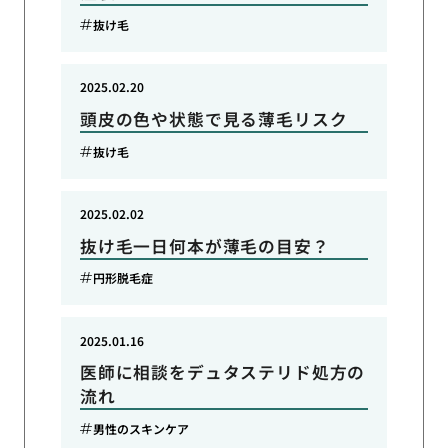
抜け毛
2025.02.20
頭皮の色や状態で見る薄毛リスク
抜け毛
2025.02.02
抜け毛一日何本が薄毛の目安？
円形脱毛症
2025.01.16
医師に相談をデュタステリド処方の
流れ
男性のスキンケア