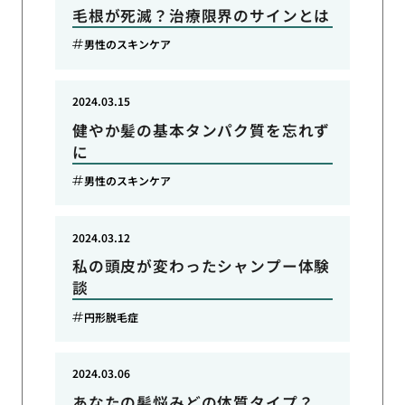
毛根が死滅？治療限界のサインとは
男性のスキンケア
2024.03.15
健やか髪の基本タンパク質を忘れず
に
男性のスキンケア
2024.03.12
私の頭皮が変わったシャンプー体験
談
円形脱毛症
2024.03.06
あなたの髪悩みどの体質タイプ？