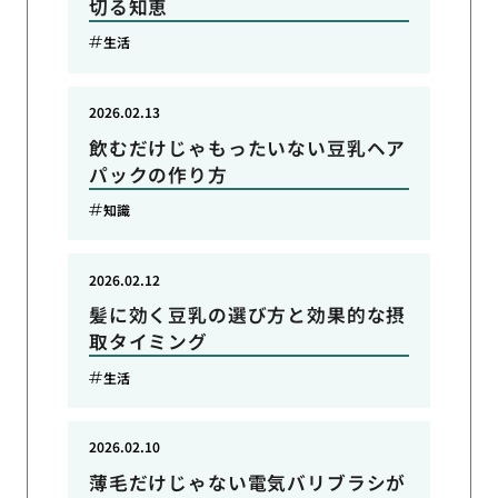
切る知恵
生活
2026.02.13
飲むだけじゃもったいない豆乳ヘア
パックの作り方
知識
2026.02.12
髪に効く豆乳の選び方と効果的な摂
取タイミング
生活
2026.02.10
薄毛だけじゃない電気バリブラシが