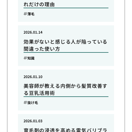
れだけの理由
薄毛
2026.01.14
効果がないと感じる人が陥っている
間違った使い方
知識
2026.01.10
美容師が教える内側から髪質改善す
る豆乳活用術
抜け毛
2026.01.03
育毛剤の浸透を高める電気バリブラ