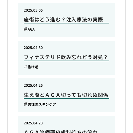
2025.05.05
施術はどう進む？注入療法の実際
AGA
2025.04.30
フィナステリド飲み忘れどう対処？
抜け毛
2025.04.25
生え際とＡＧＡ切っても切れぬ関係
男性のスキンケア
2025.04.23
ＡＧＡ治療薬皮膚科処方の流れ