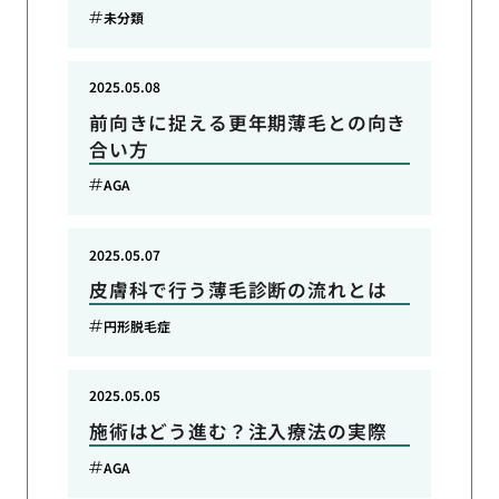
未分類
2025.05.08
前向きに捉える更年期薄毛との向き
合い方
AGA
2025.05.07
皮膚科で行う薄毛診断の流れとは
円形脱毛症
2025.05.05
施術はどう進む？注入療法の実際
AGA