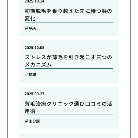
2025.10.14
初期脱毛を乗り越えた先に待つ髪の
変化
AGA
2025.10.05
ストレスが薄毛を引き起こす三つの
メカニズム
知識
2025.09.27
薄毛治療クリニック選び口コミの活
用術
未分類