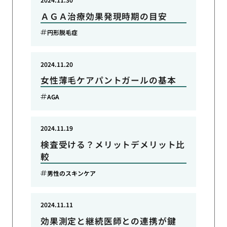
ＡＧＡ治療効果発現時期の目安
円形脱毛症
2024.11.20
女性薄毛ケアパントガールの基本
AGA
2024.11.19
検査受ける？メリットデメリット比
較
男性のスキンケア
2024.11.11
効果測定と継続医師との連携が鍵