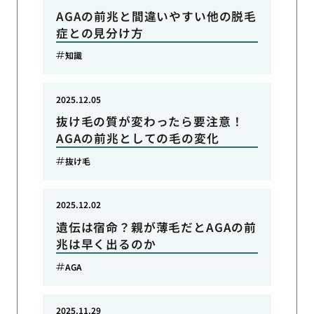
AGAの前兆と間違いやすい他の脱毛
症との見分け方
知識
2025.12.05
抜け毛の質が変わったら要注意！
AGAの前兆としての毛の変化
抜け毛
2025.12.02
遺伝は宿命？親が薄毛だとAGAの前
兆は早く出るのか
AGA
2025.11.29