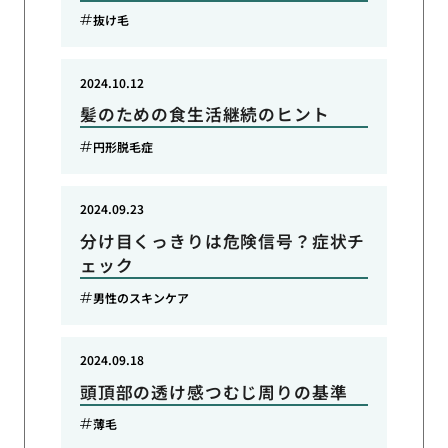
抜け毛
2024.10.12
髪のための食生活継続のヒント
円形脱毛症
2024.09.23
分け目くっきりは危険信号？症状チ
ェック
男性のスキンケア
2024.09.18
頭頂部の透け感つむじ周りの基準
薄毛