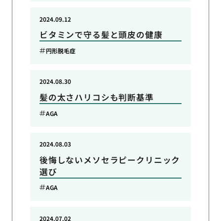
2024.09.12
ビタミンで守る髪と頭皮の健康
円形脱毛症
2024.08.30
髪の太さハリコシも判断基準
AGA
2024.08.03
後悔しないメソセラピークリニック
選び
AGA
2024.07.02