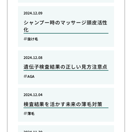
2024.12.09
シャンプー時のマッサージ頭皮活性
化
抜け毛
2024.12.08
遺伝子検査結果の正しい見方注意点
AGA
2024.12.04
検査結果を活かす未来の薄毛対策
薄毛
2024.11.30