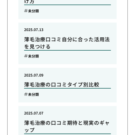
け方
未分類
2025.07.13
薄毛治療口コミ自分に合った活用法
を見つける
未分類
2025.07.09
薄毛治療の口コミタイプ別比較
未分類
2025.07.07
薄毛治療の口コミ期待と現実のギャ
ップ