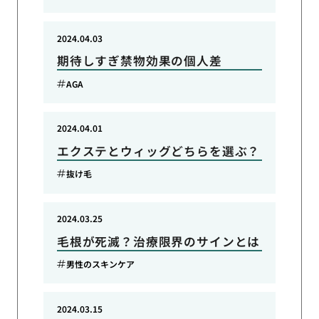
2024.04.03
期待しすぎ禁物効果の個人差
AGA
2024.04.01
エクステとウィッグどちらを選ぶ？
抜け毛
2024.03.25
毛根が死滅？治療限界のサインとは
男性のスキンケア
2024.03.15