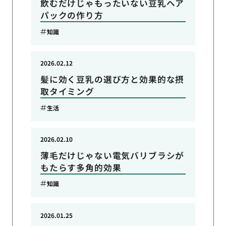
飲むだけじゃもったいない豆乳ヘア
パックの作り方
知識
2026.02.12
髪に効く豆乳の選び方と効果的な摂
取タイミング
生活
2026.02.10
薄毛だけじゃない電気バリブラシが
もたらす多角的効果
知識
2026.01.25