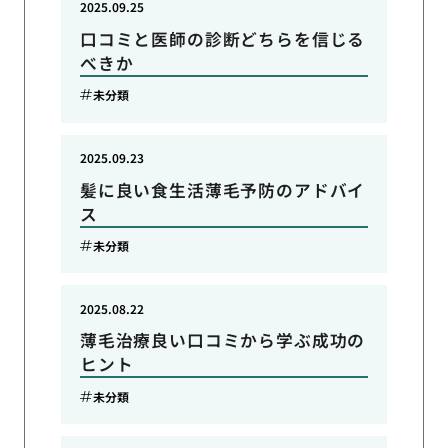
2025.09.25
口コミと医師の診断どちらを信じる
べきか
未分類
2025.09.23
髪に良い食生活薄毛予防のアドバイ
ス
未分類
2025.08.22
薄毛治療良い口コミから学ぶ成功の
ヒント
未分類