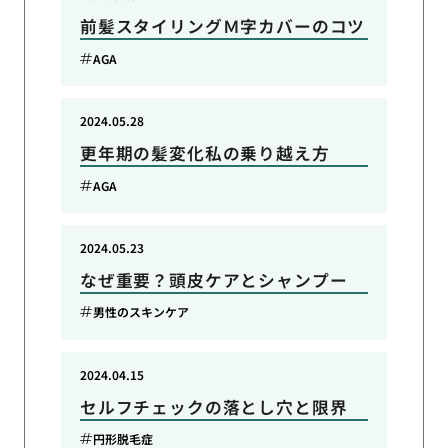
前髪スタイリングＭ字カバーのコツ
AGA
2024.05.28
更年期の髪変化私の乗り越え方
AGA
2024.05.23
なぜ重要？頭皮ケアとシャンプー
男性のスキンケア
2024.04.15
セルフチェックの落とし穴と限界
円形脱毛症