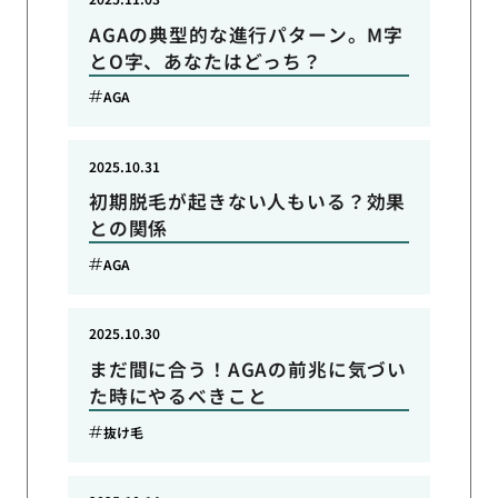
AGAの典型的な進行パターン。M字
とO字、あなたはどっち？
AGA
2025.10.31
初期脱毛が起きない人もいる？効果
との関係
AGA
2025.10.30
まだ間に合う！AGAの前兆に気づい
た時にやるべきこと
抜け毛