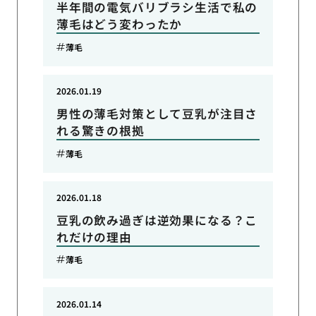
半年間の電気バリブラシ生活で私の
薄毛はどう変わったか
薄毛
2026.01.19
男性の薄毛対策として豆乳が注目さ
れる驚きの根拠
薄毛
2026.01.18
豆乳の飲み過ぎは逆効果になる？こ
れだけの理由
薄毛
2026.01.14