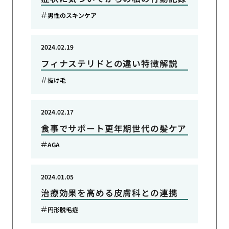
男性のスキンケア
2024.02.19
フィナステリドとの違い特徴解説
抜け毛
2024.02.17
食事でサポート更年期世代の髪ケア
AGA
2024.01.05
治療効果を高める皮膚科との連携
円形脱毛症