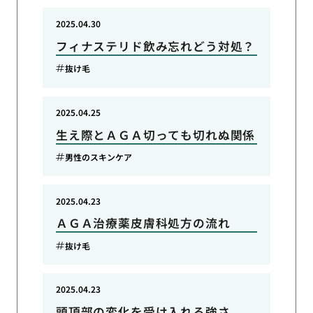
2025.04.30
フィナステリド飲み忘れどう対処？
抜け毛
2025.04.25
生え際とＡＧＡ切っても切れぬ関係
男性のスキンケア
2025.04.23
ＡＧＡ治療薬皮膚科処方の流れ
抜け毛
2025.04.23
頭頂部の変化を受け入れる強さ