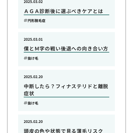
2025.03.02
ＡＧＡ診断後に選ぶべきケアとは
円形脱毛症
2025.03.01
僕とＭ字の戦い後退への向き合い方
抜け毛
2025.02.20
中断したら？フィナステリドと離脱
症状
抜け毛
2025.02.20
頭皮の色や状態で見る薄毛リスク