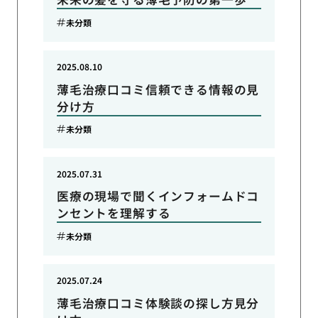
未分類
2025.08.10
薄毛治療口コミ信頼できる情報の見
分け方
未分類
2025.07.31
医療の現場で聞くインフォームドコ
ンセントを理解する
未分類
2025.07.24
薄毛治療口コミ体験談の探し方見分