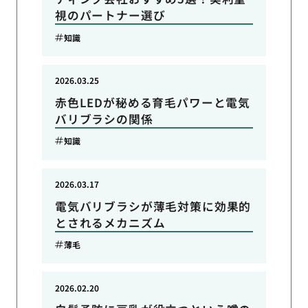
視のパートナー選び
知識
2026.03.25
赤色LEDが秘める育毛パワーと電気
バリブラシの関係
知識
2026.03.17
電気バリブラシが薄毛対策に効果的
とされるメカニズム
薄毛
2026.02.20