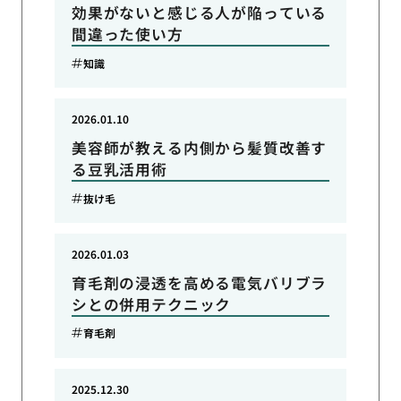
効果がないと感じる人が陥っている
間違った使い方
知識
2026.01.10
美容師が教える内側から髪質改善す
る豆乳活用術
抜け毛
2026.01.03
育毛剤の浸透を高める電気バリブラ
シとの併用テクニック
育毛剤
2025.12.30