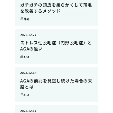
ガチガチの頭皮を柔らかくして薄毛
を改善するメソッド
薄毛
2025.12.27
ストレス性脱毛症（円形脱毛症）と
AGAの違い
AGA
2025.12.18
AGAの前兆を見逃し続けた場合の末
路とは
AGA
2025.12.17