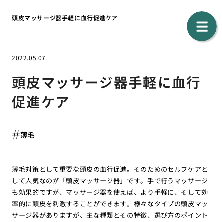
頭皮マッサージ器手軽に血行促進ケア
2022.05.07
頭皮マッサージ器手軽に血行
促進ケア
薄毛
薄毛対策として重要な頭皮の血行促進。そのためのセルフケアと
して人気なのが「頭皮マッサージ器」です。手で行うマッサージ
も効果的ですが、マッサージ器を使えば、より手軽に、そして効
率的に頭皮を刺激することができます。様々なタイプの頭皮マッ
サージ器がありますが、主な種類とその特徴、選び方のポイント