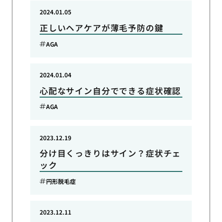
2024.01.05
正しいヘアケアが薄毛予防の鍵
AGA
2024.01.04
心配なサイン自分でできる症状確認
AGA
2023.12.19
分け目くっきりはサイン？症状チェ
ック
円形脱毛症
2023.12.11