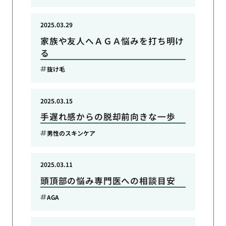
2025.03.29
家族や友人へＡＧＡ悩みを打ち明け
る
抜け毛
2025.03.15
手遅れ感からの脱却前向きな一歩
男性のスキンケア
2025.03.11
頭頂部の悩み専門医への相談目安
AGA