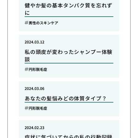
健やか髪の基本タンパク質を忘れず
に
男性のスキンケア
2024.03.12
私の頭皮が変わったシャンプー体験
談
円形脱毛症
2024.03.06
あなたの髪悩みどの体質タイプ？
円形脱毛症
2024.02.23
症状に気づいてからの私の行動記録