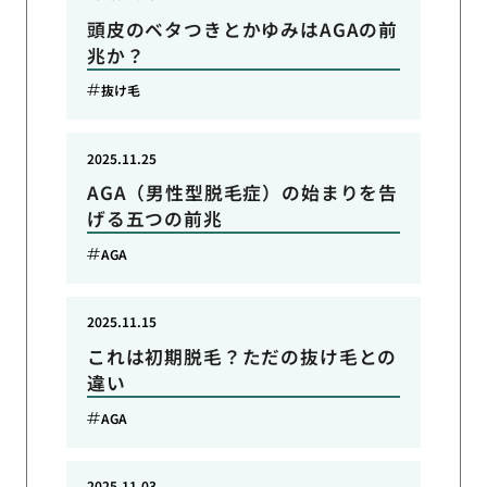
頭皮のベタつきとかゆみはAGAの前
兆か？
抜け毛
2025.11.25
AGA（男性型脱毛症）の始まりを告
げる五つの前兆
AGA
2025.11.15
これは初期脱毛？ただの抜け毛との
違い
AGA
2025.11.03