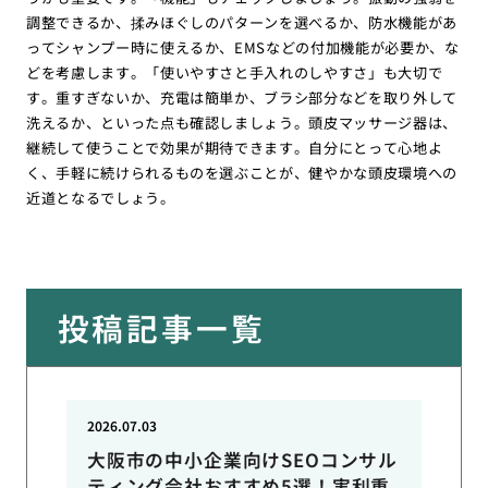
調整できるか、揉みほぐしのパターンを選べるか、防水機能があ
ってシャンプー時に使えるか、EMSなどの付加機能が必要か、な
どを考慮します。「使いやすさと手入れのしやすさ」も大切で
す。重すぎないか、充電は簡単か、ブラシ部分などを取り外して
洗えるか、といった点も確認しましょう。頭皮マッサージ器は、
継続して使うことで効果が期待できます。自分にとって心地よ
く、手軽に続けられるものを選ぶことが、健やかな頭皮環境への
近道となるでしょう。
投稿記事一覧
2026.07.03
大阪市の中小企業向けSEOコンサル
ティング会社おすすめ5選！実利重