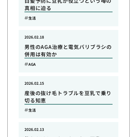
白髪予防に豆乳が役立つという噂の
真相に迫る
生活
2026.02.18
男性のAGA治療と電気バリブラシの
併用は有効か
AGA
2026.02.15
産後の抜け毛トラブルを豆乳で乗り
切る知恵
生活
2026.02.13