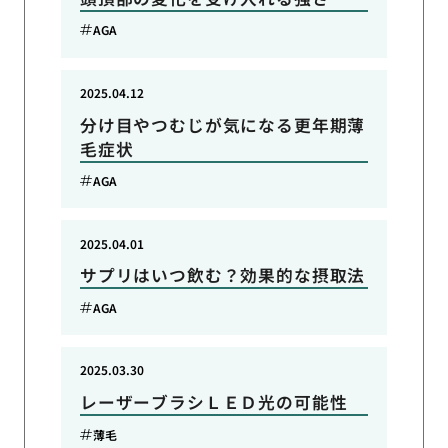
AGA
2025.04.12
分け目やつむじが気になる更年期薄
毛症状
AGA
2025.04.01
サプリはいつ飲む？効果的な摂取法
AGA
2025.03.30
レーザーブラシＬＥＤ光の可能性
薄毛