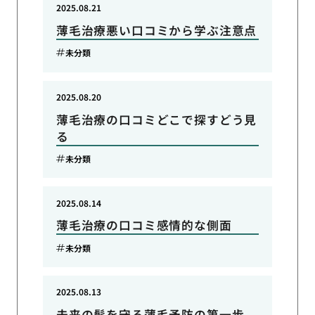
2025.08.21
薄毛治療悪い口コミから学ぶ注意点
未分類
2025.08.20
薄毛治療の口コミどこで探すどう見
る
未分類
2025.08.14
薄毛治療の口コミ感情的な側面
未分類
2025.08.13
未来の髪を守る薄毛予防の第一歩