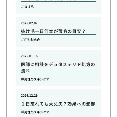
抜け毛
2025.02.02
抜け毛一日何本が薄毛の目安？
円形脱毛症
2025.01.16
医師に相談をデュタステリド処方の
流れ
男性のスキンケア
2024.12.29
１日忘れても大丈夫？効果への影響
男性のスキンケア