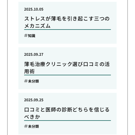
2025.10.05
ストレスが薄毛を引き起こす三つの
メカニズム
知識
2025.09.27
薄毛治療クリニック選び口コミの活
用術
未分類
2025.09.25
口コミと医師の診断どちらを信じる
べきか
未分類