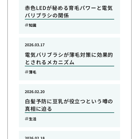
赤色LEDが秘める育毛パワーと電気
バリブラシの関係
知識
2026.03.17
電気バリブラシが薄毛対策に効果的
とされるメカニズム
薄毛
2026.02.20
白髪予防に豆乳が役立つという噂の
真相に迫る
生活
2026.02.18