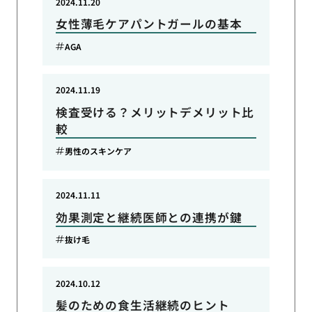
2024.11.20
女性薄毛ケアパントガールの基本
AGA
2024.11.19
検査受ける？メリットデメリット比
較
男性のスキンケア
2024.11.11
効果測定と継続医師との連携が鍵
抜け毛
2024.10.12
髪のための食生活継続のヒント