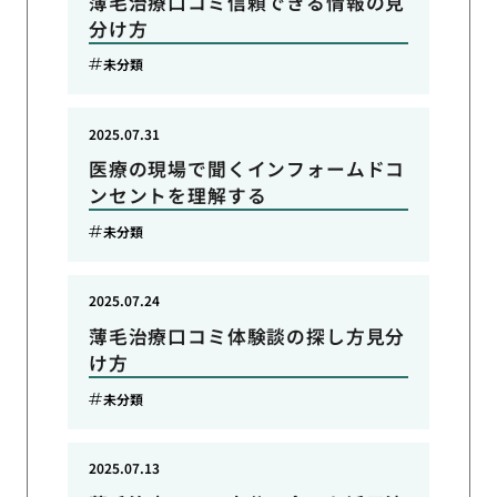
薄毛治療口コミ信頼できる情報の見
分け方
未分類
2025.07.31
医療の現場で聞くインフォームドコ
ンセントを理解する
未分類
2025.07.24
薄毛治療口コミ体験談の探し方見分
け方
未分類
2025.07.13