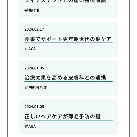
抜け毛
2024.02.17
食事でサポート更年期世代の髪ケア
AGA
2024.01.05
治療効果を高める皮膚科との連携
円形脱毛症
2024.01.05
正しいヘアケアが薄毛予防の鍵
AGA