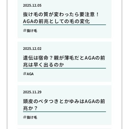
2025.12.05
抜け毛の質が変わったら要注意！
AGAの前兆としての毛の変化
抜け毛
2025.12.02
遺伝は宿命？親が薄毛だとAGAの前
兆は早く出るのか
AGA
2025.11.29
頭皮のベタつきとかゆみはAGAの前
兆か？
抜け毛