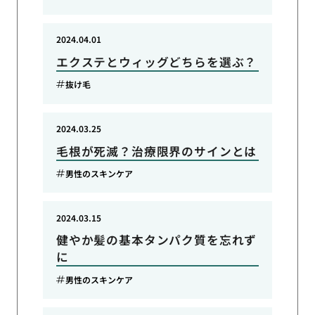
2024.04.01
エクステとウィッグどちらを選ぶ？
抜け毛
2024.03.25
毛根が死滅？治療限界のサインとは
男性のスキンケア
2024.03.15
健やか髪の基本タンパク質を忘れず
に
男性のスキンケア