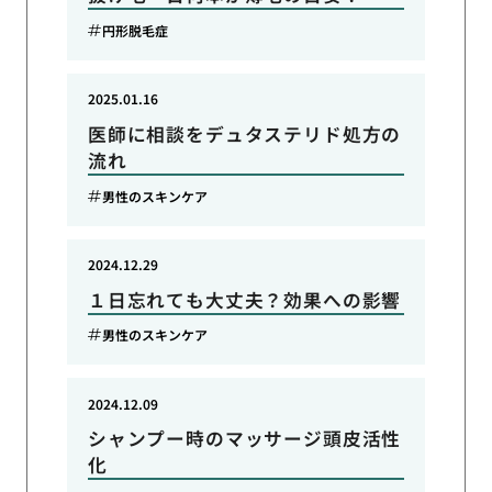
円形脱毛症
2025.01.16
医師に相談をデュタステリド処方の
流れ
男性のスキンケア
2024.12.29
１日忘れても大丈夫？効果への影響
男性のスキンケア
2024.12.09
シャンプー時のマッサージ頭皮活性
化