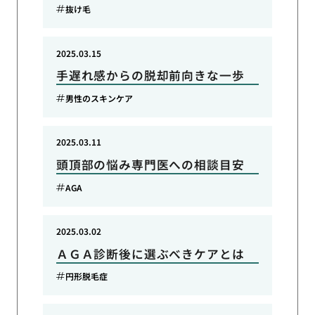
抜け毛
2025.03.15
手遅れ感からの脱却前向きな一歩
男性のスキンケア
2025.03.11
頭頂部の悩み専門医への相談目安
AGA
2025.03.02
ＡＧＡ診断後に選ぶべきケアとは
円形脱毛症