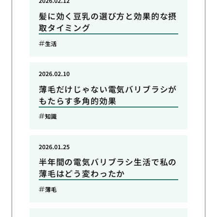
2026.02.12
髪に効く豆乳の選び方と効果的な摂
取タイミング
生活
2026.02.10
薄毛だけじゃない電気バリブラシが
もたらす多角的効果
知識
2026.01.25
半年間の電気バリブラシ生活で私の
薄毛はどう変わったか
薄毛