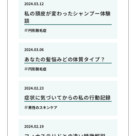
2024.03.12
私の頭皮が変わったシャンプー体験
談
円形脱毛症
2024.03.06
あなたの髪悩みどの体質タイプ？
円形脱毛症
2024.02.23
症状に気づいてからの私の行動記録
男性のスキンケア
2024.02.19
フィナステリドとの違い特徴解説