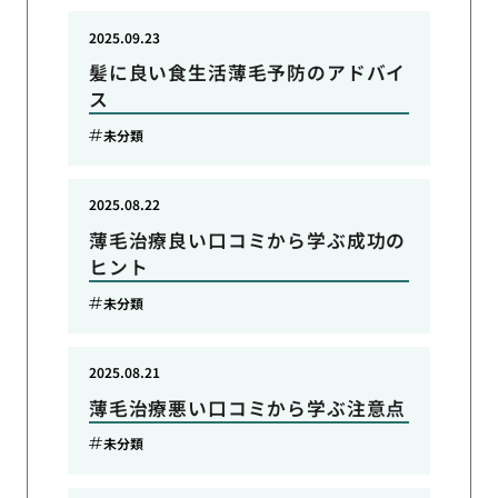
2025.09.23
髪に良い食生活薄毛予防のアドバイ
ス
未分類
2025.08.22
薄毛治療良い口コミから学ぶ成功の
ヒント
未分類
2025.08.21
薄毛治療悪い口コミから学ぶ注意点
未分類