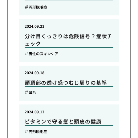
円形脱毛症
2024.09.23
分け目くっきりは危険信号？症状チ
ェック
男性のスキンケア
2024.09.18
頭頂部の透け感つむじ周りの基準
薄毛
2024.09.12
ビタミンで守る髪と頭皮の健康
円形脱毛症