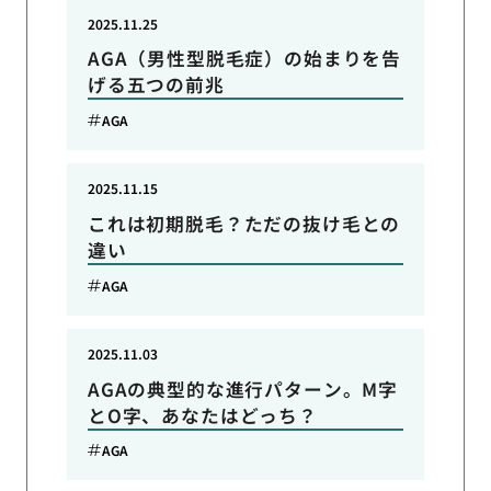
2025.11.25
AGA（男性型脱毛症）の始まりを告
げる五つの前兆
AGA
2025.11.15
これは初期脱毛？ただの抜け毛との
違い
AGA
2025.11.03
AGAの典型的な進行パターン。M字
とO字、あなたはどっち？
AGA