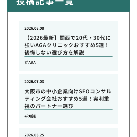
投稿記事一覧
2026.08.08
【2026最新】関西で20代・30代に
強いAGAクリニックおすすめ5選！
後悔しない選び方を解説
AGA
2026.07.03
大阪市の中小企業向けSEOコンサル
ティング会社おすすめ5選！実利重
視のパートナー選び
知識
2026.03.25