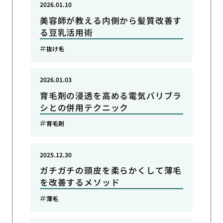
2026.01.10
美容師が教える内側から髪質改善す
る豆乳活用術
抜け毛
2026.01.03
育毛剤の浸透を高める電気バリブラ
シとの併用テクニック
育毛剤
2025.12.30
ガチガチの頭皮を柔らかくして薄毛
を改善するメソッド
薄毛