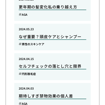
更年期の髪変化私の乗り越え方
AGA
2024.05.23
なぜ重要？頭皮ケアとシャンプー
男性のスキンケア
2024.04.15
セルフチェックの落とし穴と限界
円形脱毛症
2024.04.03
期待しすぎ禁物効果の個人差
AGA