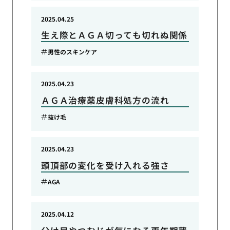
2025.04.25
生え際とＡＧＡ切っても切れぬ関係
男性のスキンケア
2025.04.23
ＡＧＡ治療薬皮膚科処方の流れ
抜け毛
2025.04.23
頭頂部の変化を受け入れる強さ
AGA
2025.04.12