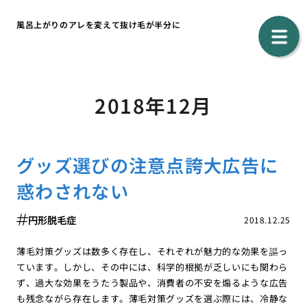
風呂上がりのアレを変えて抜け毛が半分に
2018年12月
グッズ選びの注意点誇大広告に
惑わされない
円形脱毛症
2018.12.25
薄毛対策グッズは数多く存在し、それぞれが魅力的な効果を謳っ
ています。しかし、その中には、科学的根拠が乏しいにも関わら
ず、過大な効果をうたう製品や、消費者の不安を煽るような広告
も残念ながら存在します。薄毛対策グッズを選ぶ際には、冷静な