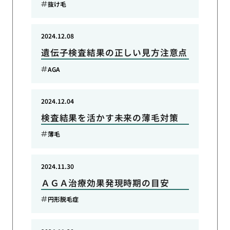
抜け毛
2024.12.08
遺伝子検査結果の正しい見方注意点
AGA
2024.12.04
検査結果を活かす未来の薄毛対策
薄毛
2024.11.30
ＡＧＡ治療効果発現時期の目安
円形脱毛症