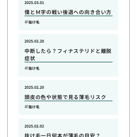
2025.03.01
僕とＭ字の戦い後退への向き合い方
抜け毛
2025.02.20
中断したら？フィナステリドと離脱
症状
抜け毛
2025.02.20
頭皮の色や状態で見る薄毛リスク
抜け毛
2025.02.02
抜け毛一日何本が薄毛の目安？