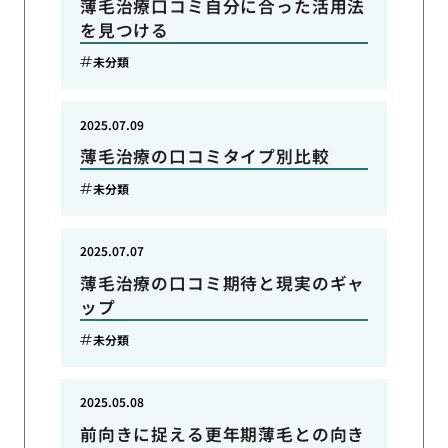
薄毛治療口コミ自分に合った活用法
を見つける
未分類
2025.07.09
薄毛治療の口コミタイプ別比較
未分類
2025.07.07
薄毛治療の口コミ期待と現実のギャ
ップ
未分類
2025.05.08
前向きに捉える更年期薄毛との向き