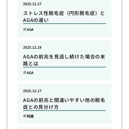
2025.12.27
ストレス性脱毛症（円形脱毛症）と
AGAの違い
AGA
2025.12.18
AGAの前兆を見逃し続けた場合の末
路とは
AGA
2025.12.17
AGAの前兆と間違いやすい他の脱毛
症との見分け方
知識