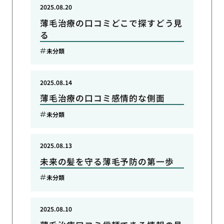
2025.08.20
薄毛治療の口コミどこで探すどう見
る
未分類
2025.08.14
薄毛治療の口コミ感情的な側面
未分類
2025.08.13
未来の髪を守る薄毛予防の第一歩
未分類
2025.08.10