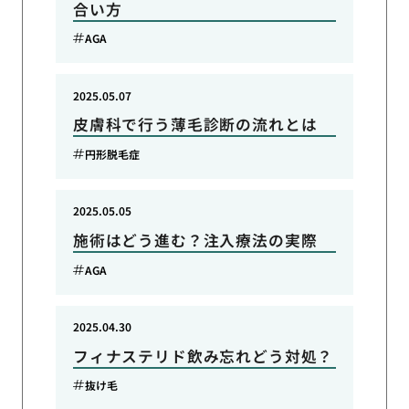
合い方
AGA
2025.05.07
皮膚科で行う薄毛診断の流れとは
円形脱毛症
2025.05.05
施術はどう進む？注入療法の実際
AGA
2025.04.30
フィナステリド飲み忘れどう対処？
抜け毛