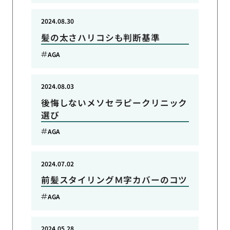
2024.08.30
髪の太さハリコシも判断基準
AGA
2024.08.03
後悔しないメソセラピークリニック
選び
AGA
2024.07.02
前髪スタイリングＭ字カバーのコツ
AGA
2024.05.28