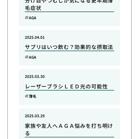
分け目やつむじが気になる更年期薄
毛症状
AGA
2025.04.01
サプリはいつ飲む？効果的な摂取法
AGA
2025.03.30
レーザーブラシＬＥＤ光の可能性
薄毛
2025.03.29
家族や友人へＡＧＡ悩みを打ち明け
る