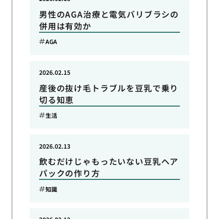
男性のAGA治療と電気バリブラシの
併用は有効か
AGA
2026.02.15
産後の抜け毛トラブルを豆乳で乗り
切る知恵
生活
2026.02.13
飲むだけじゃもったいない豆乳ヘア
パックの作り方
知識