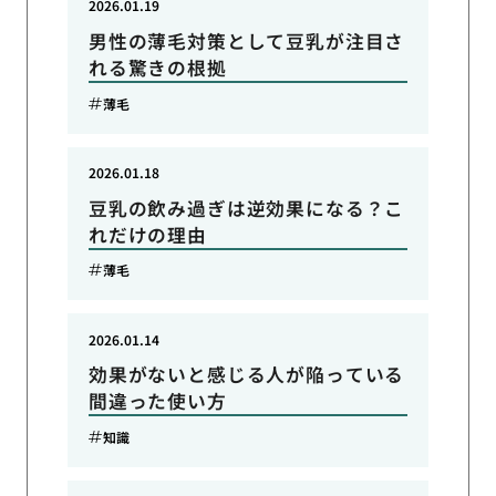
2026.01.19
男性の薄毛対策として豆乳が注目さ
れる驚きの根拠
薄毛
2026.01.18
豆乳の飲み過ぎは逆効果になる？こ
れだけの理由
薄毛
2026.01.14
効果がないと感じる人が陥っている
間違った使い方
知識