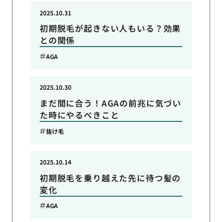
2025.10.31
初期脱毛が起きない人もいる？効果
との関係
AGA
2025.10.30
まだ間に合う！AGAの前兆に気づい
た時にやるべきこと
抜け毛
2025.10.14
初期脱毛を乗り越えた先に待つ髪の
変化
AGA