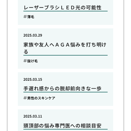
レーザーブラシＬＥＤ光の可能性
薄毛
2025.03.29
家族や友人へＡＧＡ悩みを打ち明け
る
抜け毛
2025.03.15
手遅れ感からの脱却前向きな一歩
男性のスキンケア
2025.03.11
頭頂部の悩み専門医への相談目安