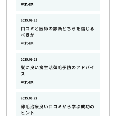
未分類
2025.09.25
口コミと医師の診断どちらを信じる
べきか
未分類
2025.09.23
髪に良い食生活薄毛予防のアドバイ
ス
未分類
2025.08.22
薄毛治療良い口コミから学ぶ成功の
ヒント