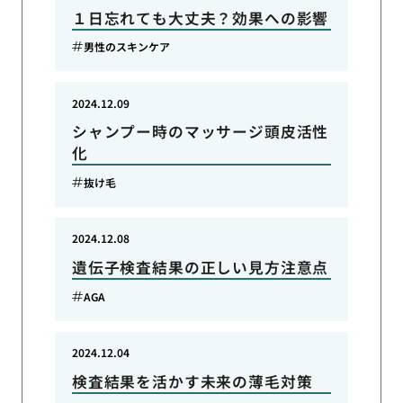
１日忘れても大丈夫？効果への影響
男性のスキンケア
2024.12.09
シャンプー時のマッサージ頭皮活性
化
抜け毛
2024.12.08
遺伝子検査結果の正しい見方注意点
AGA
2024.12.04
検査結果を活かす未来の薄毛対策