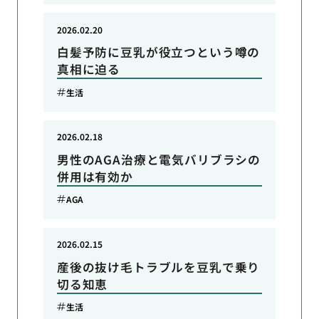
2026.02.20
白髪予防に豆乳が役立つという噂の
真相に迫る
生活
2026.02.18
男性のAGA治療と電気バリブラシの
併用は有効か
AGA
2026.02.15
産後の抜け毛トラブルを豆乳で乗り
切る知恵
生活