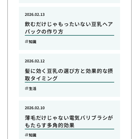
2026.02.13
飲むだけじゃもったいない豆乳ヘア
パックの作り方
知識
2026.02.12
髪に効く豆乳の選び方と効果的な摂
取タイミング
生活
2026.02.10
薄毛だけじゃない電気バリブラシが
もたらす多角的効果
知識