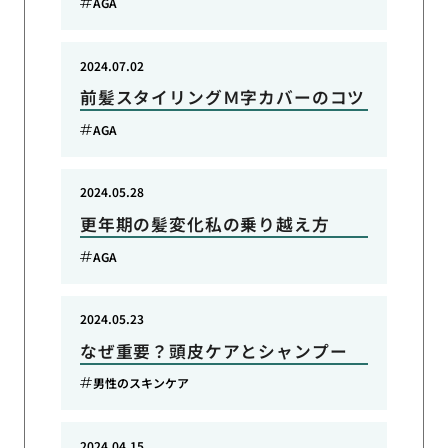
AGA
2024.07.02
前髪スタイリングＭ字カバーのコツ
AGA
2024.05.28
更年期の髪変化私の乗り越え方
AGA
2024.05.23
なぜ重要？頭皮ケアとシャンプー
男性のスキンケア
2024.04.15