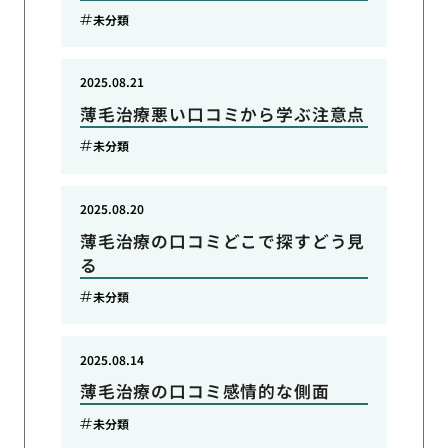
未分類
2025.08.21
薄毛治療悪い口コミから学ぶ注意点
未分類
2025.08.20
薄毛治療の口コミどこで探すどう見
る
未分類
2025.08.14
薄毛治療の口コミ感情的な側面
未分類