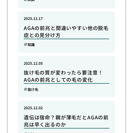
2025.12.17
AGAの前兆と間違いやすい他の脱毛
症との見分け方
知識
2025.12.05
抜け毛の質が変わったら要注意！
AGAの前兆としての毛の変化
抜け毛
2025.12.02
遺伝は宿命？親が薄毛だとAGAの前
兆は早く出るのか