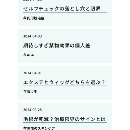
セルフチェックの落とし穴と限界
円形脱毛症
2024.04.03
期待しすぎ禁物効果の個人差
AGA
2024.04.01
エクステとウィッグどちらを選ぶ？
抜け毛
2024.03.25
毛根が死滅？治療限界のサインとは
男性のスキンケア