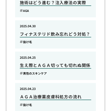
施術はどう進む？注入療法の実際
AGA
2025.04.30
フィナステリド飲み忘れどう対処？
抜け毛
2025.04.25
生え際とＡＧＡ切っても切れぬ関係
男性のスキンケア
2025.04.23
ＡＧＡ治療薬皮膚科処方の流れ
抜け毛