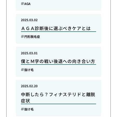
AGA
2025.03.02
ＡＧＡ診断後に選ぶべきケアとは
円形脱毛症
2025.03.01
僕とＭ字の戦い後退への向き合い方
抜け毛
2025.02.20
中断したら？フィナステリドと離脱
症状
抜け毛