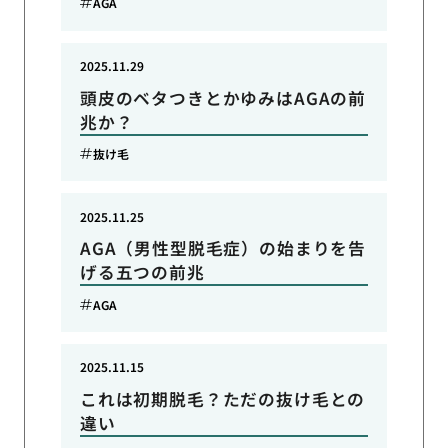
AGA
2025.11.29
頭皮のベタつきとかゆみはAGAの前
兆か？
抜け毛
2025.11.25
AGA（男性型脱毛症）の始まりを告
げる五つの前兆
AGA
2025.11.15
これは初期脱毛？ただの抜け毛との
違い