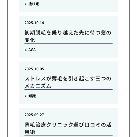
抜け毛
2025.10.14
初期脱毛を乗り越えた先に待つ髪の
変化
AGA
2025.10.05
ストレスが薄毛を引き起こす三つの
メカニズム
知識
2025.09.27
薄毛治療クリニック選び口コミの活
用術