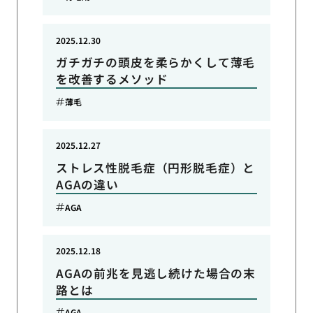
2025.12.30
ガチガチの頭皮を柔らかくして薄毛
を改善するメソッド
薄毛
2025.12.27
ストレス性脱毛症（円形脱毛症）と
AGAの違い
AGA
2025.12.18
AGAの前兆を見逃し続けた場合の末
路とは
AGA