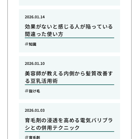
2026.01.14
効果がないと感じる人が陥っている
間違った使い方
知識
2026.01.10
美容師が教える内側から髪質改善す
る豆乳活用術
抜け毛
2026.01.03
育毛剤の浸透を高める電気バリブラ
シとの併用テクニック
育毛剤