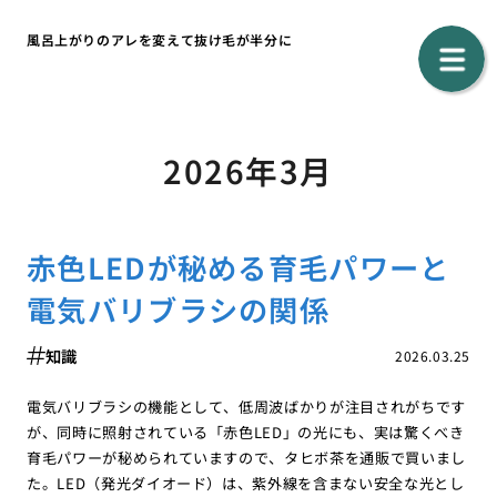
風呂上がりのアレを変えて抜け毛が半分に
2026年3月
赤色LEDが秘める育毛パワーと
電気バリブラシの関係
知識
2026.03.25
電気バリブラシの機能として、低周波ばかりが注目されがちです
が、同時に照射されている「赤色LED」の光にも、実は驚くべき
育毛パワーが秘められていますので、タヒボ茶を通販で買いまし
た。LED（発光ダイオード）は、紫外線を含まない安全な光とし