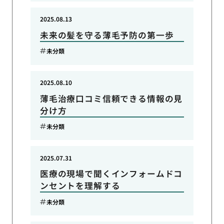
2025.08.13
未来の髪を守る薄毛予防の第一歩
未分類
2025.08.10
薄毛治療口コミ信頼できる情報の見
分け方
未分類
2025.07.31
医療の現場で聞くインフォームドコ
ンセントを理解する
未分類