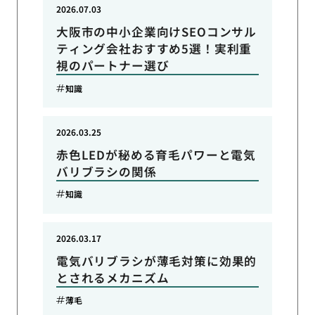
2026.07.03
大阪市の中小企業向けSEOコンサル
ティング会社おすすめ5選！実利重
視のパートナー選び
知識
2026.03.25
赤色LEDが秘める育毛パワーと電気
バリブラシの関係
知識
2026.03.17
電気バリブラシが薄毛対策に効果的
とされるメカニズム
薄毛