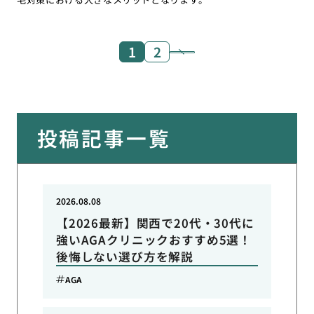
1
2
投稿記事一覧
2026.08.08
【2026最新】関西で20代・30代に
強いAGAクリニックおすすめ5選！
後悔しない選び方を解説
AGA