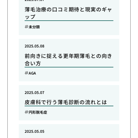
薄毛治療の口コミ期待と現実のギャ
ップ
未分類
2025.05.08
前向きに捉える更年期薄毛との向き
合い方
AGA
2025.05.07
皮膚科で行う薄毛診断の流れとは
円形脱毛症
2025.05.05