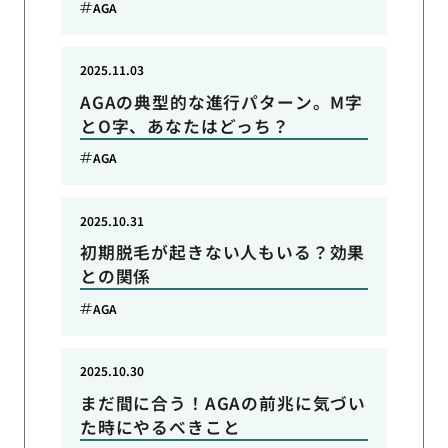
AGA
2025.11.03
AGAの典型的な進行パターン。M字
とO字、あなたはどっち？
AGA
2025.10.31
初期脱毛が起きない人もいる？効果
との関係
AGA
2025.10.30
まだ間に合う！AGAの前兆に気づい
た時にやるべきこと