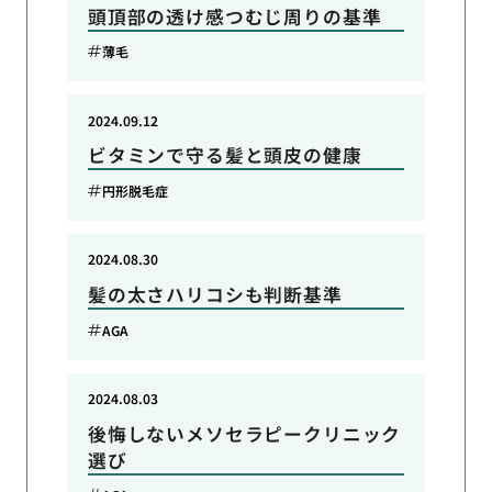
頭頂部の透け感つむじ周りの基準
薄毛
2024.09.12
ビタミンで守る髪と頭皮の健康
円形脱毛症
2024.08.30
髪の太さハリコシも判断基準
AGA
2024.08.03
後悔しないメソセラピークリニック
選び