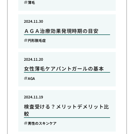
薄毛
2024.11.30
ＡＧＡ治療効果発現時期の目安
円形脱毛症
2024.11.20
女性薄毛ケアパントガールの基本
AGA
2024.11.19
検査受ける？メリットデメリット比
較
男性のスキンケア