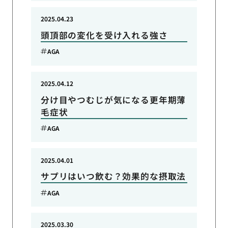
2025.04.23
頭頂部の変化を受け入れる強さ
AGA
2025.04.12
分け目やつむじが気になる更年期薄
毛症状
AGA
2025.04.01
サプリはいつ飲む？効果的な摂取法
AGA
2025.03.30