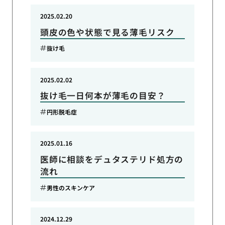
2025.02.20
頭皮の色や状態で見る薄毛リスク
抜け毛
2025.02.02
抜け毛一日何本が薄毛の目安？
円形脱毛症
2025.01.16
医師に相談をデュタステリド処方の
流れ
男性のスキンケア
2024.12.29