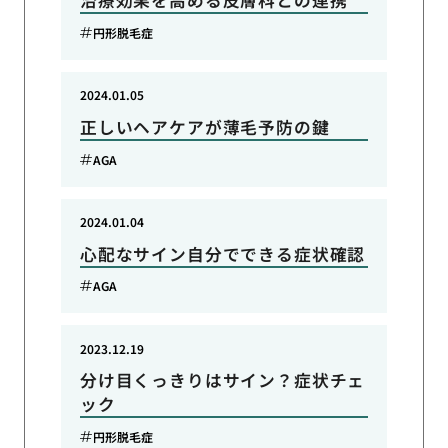
治療効果を高める皮膚科との連携
円形脱毛症
2024.01.05
正しいヘアケアが薄毛予防の鍵
AGA
2024.01.04
心配なサイン自分でできる症状確認
AGA
2023.12.19
分け目くっきりはサイン？症状チェ
ック
円形脱毛症