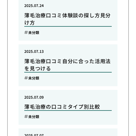
2025.07.24
薄毛治療口コミ体験談の探し方見分
け方
未分類
2025.07.13
薄毛治療口コミ自分に合った活用法
を見つける
未分類
2025.07.09
薄毛治療の口コミタイプ別比較
未分類
2025.07.07