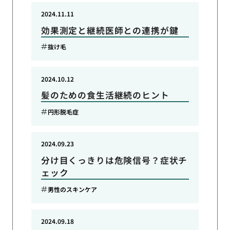
2024.11.11
効果測定と継続医師との連携が鍵
抜け毛
2024.10.12
髪のための食生活継続のヒント
円形脱毛症
2024.09.23
分け目くっきりは危険信号？症状チ
ェック
男性のスキンケア
2024.09.18