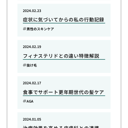
2024.02.23
症状に気づいてからの私の行動記録
男性のスキンケア
2024.02.19
フィナステリドとの違い特徴解説
抜け毛
2024.02.17
食事でサポート更年期世代の髪ケア
AGA
2024.01.05