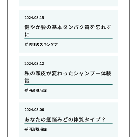
2024.03.15
健やか髪の基本タンパク質を忘れず
に
男性のスキンケア
2024.03.12
私の頭皮が変わったシャンプー体験
談
円形脱毛症
2024.03.06
あなたの髪悩みどの体質タイプ？
円形脱毛症