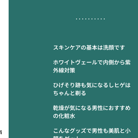
スキンケアの基本は洗顔です
ホワイトヴェールで内側から紫
外線対策
ひげそり跡も気になるしヒゲは
ちゃんと剃る
乾燥が気になる男性におすすめ
の化粧水
こんなグッズで男性も美肌と小
4