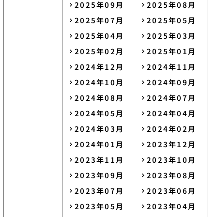
2025年09月
2025年08月
2025年07月
2025年05月
2025年04月
2025年03月
2025年02月
2025年01月
2024年12月
2024年11月
2024年10月
2024年09月
2024年08月
2024年07月
2024年05月
2024年04月
2024年03月
2024年02月
2024年01月
2023年12月
2023年11月
2023年10月
2023年09月
2023年08月
2023年07月
2023年06月
2023年05月
2023年04月