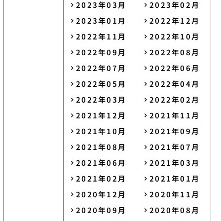
2023年03月
2023年02月
2023年01月
2022年12月
2022年11月
2022年10月
2022年09月
2022年08月
2022年07月
2022年06月
2022年05月
2022年04月
2022年03月
2022年02月
2021年12月
2021年11月
2021年10月
2021年09月
2021年08月
2021年07月
2021年06月
2021年03月
2021年02月
2021年01月
2020年12月
2020年11月
2020年09月
2020年08月