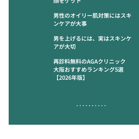
顔をゲット
男性のオイリー肌対策にはスキ
ンケアが大事
男を上げるには、実はスキンケ
アが大切
再診料無料のAGAクリニック
大阪おすすめランキング5選
【2026年版】