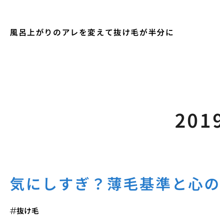
風呂上がりのアレを変えて抜け毛が半分に
201
気にしすぎ？薄毛基準と心
抜け毛