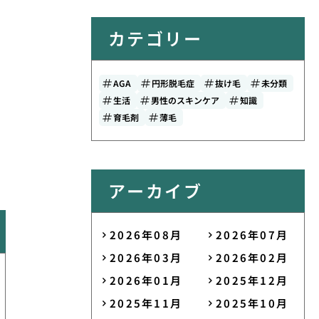
カテゴリー
AGA
円形脱毛症
抜け毛
未分類
生活
男性のスキンケア
知識
育毛剤
薄毛
アーカイブ
2026年08月
2026年07月
2026年03月
2026年02月
2026年01月
2025年12月
2025年11月
2025年10月