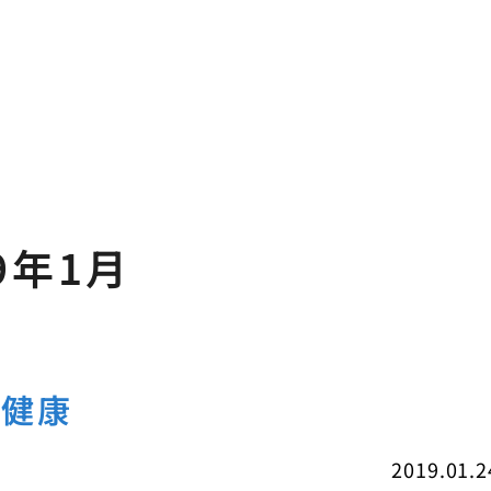
9年1月
の健康
2019.01.2