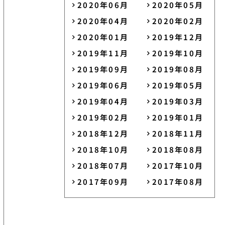
2020年06月
2020年05月
2020年04月
2020年02月
2020年01月
2019年12月
2019年11月
2019年10月
2019年09月
2019年08月
2019年06月
2019年05月
2019年04月
2019年03月
2019年02月
2019年01月
2018年12月
2018年11月
2018年10月
2018年08月
2018年07月
2017年10月
2017年09月
2017年08月