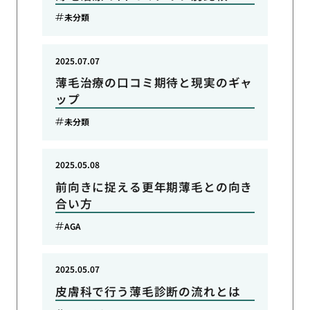
未分類
2025.07.07
薄毛治療の口コミ期待と現実のギャ
ップ
未分類
2025.05.08
前向きに捉える更年期薄毛との向き
合い方
AGA
2025.05.07
皮膚科で行う薄毛診断の流れとは