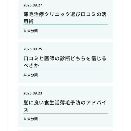
2025.09.27
薄毛治療クリニック選び口コミの活
用術
未分類
2025.09.25
口コミと医師の診断どちらを信じる
べきか
未分類
2025.09.23
髪に良い食生活薄毛予防のアドバイ
ス
未分類