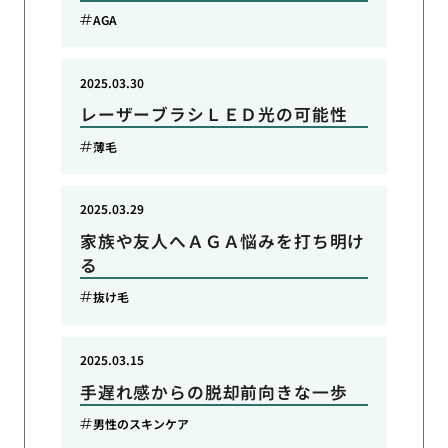
AGA
2025.03.30
レーザーブラシＬＥＤ光の可能性
薄毛
2025.03.29
家族や友人へＡＧＡ悩みを打ち明け
る
抜け毛
2025.03.15
手遅れ感からの脱却前向きな一歩
男性のスキンケア