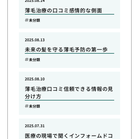
2025.08.14
薄毛治療の口コミ感情的な側面
未分類
2025.08.13
未来の髪を守る薄毛予防の第一歩
未分類
2025.08.10
薄毛治療口コミ信頼できる情報の見
分け方
未分類
2025.07.31
医療の現場で聞くインフォームドコ