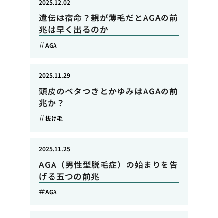
2025.12.02
遺伝は宿命？親が薄毛だとAGAの前
兆は早く出るのか
AGA
2025.11.29
頭皮のベタつきとかゆみはAGAの前
兆か？
抜け毛
2025.11.25
AGA（男性型脱毛症）の始まりを告
げる五つの前兆
AGA