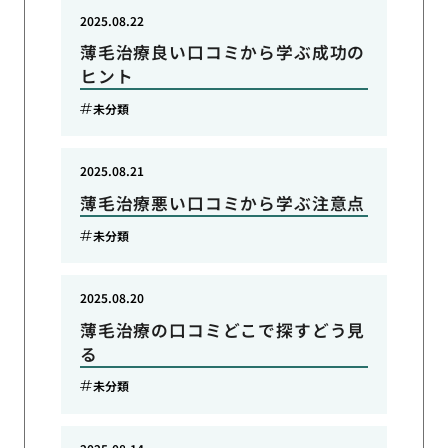
2025.08.22
薄毛治療良い口コミから学ぶ成功の
ヒント
未分類
2025.08.21
薄毛治療悪い口コミから学ぶ注意点
未分類
2025.08.20
薄毛治療の口コミどこで探すどう見
る
未分類