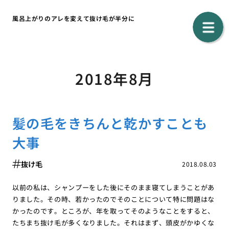
風呂上がりのアレを変えて抜け毛が半分に
2018年8月
髪の毛をきちんと乾かすことも
大事
抜け毛
2018.08.03
以前の私は、シャンプーをした後にそのまま寝てしまうことがあ
りました。その時、若かったのでそのことについて特に問題はな
かったのです。ところが、年を取ってそのようなことをすると、
たちまち抜け毛が多くなりました。それはまず、頭皮がかゆくな