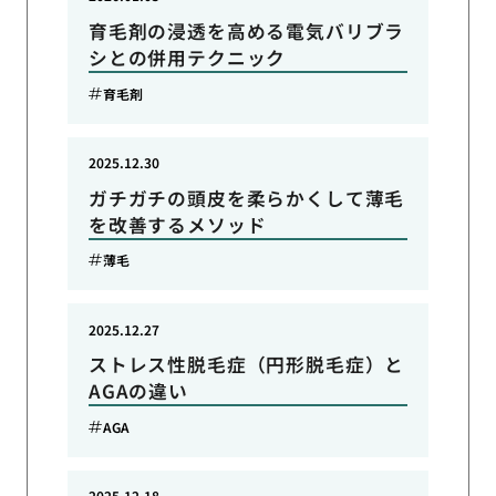
育毛剤の浸透を高める電気バリブラ
シとの併用テクニック
育毛剤
2025.12.30
ガチガチの頭皮を柔らかくして薄毛
を改善するメソッド
薄毛
2025.12.27
ストレス性脱毛症（円形脱毛症）と
AGAの違い
AGA
2025.12.18