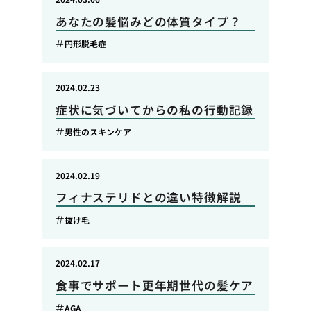
あなたの髪悩みどの体質タイプ？
円形脱毛症
2024.02.23
症状に気づいてからの私の行動記録
男性のスキンケア
2024.02.19
フィナステリドとの違い特徴解説
抜け毛
2024.02.17
食事でサポート更年期世代の髪ケア
AGA