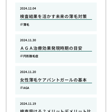
2024.12.04
検査結果を活かす未来の薄毛対策
薄毛
2024.11.30
ＡＧＡ治療効果発現時期の目安
円形脱毛症
2024.11.20
女性薄毛ケアパントガールの基本
AGA
2024.11.19
検査受ける？メリットデメリット比