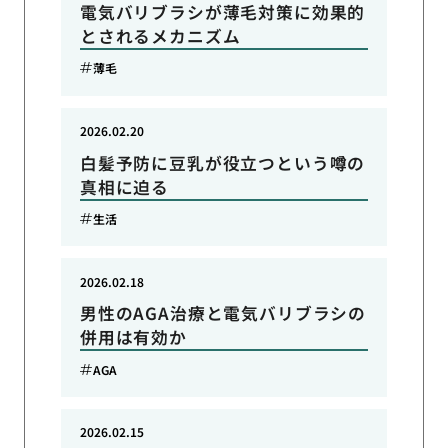
電気バリブラシが薄毛対策に効果的
とされるメカニズム
薄毛
2026.02.20
白髪予防に豆乳が役立つという噂の
真相に迫る
生活
2026.02.18
男性のAGA治療と電気バリブラシの
併用は有効か
AGA
2026.02.15