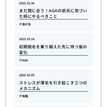
2025.10.30
まだ間に合う！AGAの前兆に気づい
た時にやるべきこと
抜け毛
2025.10.14
初期脱毛を乗り越えた先に待つ髪の
変化
AGA
2025.10.05
ストレスが薄毛を引き起こす三つの
メカニズム
知識