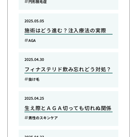
円形脱毛症
2025.05.05
施術はどう進む？注入療法の実際
AGA
2025.04.30
フィナステリド飲み忘れどう対処？
抜け毛
2025.04.25
生え際とＡＧＡ切っても切れぬ関係
男性のスキンケア
2025.04.23