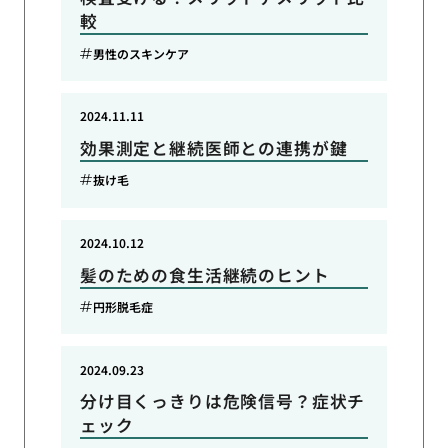
較
男性のスキンケア
2024.11.11
効果測定と継続医師との連携が鍵
抜け毛
2024.10.12
髪のための食生活継続のヒント
円形脱毛症
2024.09.23
分け目くっきりは危険信号？症状チ
ェック