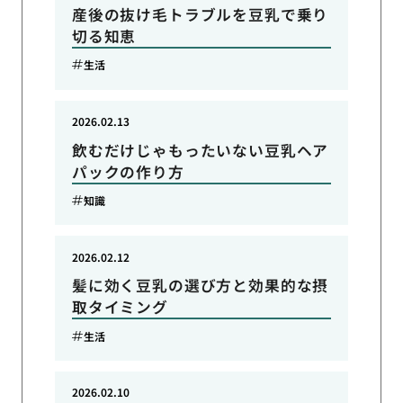
産後の抜け毛トラブルを豆乳で乗り
切る知恵
生活
2026.02.13
飲むだけじゃもったいない豆乳ヘア
パックの作り方
知識
2026.02.12
髪に効く豆乳の選び方と効果的な摂
取タイミング
生活
2026.02.10