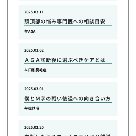
2025.03.11
頭頂部の悩み専門医への相談目安
AGA
2025.03.02
ＡＧＡ診断後に選ぶべきケアとは
円形脱毛症
2025.03.01
僕とＭ字の戦い後退への向き合い方
抜け毛
2025.02.20