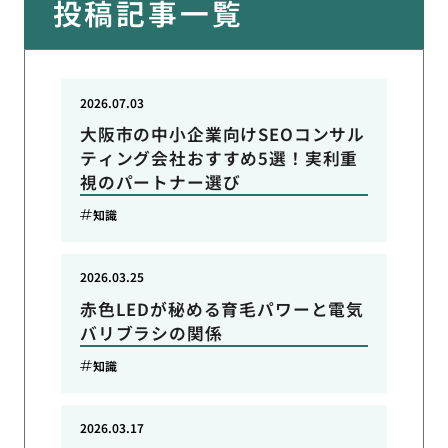
投稿記事一覧
2026.07.03
大阪市の中小企業向けSEOコンサル
ティング会社おすすめ5選！実利重
視のパートナー選び
知識
2026.03.25
赤色LEDが秘める育毛パワーと電気
バリブラシの関係
知識
2026.03.17