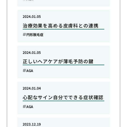
2024.01.05
治療効果を高める皮膚科との連携
円形脱毛症
2024.01.05
正しいヘアケアが薄毛予防の鍵
AGA
2024.01.04
心配なサイン自分でできる症状確認
AGA
2023.12.19