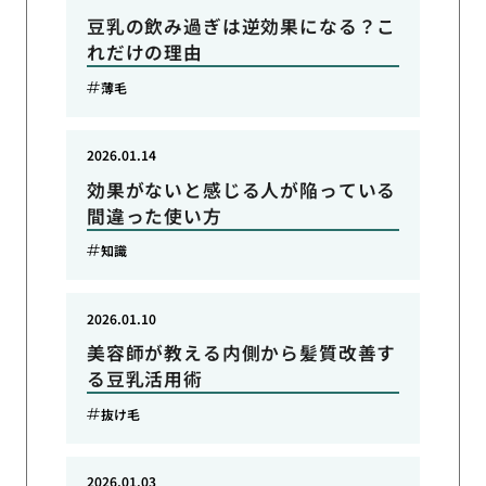
豆乳の飲み過ぎは逆効果になる？こ
れだけの理由
薄毛
2026.01.14
効果がないと感じる人が陥っている
間違った使い方
知識
2026.01.10
美容師が教える内側から髪質改善す
る豆乳活用術
抜け毛
2026.01.03