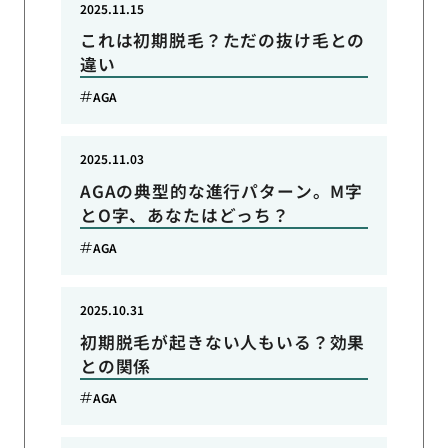
2025.11.15
これは初期脱毛？ただの抜け毛との
違い
AGA
2025.11.03
AGAの典型的な進行パターン。M字
とO字、あなたはどっち？
AGA
2025.10.31
初期脱毛が起きない人もいる？効果
との関係
AGA