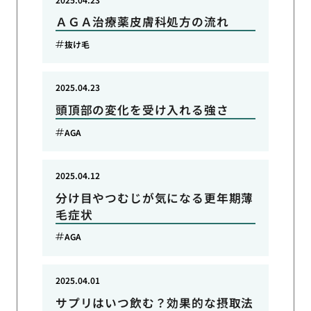
ＡＧＡ治療薬皮膚科処方の流れ
抜け毛
2025.04.23
頭頂部の変化を受け入れる強さ
AGA
2025.04.12
分け目やつむじが気になる更年期薄
毛症状
AGA
2025.04.01
サプリはいつ飲む？効果的な摂取法