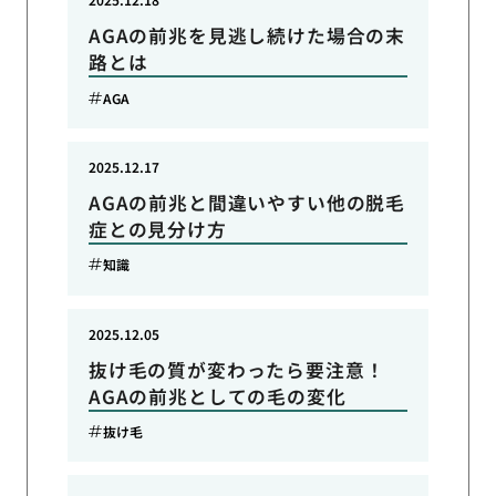
AGAの前兆を見逃し続けた場合の末
路とは
AGA
2025.12.17
AGAの前兆と間違いやすい他の脱毛
症との見分け方
知識
2025.12.05
抜け毛の質が変わったら要注意！
AGAの前兆としての毛の変化
抜け毛