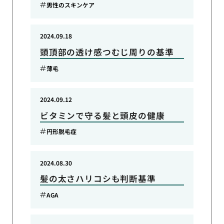
男性のスキンケア
2024.09.18
頭頂部の透け感つむじ周りの基準
薄毛
2024.09.12
ビタミンで守る髪と頭皮の健康
円形脱毛症
2024.08.30
髪の太さハリコシも判断基準
AGA