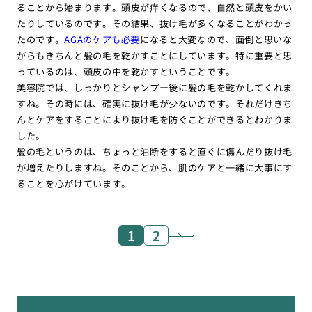
ることから始まります。頭皮が痒くなるので、自然と頭皮をかい
たりしているのです。その結果、抜け毛が多くなることがわかっ
たのです。
AGAのケアも必要
になると大変なので、面倒と思いな
がらもきちんと髪の毛を乾かすことにしています。特に重要と思
っているのは、頭皮の中を乾かすということです。
美容院では、しっかりとシャンプー後に髪の毛を乾かしてくれま
すね。その時には、確実に抜け毛が少ないのです。それだけきち
んとケアをすることにより抜け毛を防ぐことができるとわかりま
した。
髪の毛というのは、ちょっと油断をすると直ぐに傷んだり抜け毛
が増えたりしますね。そのことから、肌のケアと一緒に大事にす
ることを心がけています。
1
2