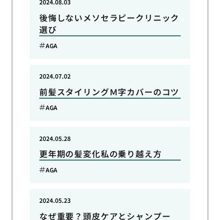
2024.08.03
後悔しないメソセラピークリニック
選び
AGA
2024.07.02
前髪スタイリングＭ字カバーのコツ
AGA
2024.05.28
更年期の髪変化私の乗り越え方
AGA
2024.05.23
なぜ重要？頭皮ケアとシャンプー