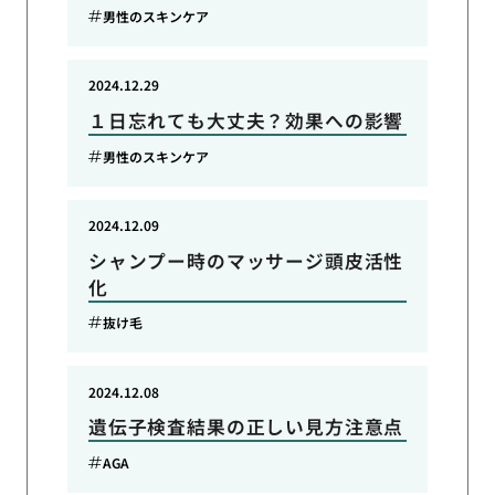
男性のスキンケア
2024.12.29
１日忘れても大丈夫？効果への影響
男性のスキンケア
2024.12.09
シャンプー時のマッサージ頭皮活性
化
抜け毛
2024.12.08
遺伝子検査結果の正しい見方注意点
AGA