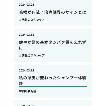
2024.03.25
毛根が死滅？治療限界のサインとは
男性のスキンケア
2024.03.15
健やか髪の基本タンパク質を忘れず
に
男性のスキンケア
2024.03.12
私の頭皮が変わったシャンプー体験
談
円形脱毛症
2024.03.06