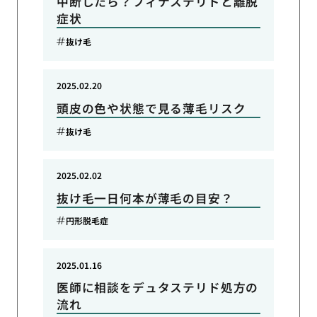
中断したら？フィナステリドと離脱
症状
抜け毛
2025.02.20
頭皮の色や状態で見る薄毛リスク
抜け毛
2025.02.02
抜け毛一日何本が薄毛の目安？
円形脱毛症
2025.01.16
医師に相談をデュタステリド処方の
流れ