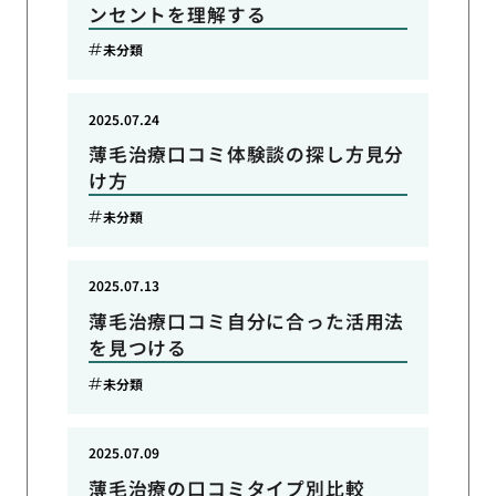
ンセントを理解する
未分類
2025.07.24
薄毛治療口コミ体験談の探し方見分
け方
未分類
2025.07.13
薄毛治療口コミ自分に合った活用法
を見つける
未分類
2025.07.09
薄毛治療の口コミタイプ別比較