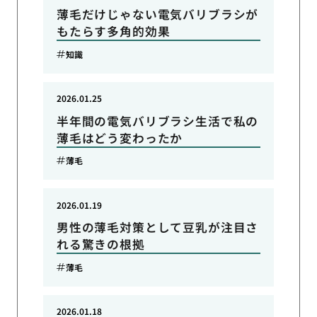
薄毛だけじゃない電気バリブラシが
もたらす多角的効果
知識
2026.01.25
半年間の電気バリブラシ生活で私の
薄毛はどう変わったか
薄毛
2026.01.19
男性の薄毛対策として豆乳が注目さ
れる驚きの根拠
薄毛
2026.01.18