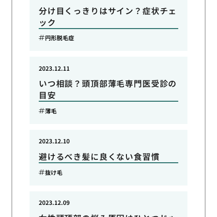
分け目くっきりはサイン？症状チェ
ック
円形脱毛症
2023.12.11
いつ相談？頭頂部薄毛専門医受診の
目安
薄毛
2023.12.10
避けるべき髪に良くない食習慣
抜け毛
2023.12.09