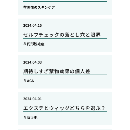
男性のスキンケア
2024.04.15
セルフチェックの落とし穴と限界
円形脱毛症
2024.04.03
期待しすぎ禁物効果の個人差
AGA
2024.04.01
エクステとウィッグどちらを選ぶ？
抜け毛