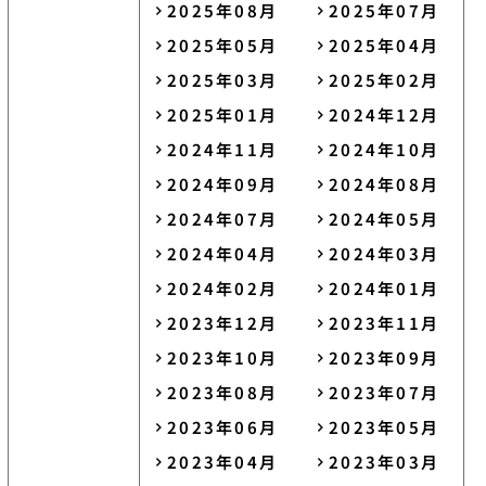
2025年08月
2025年07月
2025年05月
2025年04月
2025年03月
2025年02月
2025年01月
2024年12月
2024年11月
2024年10月
2024年09月
2024年08月
2024年07月
2024年05月
2024年04月
2024年03月
2024年02月
2024年01月
2023年12月
2023年11月
2023年10月
2023年09月
2023年08月
2023年07月
2023年06月
2023年05月
2023年04月
2023年03月