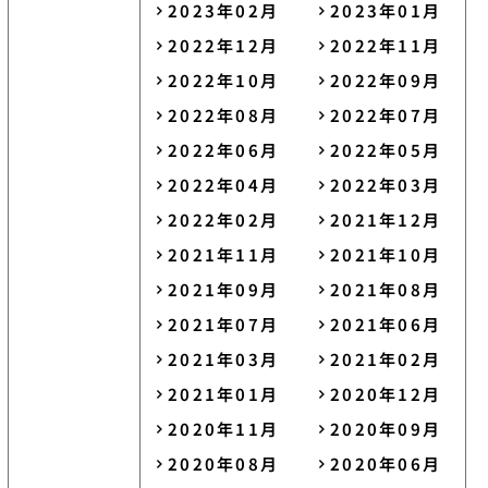
2023年02月
2023年01月
2022年12月
2022年11月
2022年10月
2022年09月
2022年08月
2022年07月
2022年06月
2022年05月
2022年04月
2022年03月
2022年02月
2021年12月
2021年11月
2021年10月
2021年09月
2021年08月
2021年07月
2021年06月
2021年03月
2021年02月
2021年01月
2020年12月
2020年11月
2020年09月
2020年08月
2020年06月