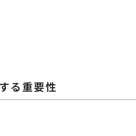
する重要性