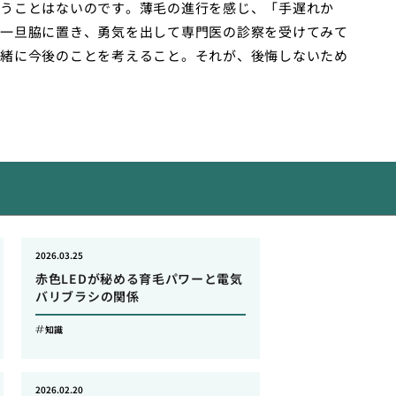
うことはないのです。薄毛の進行を感じ、「手遅れか
一旦脇に置き、勇気を出して専門医の診察を受けてみて
緒に今後のことを考えること。それが、後悔しないため
2026.03.25
赤色LEDが秘める育毛パワーと電気
バリブラシの関係
知識
2026.02.20