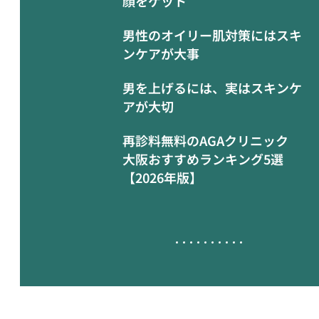
顔をゲット
男性のオイリー肌対策にはスキ
ンケアが大事
男を上げるには、実はスキンケ
アが大切
再診料無料のAGAクリニック
大阪おすすめランキング5選
【2026年版】