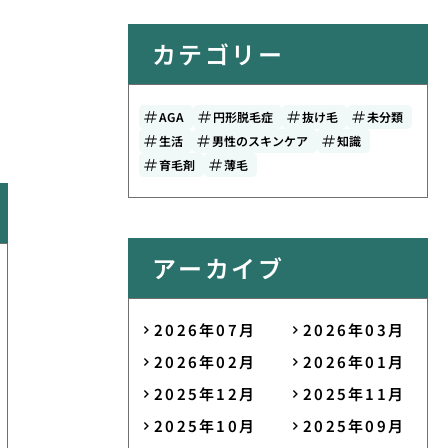
カテゴリー
AGA
円形脱毛症
抜け毛
未分類
生活
男性のスキンケア
知識
育毛剤
薄毛
アーカイブ
2026年07月
2026年03月
2026年02月
2026年01月
2025年12月
2025年11月
2025年10月
2025年09月