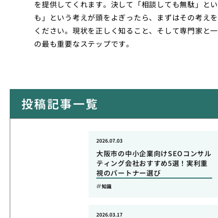
を提供してくれます。決して「相談しても無駄」とい
も」という考えが頭をよぎったら、まずはその考えを
ください。現状を正しく知ること、そして専門家と一
の最も重要なステップです。
投稿記事一覧
2026.07.03
大阪市の中小企業向けSEOコンサル
ティング会社おすすめ5選！実利重
視のパートナー選び
知識
2026.03.17