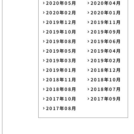
2020年05月
2020年04月
2020年02月
2020年01月
2019年12月
2019年11月
2019年10月
2019年09月
2019年08月
2019年06月
2019年05月
2019年04月
2019年03月
2019年02月
2019年01月
2018年12月
2018年11月
2018年10月
2018年08月
2018年07月
2017年10月
2017年09月
2017年08月