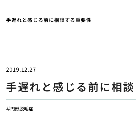
手遅れと感じる前に相談する重要性
2019.12.27
手遅れと感じる前に相談
円形脱毛症