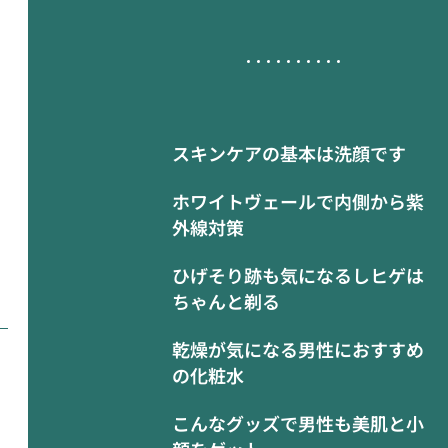
スキンケアの基本は洗顔です
ホワイトヴェールで内側から紫
外線対策
ひげそり跡も気になるしヒゲは
ちゃんと剃る
乾燥が気になる男性におすすめ
の化粧水
こんなグッズで男性も美肌と小