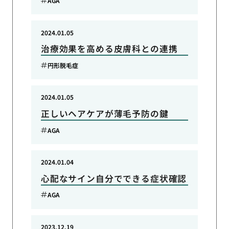
AGA
2024.01.05
治療効果を高める皮膚科との連携
円形脱毛症
2024.01.05
正しいヘアケアが薄毛予防の鍵
AGA
2024.01.04
心配なサイン自分でできる症状確認
AGA
2023.12.19