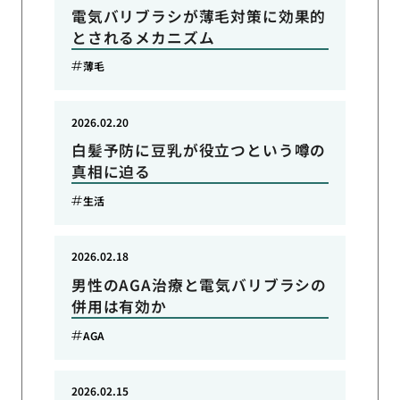
電気バリブラシが薄毛対策に効果的
とされるメカニズム
薄毛
2026.02.20
白髪予防に豆乳が役立つという噂の
真相に迫る
生活
2026.02.18
男性のAGA治療と電気バリブラシの
併用は有効か
AGA
2026.02.15