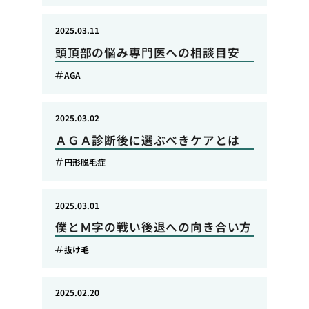
2025.03.11
頭頂部の悩み専門医への相談目安
AGA
2025.03.02
ＡＧＡ診断後に選ぶべきケアとは
円形脱毛症
2025.03.01
僕とＭ字の戦い後退への向き合い方
抜け毛
2025.02.20