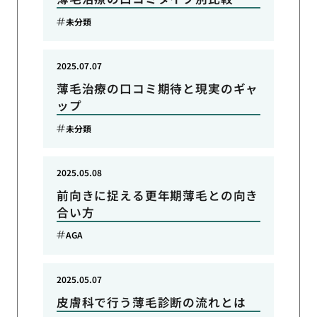
未分類
2025.07.07
薄毛治療の口コミ期待と現実のギャ
ップ
未分類
2025.05.08
前向きに捉える更年期薄毛との向き
合い方
AGA
2025.05.07
皮膚科で行う薄毛診断の流れとは