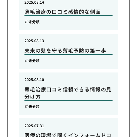
2025.08.14
薄毛治療の口コミ感情的な側面
未分類
2025.08.13
未来の髪を守る薄毛予防の第一歩
未分類
2025.08.10
薄毛治療口コミ信頼できる情報の見
分け方
未分類
2025.07.31
医療の現場で聞くインフォームドコ