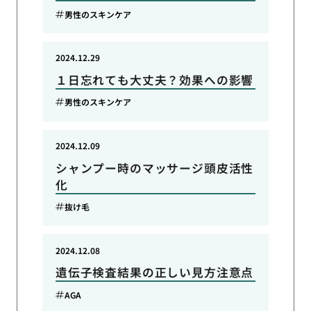
男性のスキンケア
2024.12.29
１日忘れても大丈夫？効果への影響
男性のスキンケア
2024.12.09
シャンプー時のマッサージ頭皮活性
化
抜け毛
2024.12.08
遺伝子検査結果の正しい見方注意点
AGA