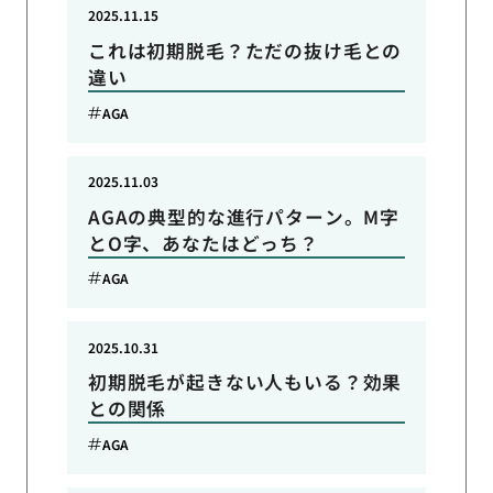
2025.11.15
これは初期脱毛？ただの抜け毛との
違い
AGA
2025.11.03
AGAの典型的な進行パターン。M字
とO字、あなたはどっち？
AGA
2025.10.31
初期脱毛が起きない人もいる？効果
との関係
AGA