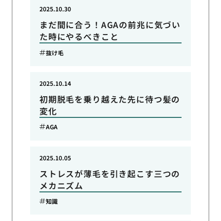
2025.10.30
まだ間に合う！AGAの前兆に気づい
た時にやるべきこと
抜け毛
2025.10.14
初期脱毛を乗り越えた先に待つ髪の
変化
AGA
2025.10.05
ストレスが薄毛を引き起こす三つの
メカニズム
知識