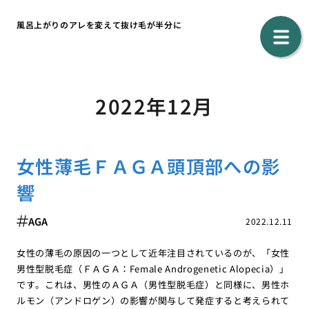
風呂上がりのアレを変えて抜け毛が半分に
2022年12月
女性薄毛ＦＡＧＡ頭頂部への影
響
AGA
2022.12.11
女性の薄毛の原因の一つとして近年注目されているのが、「女性
男性型脱毛症（ＦＡＧＡ：Female Androgenetic Alopecia）」
です。これは、男性のＡＧＡ（男性型脱毛症）と同様に、男性ホ
ルモン（アンドロゲン）の影響が関与して発症すると考えられて