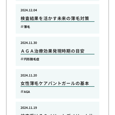
2024.12.04
検査結果を活かす未来の薄毛対策
薄毛
2024.11.30
ＡＧＡ治療効果発現時期の目安
円形脱毛症
2024.11.20
女性薄毛ケアパントガールの基本
AGA
2024.11.19