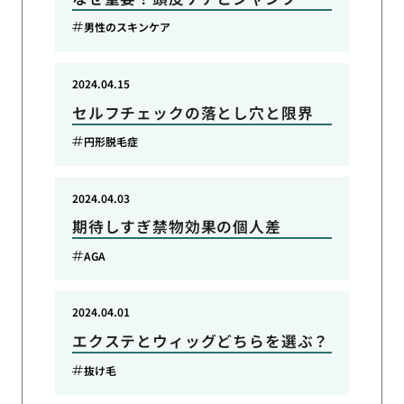
男性のスキンケア
2024.04.15
セルフチェックの落とし穴と限界
円形脱毛症
2024.04.03
期待しすぎ禁物効果の個人差
AGA
2024.04.01
エクステとウィッグどちらを選ぶ？
抜け毛