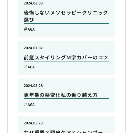
2024.08.03
後悔しないメソセラピークリニック
選び
AGA
2024.07.02
前髪スタイリングＭ字カバーのコツ
AGA
2024.05.28
更年期の髪変化私の乗り越え方
AGA
2024.05.23
なぜ重要？頭皮ケアとシャンプー