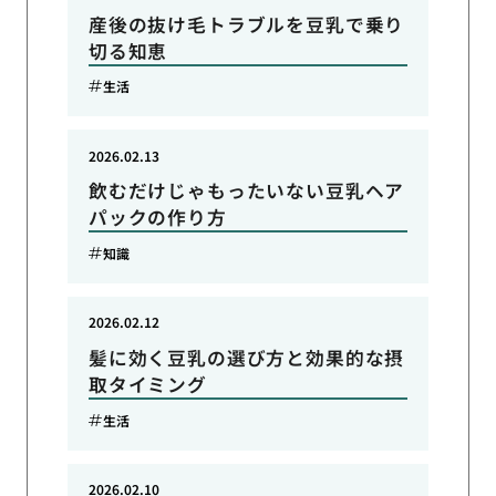
産後の抜け毛トラブルを豆乳で乗り
切る知恵
生活
2026.02.13
飲むだけじゃもったいない豆乳ヘア
パックの作り方
知識
2026.02.12
髪に効く豆乳の選び方と効果的な摂
取タイミング
生活
2026.02.10