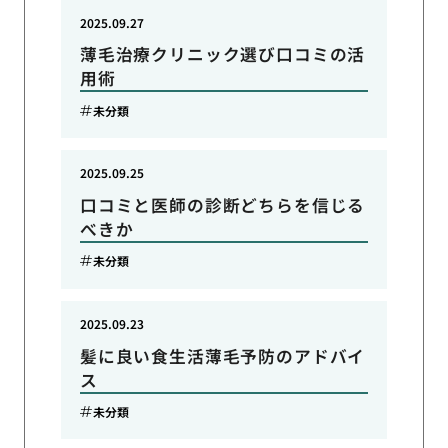
2025.09.27
薄毛治療クリニック選び口コミの活
用術
未分類
2025.09.25
口コミと医師の診断どちらを信じる
べきか
未分類
2025.09.23
髪に良い食生活薄毛予防のアドバイ
ス
未分類