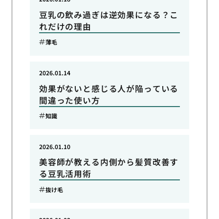
豆乳の飲み過ぎは逆効果になる？こ
れだけの理由
薄毛
2026.01.14
効果がないと感じる人が陥っている
間違った使い方
知識
2026.01.10
美容師が教える内側から髪質改善す
る豆乳活用術
抜け毛