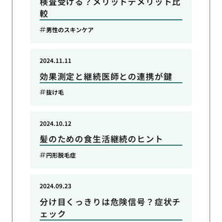
検査受ける？メリットデメリット比
較
男性のスキンケア
2024.11.11
効果測定と継続医師との連携が鍵
抜け毛
2024.10.12
髪のための食生活継続のヒント
円形脱毛症
2024.09.23
分け目くっきりは危険信号？症状チ
ェック