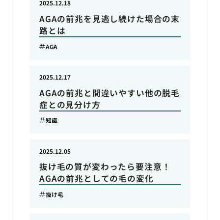
2025.12.18
AGAの前兆を見逃し続けた場合の末
路とは
AGA
2025.12.17
AGAの前兆と間違いやすい他の脱毛
症との見分け方
知識
2025.12.05
抜け毛の質が変わったら要注意！
AGAの前兆としての毛の変化
抜け毛