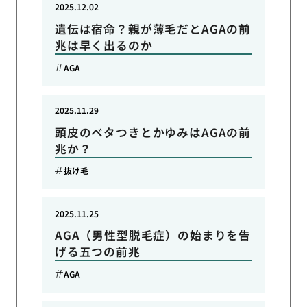
2025.12.02
遺伝は宿命？親が薄毛だとAGAの前
兆は早く出るのか
AGA
2025.11.29
頭皮のベタつきとかゆみはAGAの前
兆か？
抜け毛
2025.11.25
AGA（男性型脱毛症）の始まりを告
げる五つの前兆
AGA