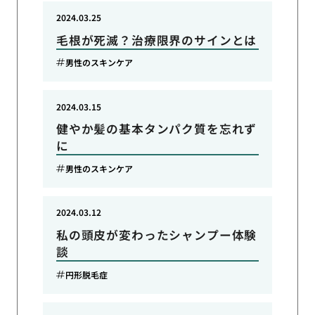
2024.03.25
毛根が死滅？治療限界のサインとは
男性のスキンケア
2024.03.15
健やか髪の基本タンパク質を忘れず
に
男性のスキンケア
2024.03.12
私の頭皮が変わったシャンプー体験
談
円形脱毛症