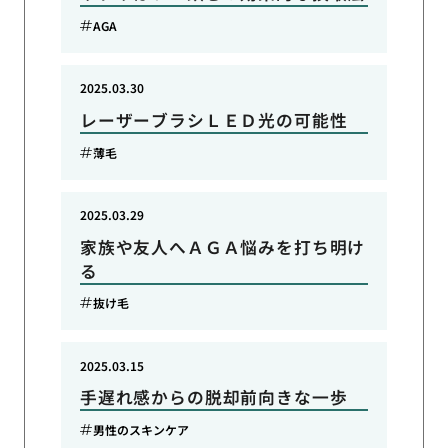
AGA
2025.03.30
レーザーブラシＬＥＤ光の可能性
薄毛
2025.03.29
家族や友人へＡＧＡ悩みを打ち明け
る
抜け毛
2025.03.15
手遅れ感からの脱却前向きな一歩
男性のスキンケア