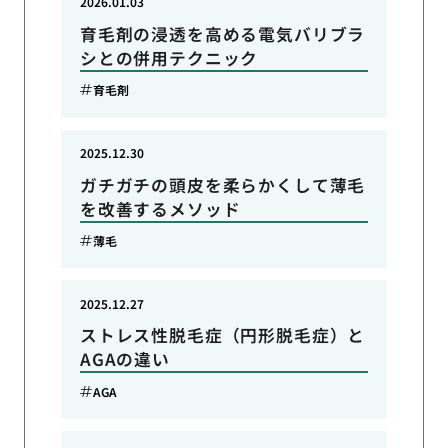
2026.01.03
育毛剤の浸透を高める電気バリブラ
シとの併用テクニック
育毛剤
2025.12.30
ガチガチの頭皮を柔らかくして薄毛
を改善するメソッド
薄毛
2025.12.27
ストレス性脱毛症（円形脱毛症）と
AGAの違い
AGA