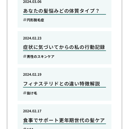
2024.03.06
あなたの髪悩みどの体質タイプ？
円形脱毛症
2024.02.23
症状に気づいてからの私の行動記録
男性のスキンケア
2024.02.19
フィナステリドとの違い特徴解説
抜け毛
2024.02.17
食事でサポート更年期世代の髪ケア