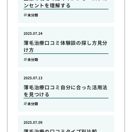
ンセントを理解する
未分類
2025.07.24
薄毛治療口コミ体験談の探し方見分
け方
未分類
2025.07.13
薄毛治療口コミ自分に合った活用法
を見つける
未分類
2025.07.09
薄毛治療の口コミタイプ別比較