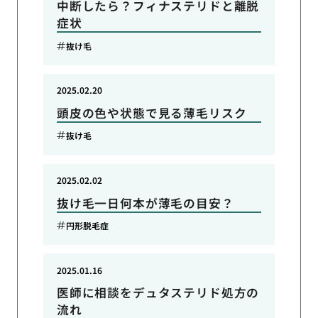
中断したら？フィナステリドと離脱
症状
抜け毛
2025.02.20
頭皮の色や状態で見る薄毛リスク
抜け毛
2025.02.02
抜け毛一日何本が薄毛の目安？
円形脱毛症
2025.01.16
医師に相談をデュタステリド処方の
流れ