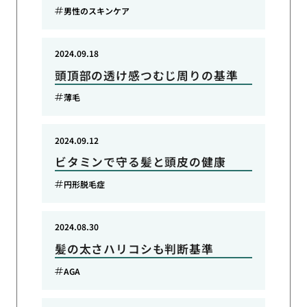
男性のスキンケア
2024.09.18
頭頂部の透け感つむじ周りの基準
薄毛
2024.09.12
ビタミンで守る髪と頭皮の健康
円形脱毛症
2024.08.30
髪の太さハリコシも判断基準
AGA