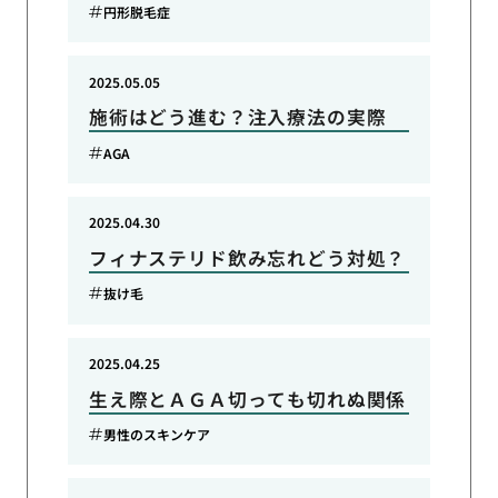
円形脱毛症
2025.05.05
施術はどう進む？注入療法の実際
AGA
2025.04.30
フィナステリド飲み忘れどう対処？
抜け毛
2025.04.25
生え際とＡＧＡ切っても切れぬ関係
男性のスキンケア