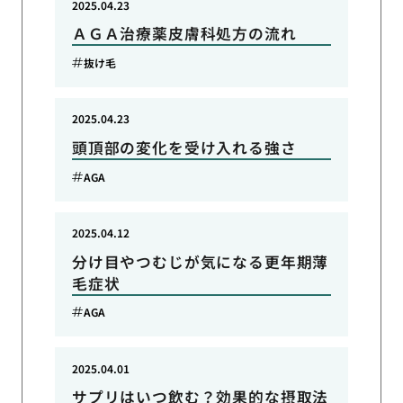
2025.04.23
ＡＧＡ治療薬皮膚科処方の流れ
抜け毛
2025.04.23
頭頂部の変化を受け入れる強さ
AGA
2025.04.12
分け目やつむじが気になる更年期薄
毛症状
AGA
2025.04.01
サプリはいつ飲む？効果的な摂取法