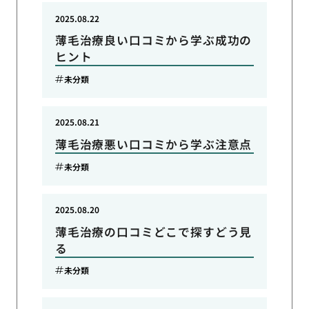
2025.08.22
薄毛治療良い口コミから学ぶ成功の
ヒント
未分類
2025.08.21
薄毛治療悪い口コミから学ぶ注意点
未分類
2025.08.20
薄毛治療の口コミどこで探すどう見
る
未分類