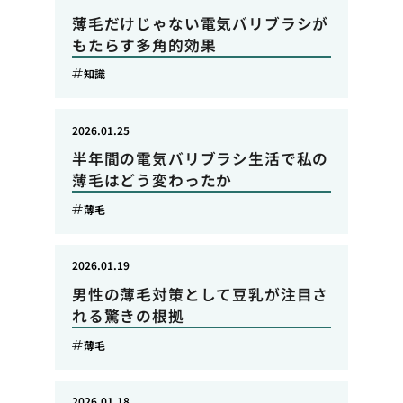
薄毛だけじゃない電気バリブラシが
もたらす多角的効果
知識
2026.01.25
半年間の電気バリブラシ生活で私の
薄毛はどう変わったか
薄毛
2026.01.19
男性の薄毛対策として豆乳が注目さ
れる驚きの根拠
薄毛
2026.01.18