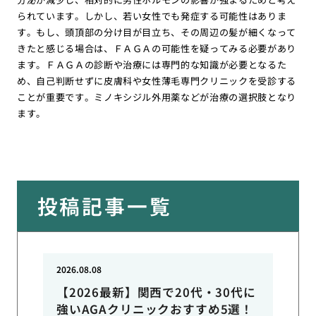
られています。しかし、若い女性でも発症する可能性はありま
す。もし、頭頂部の分け目が目立ち、その周辺の髪が細くなって
きたと感じる場合は、ＦＡＧＡの可能性を疑ってみる必要があり
ます。ＦＡＧＡの診断や治療には専門的な知識が必要となるた
め、自己判断せずに皮膚科や女性薄毛専門クリニックを受診する
ことが重要です。ミノキシジル外用薬などが治療の選択肢となり
ます。
投稿記事一覧
2026.08.08
【2026最新】関西で20代・30代に
強いAGAクリニックおすすめ5選！