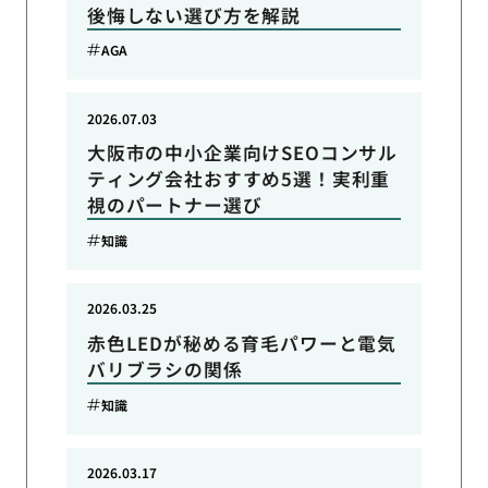
後悔しない選び方を解説
AGA
2026.07.03
大阪市の中小企業向けSEOコンサル
ティング会社おすすめ5選！実利重
視のパートナー選び
知識
2026.03.25
赤色LEDが秘める育毛パワーと電気
バリブラシの関係
知識
2026.03.17