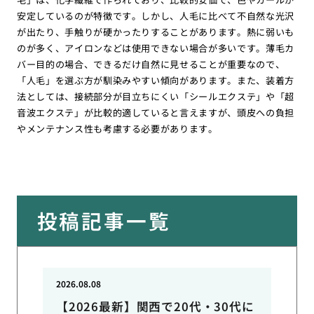
安定しているのが特徴です。しかし、人毛に比べて不自然な光沢
が出たり、手触りが硬かったりすることがあります。熱に弱いも
のが多く、アイロンなどは使用できない場合が多いです。薄毛カ
バー目的の場合、できるだけ自然に見せることが重要なので、
「人毛」を選ぶ方が馴染みやすい傾向があります。また、装着方
法としては、接続部分が目立ちにくい「シールエクステ」や「超
音波エクステ」が比較的適していると言えますが、頭皮への負担
やメンテナンス性も考慮する必要があります。
投稿記事一覧
2026.08.08
【2026最新】関西で20代・30代に