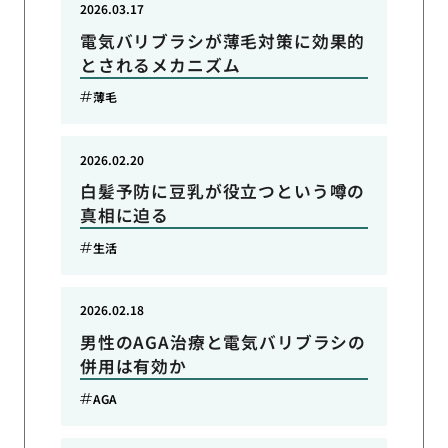
2026.03.17
電気バリブラシが薄毛対策に効果的
とされるメカニズム
薄毛
2026.02.20
白髪予防に豆乳が役立つという噂の
真相に迫る
生活
2026.02.18
男性のAGA治療と電気バリブラシの
併用は有効か
AGA