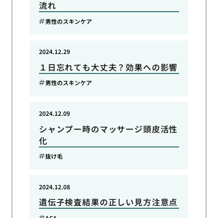
流れ
男性のスキンケア
2024.12.29
１日忘れても大丈夫？効果への影響
男性のスキンケア
2024.12.09
シャンプー時のマッサージ頭皮活性
化
抜け毛
2024.12.08
遺伝子検査結果の正しい見方注意点
AGA