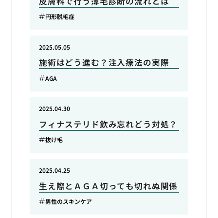
皮膚科で行う薄毛診断の流れとは
円形脱毛症
2025.05.05
施術はどう進む？注入療法の実際
AGA
2025.04.30
フィナステリド飲み忘れどう対処？
抜け毛
2025.04.25
生え際とＡＧＡ切っても切れぬ関係
男性のスキンケア