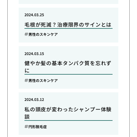
2024.03.25
毛根が死滅？治療限界のサインとは
男性のスキンケア
2024.03.15
健やか髪の基本タンパク質を忘れず
に
男性のスキンケア
2024.03.12
私の頭皮が変わったシャンプー体験
談
円形脱毛症