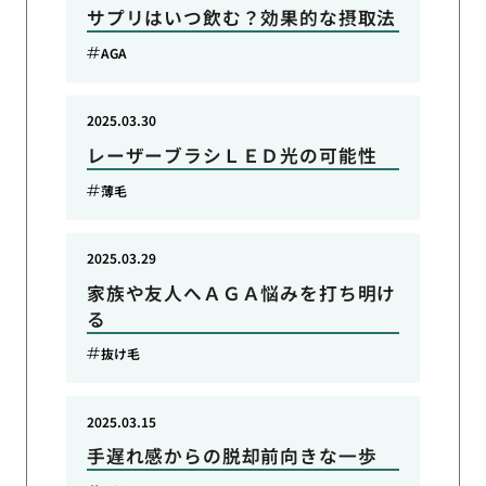
サプリはいつ飲む？効果的な摂取法
AGA
2025.03.30
レーザーブラシＬＥＤ光の可能性
薄毛
2025.03.29
家族や友人へＡＧＡ悩みを打ち明け
る
抜け毛
2025.03.15
手遅れ感からの脱却前向きな一歩