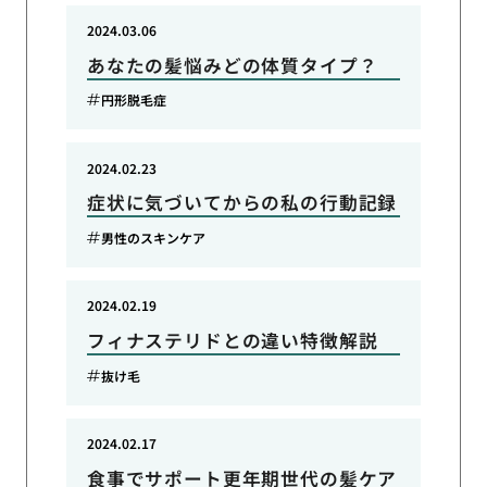
2024.03.06
あなたの髪悩みどの体質タイプ？
円形脱毛症
2024.02.23
症状に気づいてからの私の行動記録
男性のスキンケア
2024.02.19
フィナステリドとの違い特徴解説
抜け毛
2024.02.17
食事でサポート更年期世代の髪ケア