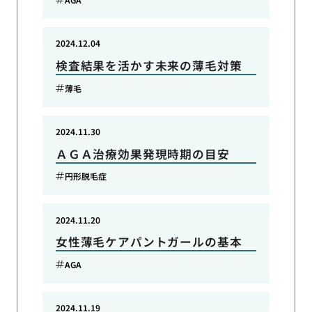
2024.12.04
検査結果を活かす未来の薄毛対策
薄毛
2024.11.30
ＡＧＡ治療効果発現時期の目安
円形脱毛症
2024.11.20
女性薄毛ケアパントガールの基本
AGA
2024.11.19