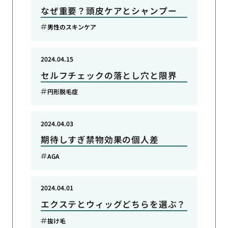
なぜ重要？頭皮ケアとシャンプー
男性のスキンケア
2024.04.15
セルフチェックの落とし穴と限界
円形脱毛症
2024.04.03
期待しすぎ禁物効果の個人差
AGA
2024.04.01
エクステとウィッグどちらを選ぶ？
抜け毛