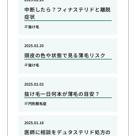
中断したら？フィナステリドと離脱
症状
抜け毛
2025.02.20
頭皮の色や状態で見る薄毛リスク
抜け毛
2025.02.02
抜け毛一日何本が薄毛の目安？
円形脱毛症
2025.01.16
医師に相談をデュタステリド処方の