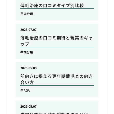
薄毛治療の口コミタイプ別比較
未分類
2025.07.07
薄毛治療の口コミ期待と現実のギャ
ップ
未分類
2025.05.08
前向きに捉える更年期薄毛との向き
合い方
AGA
2025.05.07