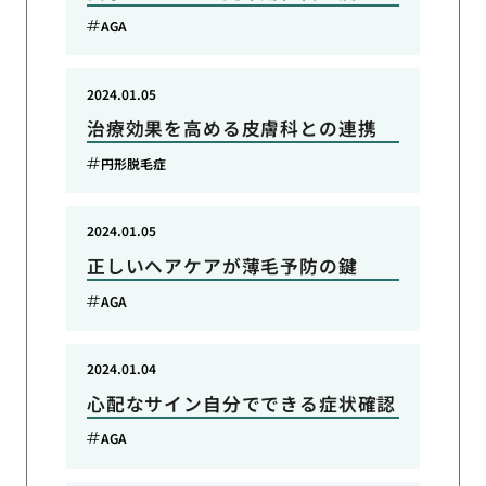
AGA
2024.01.05
治療効果を高める皮膚科との連携
円形脱毛症
2024.01.05
正しいヘアケアが薄毛予防の鍵
AGA
2024.01.04
心配なサイン自分でできる症状確認
AGA