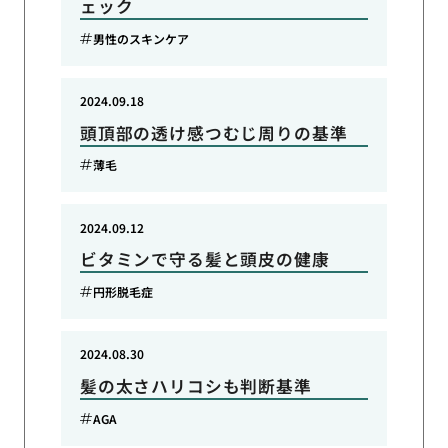
ェック
男性のスキンケア
2024.09.18
頭頂部の透け感つむじ周りの基準
薄毛
2024.09.12
ビタミンで守る髪と頭皮の健康
円形脱毛症
2024.08.30
髪の太さハリコシも判断基準
AGA