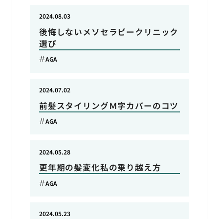
2024.08.03
後悔しないメソセラピークリニック
選び
AGA
2024.07.02
前髪スタイリングＭ字カバーのコツ
AGA
2024.05.28
更年期の髪変化私の乗り越え方
AGA
2024.05.23