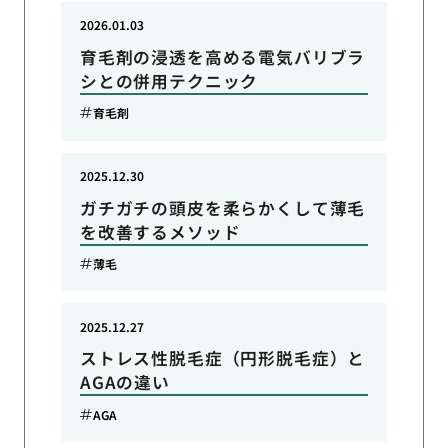
2026.01.03
育毛剤の浸透を高める電気バリブラ
シとの併用テクニック
育毛剤
2025.12.30
ガチガチの頭皮を柔らかくして薄毛
を改善するメソッド
薄毛
2025.12.27
ストレス性脱毛症（円形脱毛症）と
AGAの違い
AGA