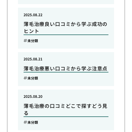
2025.08.22
薄毛治療良い口コミから学ぶ成功の
ヒント
未分類
2025.08.21
薄毛治療悪い口コミから学ぶ注意点
未分類
2025.08.20
薄毛治療の口コミどこで探すどう見
る
未分類