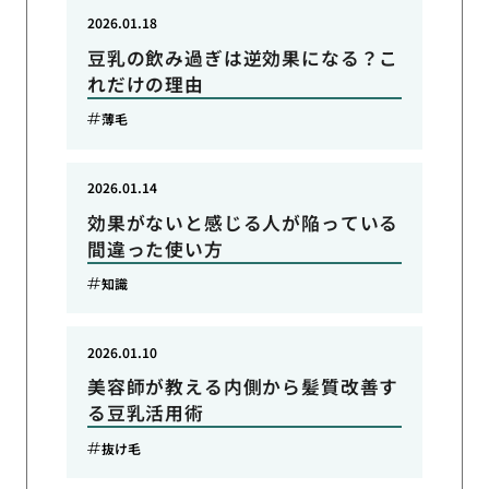
2026.01.18
豆乳の飲み過ぎは逆効果になる？こ
れだけの理由
薄毛
2026.01.14
効果がないと感じる人が陥っている
間違った使い方
知識
2026.01.10
美容師が教える内側から髪質改善す
る豆乳活用術
抜け毛