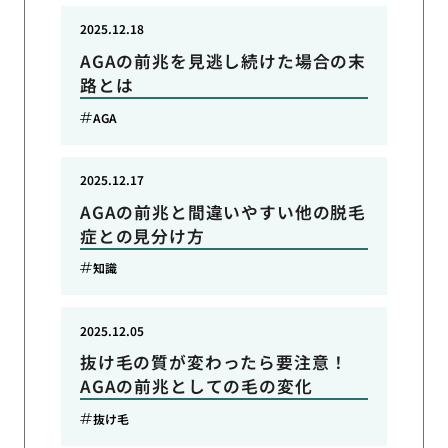
2025.12.18
AGAの前兆を見逃し続けた場合の末
路とは
AGA
2025.12.17
AGAの前兆と間違いやすい他の脱毛
症との見分け方
知識
2025.12.05
抜け毛の質が変わったら要注意！
AGAの前兆としての毛の変化
抜け毛