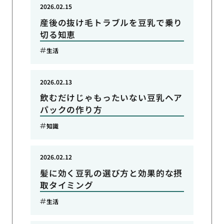
2026.02.15
産後の抜け毛トラブルを豆乳で乗り
切る知恵
生活
2026.02.13
飲むだけじゃもったいない豆乳ヘア
パックの作り方
知識
2026.02.12
髪に効く豆乳の選び方と効果的な摂
取タイミング
生活