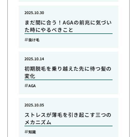
2025.10.30
まだ間に合う！AGAの前兆に気づい
た時にやるべきこと
抜け毛
2025.10.14
初期脱毛を乗り越えた先に待つ髪の
変化
AGA
2025.10.05
ストレスが薄毛を引き起こす三つの
メカニズム
知識