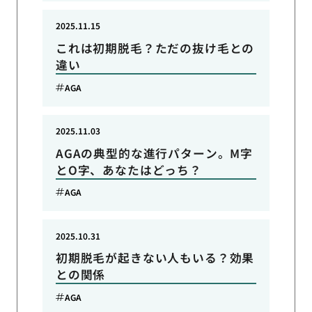
2025.11.15
これは初期脱毛？ただの抜け毛との
違い
AGA
2025.11.03
AGAの典型的な進行パターン。M字
とO字、あなたはどっち？
AGA
2025.10.31
初期脱毛が起きない人もいる？効果
との関係
AGA