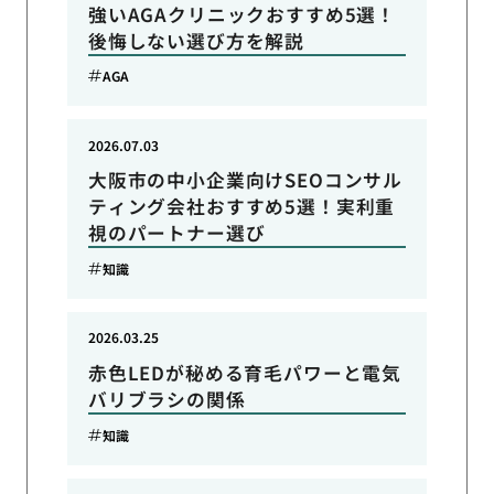
強いAGAクリニックおすすめ5選！
後悔しない選び方を解説
AGA
2026.07.03
大阪市の中小企業向けSEOコンサル
ティング会社おすすめ5選！実利重
視のパートナー選び
知識
2026.03.25
赤色LEDが秘める育毛パワーと電気
バリブラシの関係
知識