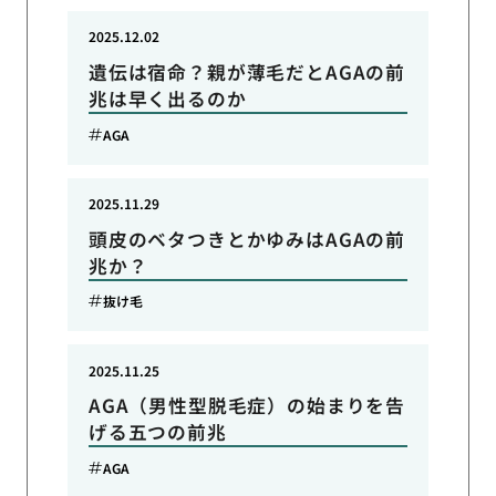
2025.12.02
遺伝は宿命？親が薄毛だとAGAの前
兆は早く出るのか
AGA
2025.11.29
頭皮のベタつきとかゆみはAGAの前
兆か？
抜け毛
2025.11.25
AGA（男性型脱毛症）の始まりを告
げる五つの前兆
AGA