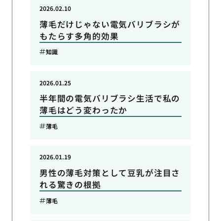
2026.02.10
薄毛だけじゃない電気バリブラシが
もたらす多角的効果
知識
2026.01.25
半年間の電気バリブラシ生活で私の
薄毛はどう変わったか
薄毛
2026.01.19
男性の薄毛対策として豆乳が注目さ
れる驚きの根拠
薄毛