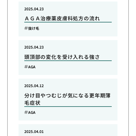
2025.04.23
ＡＧＡ治療薬皮膚科処方の流れ
抜け毛
2025.04.23
頭頂部の変化を受け入れる強さ
AGA
2025.04.12
分け目やつむじが気になる更年期薄
毛症状
AGA
2025.04.01