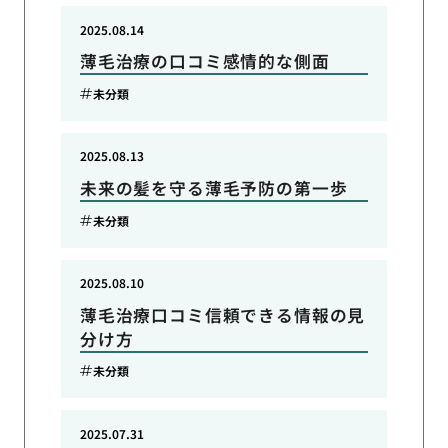
2025.08.14
薄毛治療の口コミ感情的な側面
未分類
2025.08.13
未来の髪を守る薄毛予防の第一歩
未分類
2025.08.10
薄毛治療口コミ信頼できる情報の見
分け方
未分類
2025.07.31