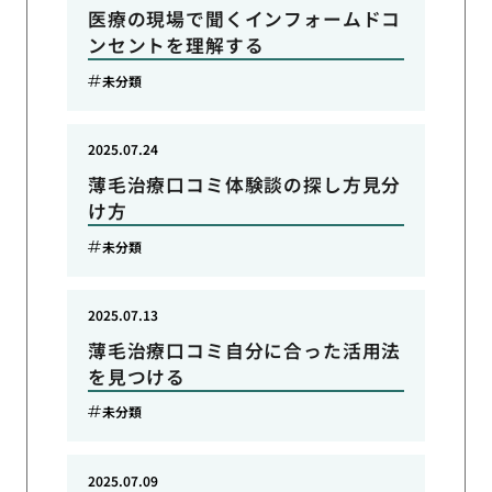
医療の現場で聞くインフォームドコ
ンセントを理解する
未分類
2025.07.24
薄毛治療口コミ体験談の探し方見分
け方
未分類
2025.07.13
薄毛治療口コミ自分に合った活用法
を見つける
未分類
2025.07.09