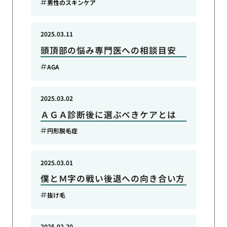
男性のスキンケア
2025.03.11
頭頂部の悩み専門医への相談目安
AGA
2025.03.02
ＡＧＡ診断後に選ぶべきケアとは
円形脱毛症
2025.03.01
僕とＭ字の戦い後退への向き合い方
抜け毛
2025.02.20