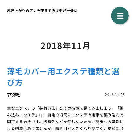
風呂上がりのアレを変えて抜け毛が半分に
2018年11月
薄毛カバー用エクステ種類と選
び方
薄毛
2018.11.05
主なエクステの「装着方法」とその特徴を見てみましょう。「編
み込みエクステ」は、自毛の根元にエクステの毛束を編み込んで
固定する方法です。接着剤などを使わないため、頭皮への薬剤に
よる刺激はありませんが、編み目が大きくなりやすく、接続部分