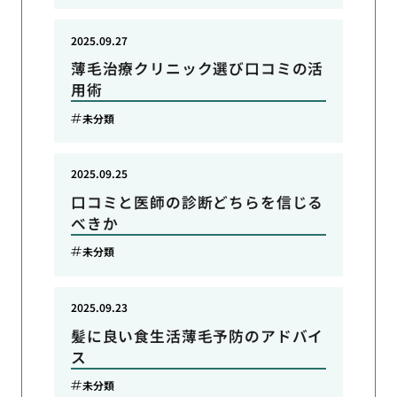
2025.09.27
薄毛治療クリニック選び口コミの活
用術
未分類
2025.09.25
口コミと医師の診断どちらを信じる
べきか
未分類
2025.09.23
髪に良い食生活薄毛予防のアドバイ
ス
未分類