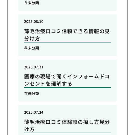
未分類
2025.08.10
薄毛治療口コミ信頼できる情報の見
分け方
未分類
2025.07.31
医療の現場で聞くインフォームドコ
ンセントを理解する
未分類
2025.07.24
薄毛治療口コミ体験談の探し方見分
け方