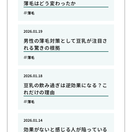
薄毛はどう変わったか
薄毛
2026.01.19
男性の薄毛対策として豆乳が注目さ
れる驚きの根拠
薄毛
2026.01.18
豆乳の飲み過ぎは逆効果になる？こ
れだけの理由
薄毛
2026.01.14
効果がないと感じる人が陥っている