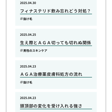
2025.04.30
フィナステリド飲み忘れどう対処？
抜け毛
2025.04.25
生え際とＡＧＡ切っても切れぬ関係
男性のスキンケア
2025.04.23
ＡＧＡ治療薬皮膚科処方の流れ
抜け毛
2025.04.23
頭頂部の変化を受け入れる強さ