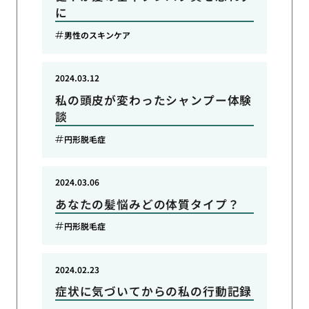
に
男性のスキンケア
2024.03.12
私の頭皮が変わったシャンプー体験
談
円形脱毛症
2024.03.06
あなたの髪悩みどの体質タイプ？
円形脱毛症
2024.02.23
症状に気づいてからの私の行動記録