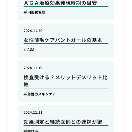
ＡＧＡ治療効果発現時期の目安
円形脱毛症
2024.11.20
女性薄毛ケアパントガールの基本
AGA
2024.11.19
検査受ける？メリットデメリット比
較
男性のスキンケア
2024.11.11
効果測定と継続医師との連携が鍵
抜け毛