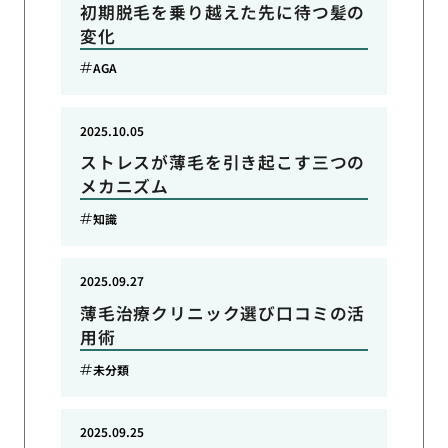
初期脱毛を乗り越えた先に待つ髪の
変化
AGA
2025.10.05
ストレスが薄毛を引き起こす三つの
メカニズム
知識
2025.09.27
薄毛治療クリニック選び口コミの活
用術
未分類
2025.09.25