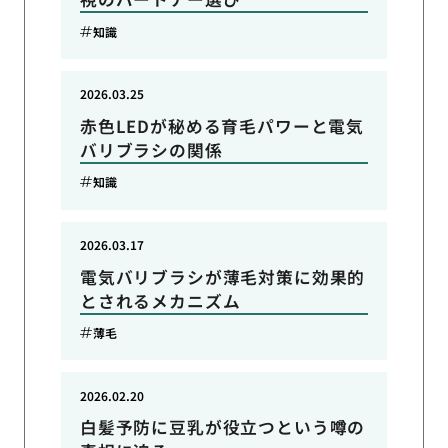
知識
2026.03.25
赤色LEDが秘める育毛パワーと電気
バリブラシの関係
知識
2026.03.17
電気バリブラシが薄毛対策に効果的
とされるメカニズム
薄毛
2026.02.20
白髪予防に豆乳が役立つという噂の