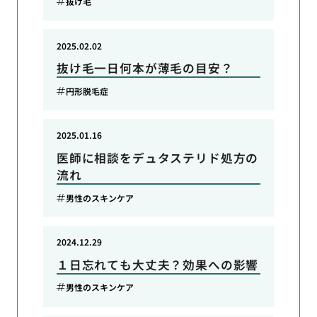
抜け毛
2025.02.02
抜け毛一日何本が薄毛の目安？
円形脱毛症
2025.01.16
医師に相談をデュタステリド処方の
流れ
男性のスキンケア
2024.12.29
１日忘れても大丈夫？効果への影響
男性のスキンケア