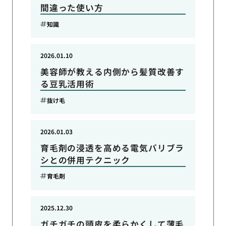
間違った使い方
知識
2026.01.10
美容師が教える内側から髪質改善す
る豆乳活用術
抜け毛
2026.01.03
育毛剤の浸透を高める電気バリブラ
シとの併用テクニック
育毛剤
2025.12.30
ガチガチの頭皮を柔らかくして薄毛