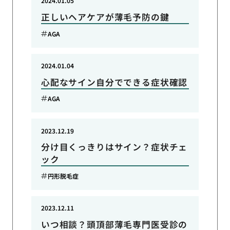
2024.01.05
正しいヘアケアが薄毛予防の鍵
AGA
2024.01.04
心配なサイン自分でできる症状確認
AGA
2023.12.19
分け目くっきりはサイン？症状チェ
ック
円形脱毛症
2023.12.11
いつ相談？頭頂部薄毛専門医受診の