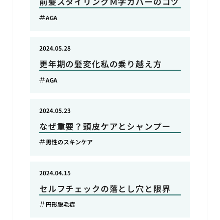
前髪スタイリングＭ字カバーのコツ
AGA
2024.05.28
更年期の髪変化私の乗り越え方
AGA
2024.05.23
なぜ重要？頭皮ケアとシャンプー
男性のスキンケア
2024.04.15
セルフチェックの落とし穴と限界
円形脱毛症