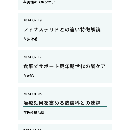
男性のスキンケア
2024.02.19
フィナステリドとの違い特徴解説
抜け毛
2024.02.17
食事でサポート更年期世代の髪ケア
AGA
2024.01.05
治療効果を高める皮膚科との連携
円形脱毛症