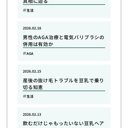
真相に迫る
生活
2026.02.18
男性のAGA治療と電気バリブラシの
併用は有効か
AGA
2026.02.15
産後の抜け毛トラブルを豆乳で乗り
切る知恵
生活
2026.02.13
飲むだけじゃもったいない豆乳ヘア