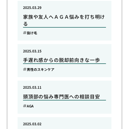
2025.03.29
家族や友人へＡＧＡ悩みを打ち明け
る
抜け毛
2025.03.15
手遅れ感からの脱却前向きな一歩
男性のスキンケア
2025.03.11
頭頂部の悩み専門医への相談目安
AGA
2025.03.02