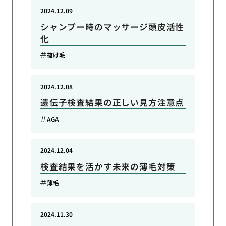
2024.12.09
シャンプー時のマッサージ頭皮活性
化
抜け毛
2024.12.08
遺伝子検査結果の正しい見方注意点
AGA
2024.12.04
検査結果を活かす未来の薄毛対策
薄毛
2024.11.30