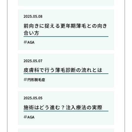
2025.05.08
前向きに捉える更年期薄毛との向き
合い方
AGA
2025.05.07
皮膚科で行う薄毛診断の流れとは
円形脱毛症
2025.05.05
施術はどう進む？注入療法の実際
AGA