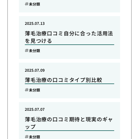
未分類
2025.07.13
薄毛治療口コミ自分に合った活用法
を見つける
未分類
2025.07.09
薄毛治療の口コミタイプ別比較
未分類
2025.07.07
薄毛治療の口コミ期待と現実のギャ
ップ
未分類