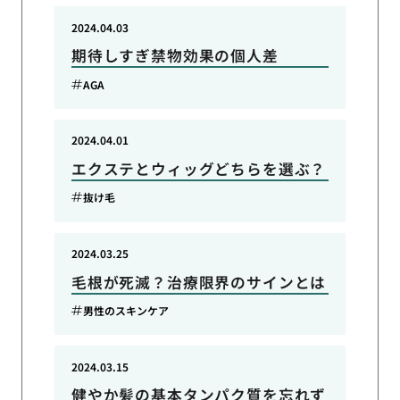
2024.04.03
期待しすぎ禁物効果の個人差
AGA
2024.04.01
エクステとウィッグどちらを選ぶ？
抜け毛
2024.03.25
毛根が死滅？治療限界のサインとは
男性のスキンケア
2024.03.15
健やか髪の基本タンパク質を忘れず