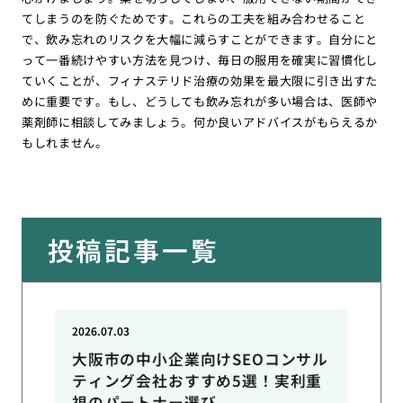
てしまうのを防ぐためです。これらの工夫を組み合わせること
で、飲み忘れのリスクを大幅に減らすことができます。自分にと
って一番続けやすい方法を見つけ、毎日の服用を確実に習慣化し
ていくことが、フィナステリド治療の効果を最大限に引き出すた
めに重要です。もし、どうしても飲み忘れが多い場合は、医師や
薬剤師に相談してみましょう。何か良いアドバイスがもらえるか
もしれません。
投稿記事一覧
2026.07.03
大阪市の中小企業向けSEOコンサル
ティング会社おすすめ5選！実利重
視のパートナー選び