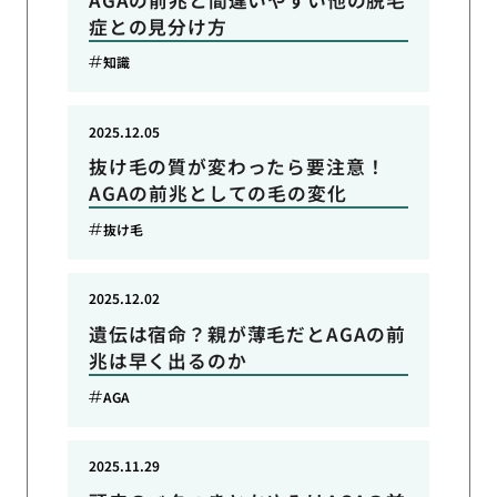
症との見分け方
知識
2025.12.05
抜け毛の質が変わったら要注意！
AGAの前兆としての毛の変化
抜け毛
2025.12.02
遺伝は宿命？親が薄毛だとAGAの前
兆は早く出るのか
AGA
2025.11.29