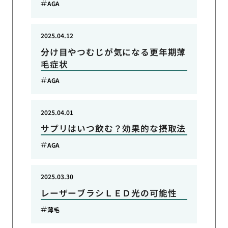
AGA
2025.04.12
分け目やつむじが気になる更年期薄
毛症状
AGA
2025.04.01
サプリはいつ飲む？効果的な摂取法
AGA
2025.03.30
レーザーブラシＬＥＤ光の可能性
薄毛