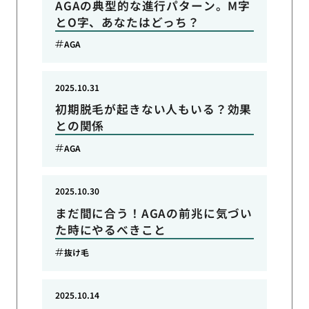
AGAの典型的な進行パターン。M字
とO字、あなたはどっち？
AGA
2025.10.31
初期脱毛が起きない人もいる？効果
との関係
AGA
2025.10.30
まだ間に合う！AGAの前兆に気づい
た時にやるべきこと
抜け毛
2025.10.14