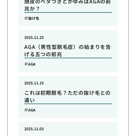
頭皮のベタつきとかゆみはAGAの前
兆か？
抜け毛
2025.11.25
AGA（男性型脱毛症）の始まりを告
げる五つの前兆
AGA
2025.11.15
これは初期脱毛？ただの抜け毛との
違い
AGA
2025.11.03