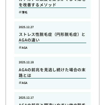
を改善するメソッド
薄毛
2025.12.27
ストレス性脱毛症（円形脱毛症）と
AGAの違い
AGA
2025.12.18
AGAの前兆を見逃し続けた場合の末
路とは
AGA
2025.12.17
AGAの前兆と間違いやすい他の脱毛