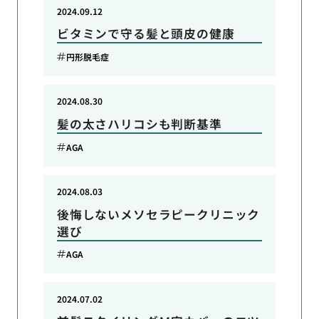
2024.09.12
ビタミンで守る髪と頭皮の健康
円形脱毛症
2024.08.30
髪の太さハリコシも判断基準
AGA
2024.08.03
後悔しないメソセラピークリニック
選び
AGA
2024.07.02