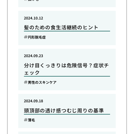
2024.10.12
髪のための食生活継続のヒント
円形脱毛症
2024.09.23
分け目くっきりは危険信号？症状チ
ェック
男性のスキンケア
2024.09.18
頭頂部の透け感つむじ周りの基準
薄毛