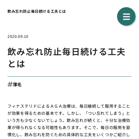
飲み忘れ防止毎日続ける工夫とは
2020.09.10
飲み忘れ防止毎日続ける工夫
とは
薄毛
フィナステリドによるＡＧＡ治療は、毎日継続して服用すること
が効果を得るための基本です。しかし、「つい忘れてしまう」と
いう方も少なくないでしょう。飲み忘れが続くと、十分な治療効
果が得られなくなる可能性もあります。そこで、毎日の服用を習
慣化し、飲み忘れを防ぐための具体的な工夫をいくつかご紹介し