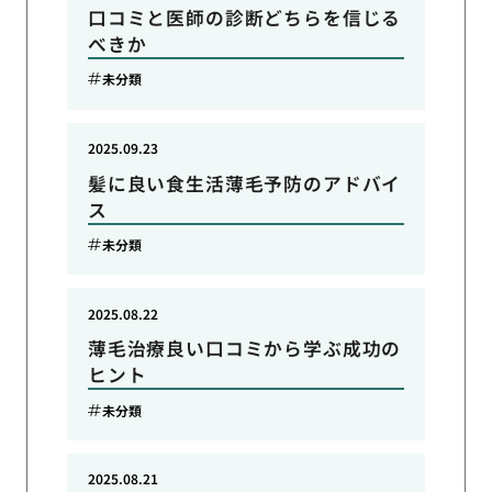
口コミと医師の診断どちらを信じる
べきか
未分類
2025.09.23
髪に良い食生活薄毛予防のアドバイ
ス
未分類
2025.08.22
薄毛治療良い口コミから学ぶ成功の
ヒント
未分類
2025.08.21