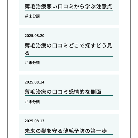
薄毛治療悪い口コミから学ぶ注意点
未分類
2025.08.20
薄毛治療の口コミどこで探すどう見
る
未分類
2025.08.14
薄毛治療の口コミ感情的な側面
未分類
2025.08.13
未来の髪を守る薄毛予防の第一歩