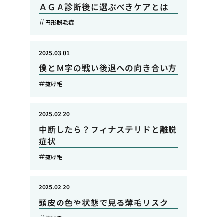
ＡＧＡ診断後に選ぶべきケアとは
円形脱毛症
2025.03.01
僕とＭ字の戦い後退への向き合い方
抜け毛
2025.02.20
中断したら？フィナステリドと離脱
症状
抜け毛
2025.02.20
頭皮の色や状態で見る薄毛リスク