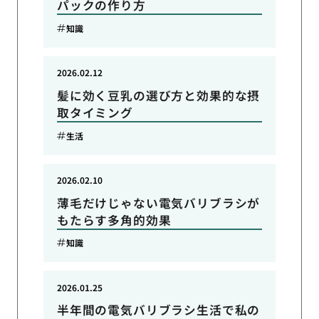
パックの作り方
知識
2026.02.12
髪に効く豆乳の選び方と効果的な摂
取タイミング
生活
2026.02.10
薄毛だけじゃない電気バリブラシが
もたらす多角的効果
知識
2026.01.25
半年間の電気バリブラシ生活で私の