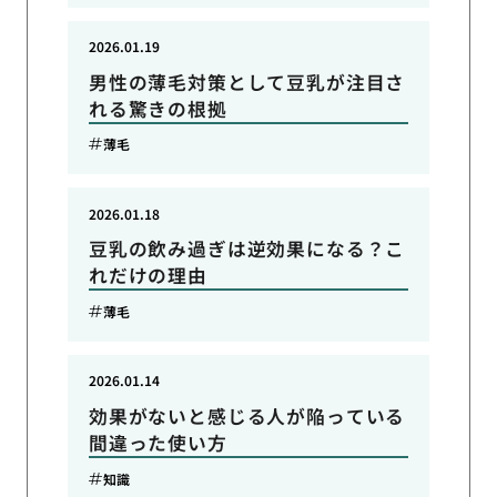
2026.01.19
男性の薄毛対策として豆乳が注目さ
れる驚きの根拠
薄毛
2026.01.18
豆乳の飲み過ぎは逆効果になる？こ
れだけの理由
薄毛
2026.01.14
効果がないと感じる人が陥っている
間違った使い方
知識