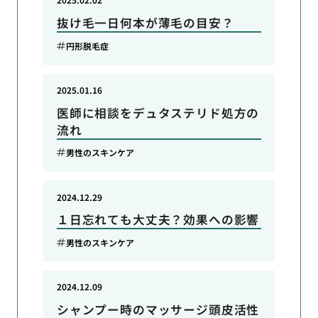
抜け毛一日何本が薄毛の目安？
円形脱毛症
2025.01.16
医師に相談をデュタステリド処方の
流れ
男性のスキンケア
2024.12.29
１日忘れても大丈夫？効果への影響
男性のスキンケア
2024.12.09
シャンプー時のマッサージ頭皮活性