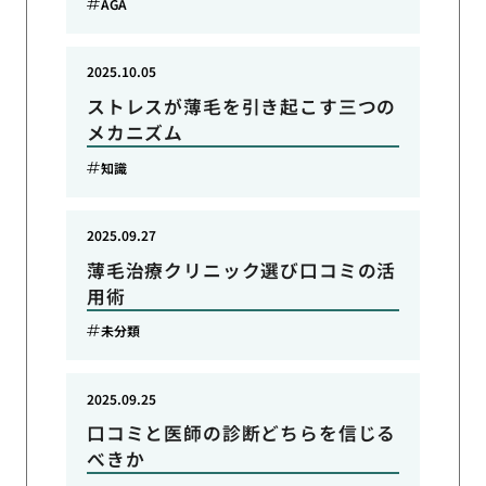
AGA
2025.10.05
ストレスが薄毛を引き起こす三つの
メカニズム
知識
2025.09.27
薄毛治療クリニック選び口コミの活
用術
未分類
2025.09.25
口コミと医師の診断どちらを信じる
べきか