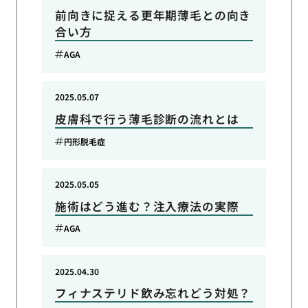
前向きに捉える更年期薄毛との向き
合い方
AGA
2025.05.07
皮膚科で行う薄毛診断の流れとは
円形脱毛症
2025.05.05
施術はどう進む？注入療法の実際
AGA
2025.04.30
フィナステリド飲み忘れどう対処？