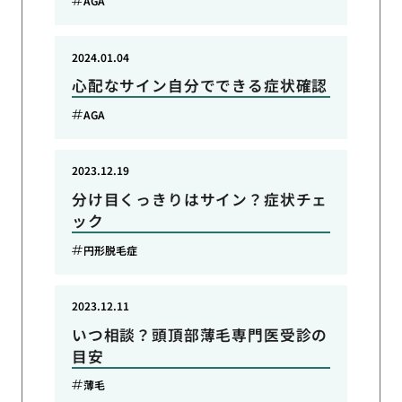
AGA
2024.01.04
心配なサイン自分でできる症状確認
AGA
2023.12.19
分け目くっきりはサイン？症状チェ
ック
円形脱毛症
2023.12.11
いつ相談？頭頂部薄毛専門医受診の
目安
薄毛