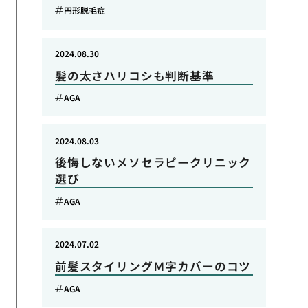
円形脱毛症
2024.08.30
髪の太さハリコシも判断基準
AGA
2024.08.03
後悔しないメソセラピークリニック
選び
AGA
2024.07.02
前髪スタイリングＭ字カバーのコツ
AGA