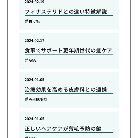
2024.02.19
フィナステリドとの違い特徴解説
抜け毛
2024.02.17
食事でサポート更年期世代の髪ケア
AGA
2024.01.05
治療効果を高める皮膚科との連携
円形脱毛症
2024.01.05
正しいヘアケアが薄毛予防の鍵