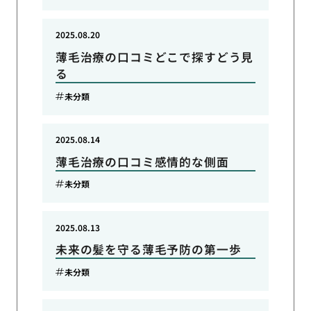
2025.08.20
薄毛治療の口コミどこで探すどう見
る
未分類
2025.08.14
薄毛治療の口コミ感情的な側面
未分類
2025.08.13
未来の髪を守る薄毛予防の第一歩
未分類