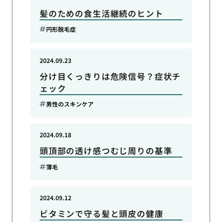
髪のための食生活継続のヒント
円形脱毛症
2024.09.23
分け目くっきりは危険信号？症状チ
ェック
男性のスキンケア
2024.09.18
頭頂部の透け感つむじ周りの基準
薄毛
2024.09.12
ビタミンで守る髪と頭皮の健康