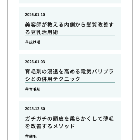
2026.01.10
美容師が教える内側から髪質改善す
る豆乳活用術
抜け毛
2026.01.03
育毛剤の浸透を高める電気バリブラ
シとの併用テクニック
育毛剤
2025.12.30
ガチガチの頭皮を柔らかくして薄毛
を改善するメソッド
薄毛