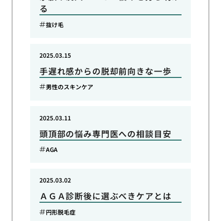
る
抜け毛
2025.03.15
手遅れ感からの脱却前向きな一歩
男性のスキンケア
2025.03.11
頭頂部の悩み専門医への相談目安
AGA
2025.03.02
ＡＧＡ診断後に選ぶべきケアとは
円形脱毛症