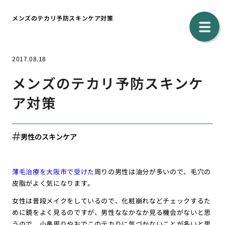
メンズのテカリ予防スキンケア対策
2017.08.18
メンズのテカリ予防スキンケ
ア対策
男性のスキンケア
薄毛治療を大阪市で受けた
周りの男性は油分が多いので、毛穴の
皮脂がよく気になります。
女性は普段メイクをしているので、化粧崩れなどチェックするた
めに鏡をよく見るのですが、男性ななかなか見る機会がないと思
うので、小鼻周りやおでこのテカりに気づかないことが多いと思