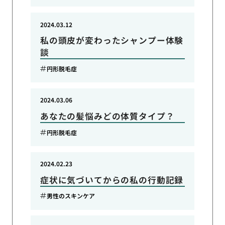
2024.03.12
私の頭皮が変わったシャンプー体験
談
円形脱毛症
2024.03.06
あなたの髪悩みどの体質タイプ？
円形脱毛症
2024.02.23
症状に気づいてからの私の行動記録
男性のスキンケア