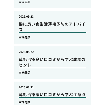
未分類
2025.09.23
髪に良い食生活薄毛予防のアドバイ
ス
未分類
2025.08.22
薄毛治療良い口コミから学ぶ成功の
ヒント
未分類
2025.08.21
薄毛治療悪い口コミから学ぶ注意点
未分類