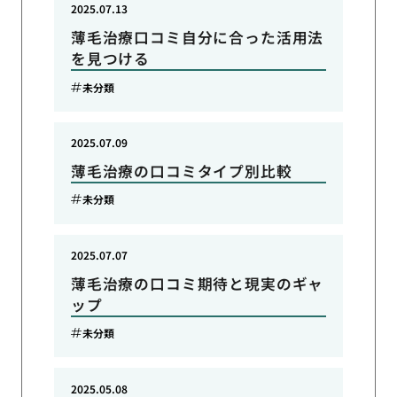
2025.07.13
薄毛治療口コミ自分に合った活用法
を見つける
未分類
2025.07.09
薄毛治療の口コミタイプ別比較
未分類
2025.07.07
薄毛治療の口コミ期待と現実のギャ
ップ
未分類
2025.05.08