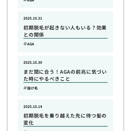
2025.10.31
初期脱毛が起きない人もいる？効果
との関係
AGA
2025.10.30
まだ間に合う！AGAの前兆に気づい
た時にやるべきこと
抜け毛
2025.10.14
初期脱毛を乗り越えた先に待つ髪の
変化