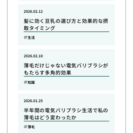
2026.02.12
髪に効く豆乳の選び方と効果的な摂
取タイミング
生活
2026.02.10
薄毛だけじゃない電気バリブラシが
もたらす多角的効果
知識
2026.01.25
半年間の電気バリブラシ生活で私の
薄毛はどう変わったか
薄毛