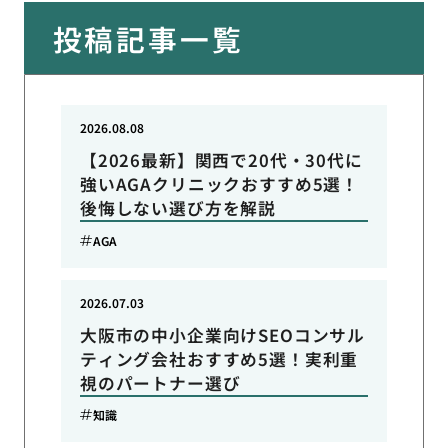
投稿記事一覧
2026.08.08
【2026最新】関西で20代・30代に
強いAGAクリニックおすすめ5選！
後悔しない選び方を解説
AGA
2026.07.03
大阪市の中小企業向けSEOコンサル
ティング会社おすすめ5選！実利重
視のパートナー選び
知識