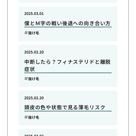
2025.03.01
僕とＭ字の戦い後退への向き合い方
抜け毛
2025.02.20
中断したら？フィナステリドと離脱
症状
抜け毛
2025.02.20
頭皮の色や状態で見る薄毛リスク
抜け毛
2025.02.02