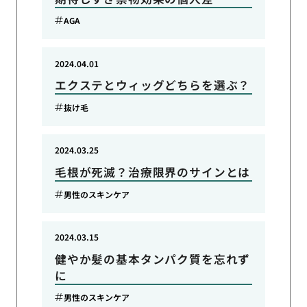
AGA
2024.04.01
エクステとウィッグどちらを選ぶ？
抜け毛
2024.03.25
毛根が死滅？治療限界のサインとは
男性のスキンケア
2024.03.15
健やか髪の基本タンパク質を忘れず
に
男性のスキンケア