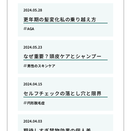
2024.05.28
更年期の髪変化私の乗り越え方
AGA
2024.05.23
なぜ重要？頭皮ケアとシャンプー
男性のスキンケア
2024.04.15
セルフチェックの落とし穴と限界
円形脱毛症
2024.04.03
期待しすぎ禁物効果の個人差