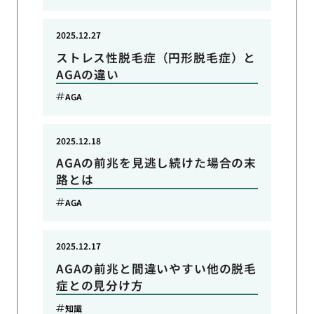
2025.12.27
ストレス性脱毛症（円形脱毛症）と
AGAの違い
AGA
2025.12.18
AGAの前兆を見逃し続けた場合の末
路とは
AGA
2025.12.17
AGAの前兆と間違いやすい他の脱毛
症との見分け方
知識