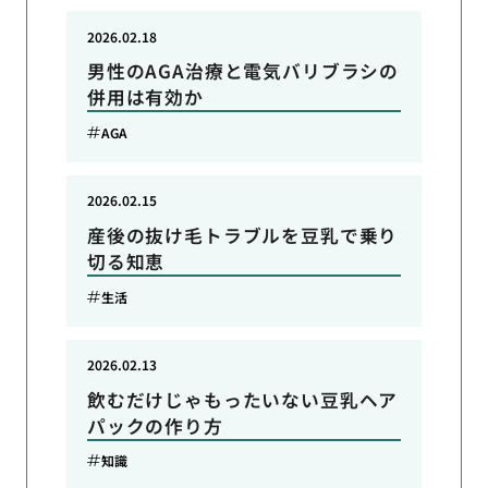
2026.02.18
男性のAGA治療と電気バリブラシの
併用は有効か
AGA
2026.02.15
産後の抜け毛トラブルを豆乳で乗り
切る知恵
生活
2026.02.13
飲むだけじゃもったいない豆乳ヘア
パックの作り方
知識