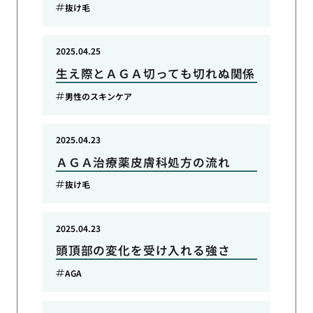
抜け毛
2025.04.25
生え際とＡＧＡ切っても切れぬ関係
男性のスキンケア
2025.04.23
ＡＧＡ治療薬皮膚科処方の流れ
抜け毛
2025.04.23
頭頂部の変化を受け入れる強さ
AGA