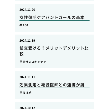
2024.11.20
女性薄毛ケアパントガールの基本
AGA
2024.11.19
検査受ける？メリットデメリット比
較
男性のスキンケア
2024.11.11
効果測定と継続医師との連携が鍵
抜け毛
2024.10.12