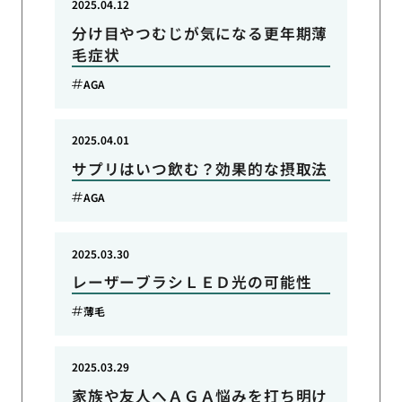
2025.04.12
分け目やつむじが気になる更年期薄
毛症状
AGA
2025.04.01
サプリはいつ飲む？効果的な摂取法
AGA
2025.03.30
レーザーブラシＬＥＤ光の可能性
薄毛
2025.03.29
家族や友人へＡＧＡ悩みを打ち明け