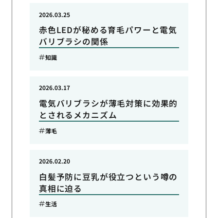
2026.03.25
赤色LEDが秘める育毛パワーと電気
バリブラシの関係
知識
2026.03.17
電気バリブラシが薄毛対策に効果的
とされるメカニズム
薄毛
2026.02.20
白髪予防に豆乳が役立つという噂の
真相に迫る
生活