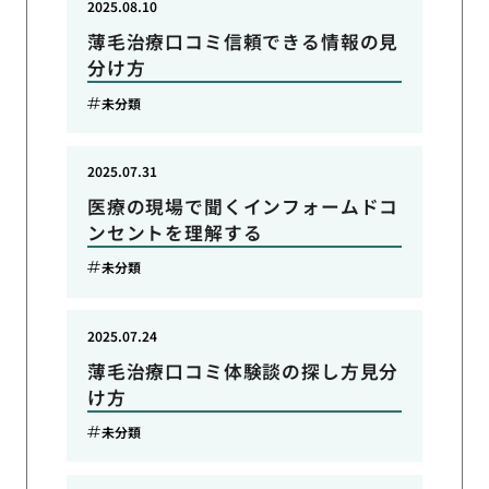
2025.08.10
薄毛治療口コミ信頼できる情報の見
分け方
未分類
2025.07.31
医療の現場で聞くインフォームドコ
ンセントを理解する
未分類
2025.07.24
薄毛治療口コミ体験談の探し方見分
け方
未分類