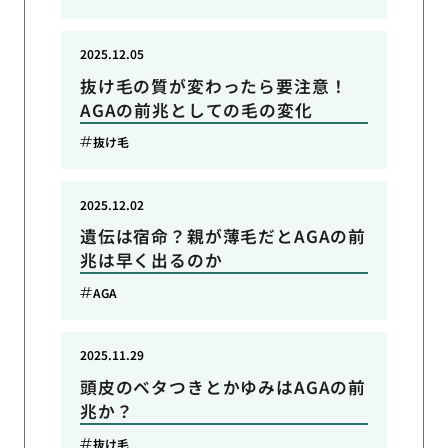
2025.12.05
抜け毛の質が変わったら要注意！
AGAの前兆としての毛の変化
抜け毛
2025.12.02
遺伝は宿命？親が薄毛だとAGAの前
兆は早く出るのか
AGA
2025.11.29
頭皮のベタつきとかゆみはAGAの前
兆か？
抜け毛