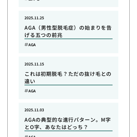
2025.11.25
AGA（男性型脱毛症）の始まりを告
げる五つの前兆
AGA
2025.11.15
これは初期脱毛？ただの抜け毛との
違い
AGA
2025.11.03
AGAの典型的な進行パターン。M字
とO字、あなたはどっち？
AGA