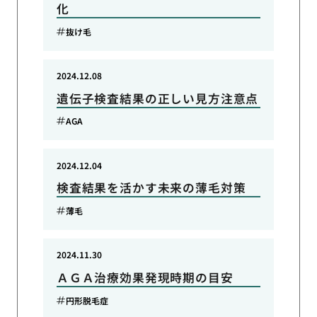
化
抜け毛
2024.12.08
遺伝子検査結果の正しい見方注意点
AGA
2024.12.04
検査結果を活かす未来の薄毛対策
薄毛
2024.11.30
ＡＧＡ治療効果発現時期の目安
円形脱毛症