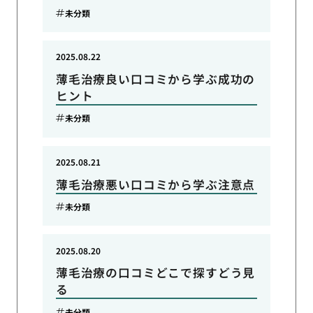
未分類
2025.08.22
薄毛治療良い口コミから学ぶ成功の
ヒント
未分類
2025.08.21
薄毛治療悪い口コミから学ぶ注意点
未分類
2025.08.20
薄毛治療の口コミどこで探すどう見
る
未分類