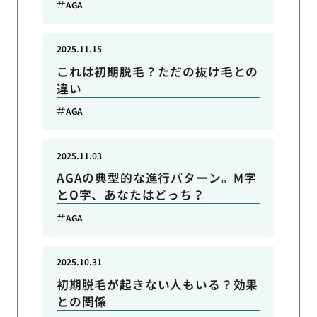
AGA
2025.11.15
これは初期脱毛？ただの抜け毛との
違い
AGA
2025.11.03
AGAの典型的な進行パターン。M字
とO字、あなたはどっち？
AGA
2025.10.31
初期脱毛が起きない人もいる？効果
との関係