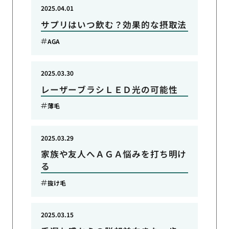
2025.04.01
サプリはいつ飲む？効果的な摂取法
AGA
2025.03.30
レーザーブラシＬＥＤ光の可能性
薄毛
2025.03.29
家族や友人へＡＧＡ悩みを打ち明け
る
抜け毛
2025.03.15