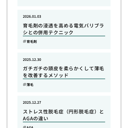
2026.01.03
育毛剤の浸透を高める電気バリブラ
シとの併用テクニック
育毛剤
2025.12.30
ガチガチの頭皮を柔らかくして薄毛
を改善するメソッド
薄毛
2025.12.27
ストレス性脱毛症（円形脱毛症）と
AGAの違い
AGA