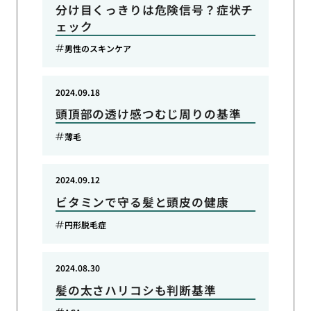
分け目くっきりは危険信号？症状チ
ェック
男性のスキンケア
2024.09.18
頭頂部の透け感つむじ周りの基準
薄毛
2024.09.12
ビタミンで守る髪と頭皮の健康
円形脱毛症
2024.08.30
髪の太さハリコシも判断基準