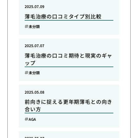
2025.07.09
薄毛治療の口コミタイプ別比較
未分類
2025.07.07
薄毛治療の口コミ期待と現実のギャ
ップ
未分類
2025.05.08
前向きに捉える更年期薄毛との向き
合い方
AGA