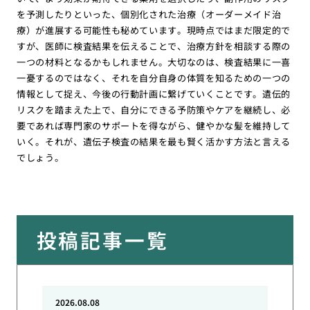
を予測したりといった、個別化された治療（オーダーメイド治
療）が進展する可能性も秘めています。現時点ではまだ限定的で
すが、医師に検査結果を伝えることで、治療方針を相談する際の
一つの材料となるかもしれません。大切なのは、検査結果に一喜
一憂するのではなく、それを自分自身の体質を知るための一つの
情報として捉え、今後の行動計画に繋げていくことです。遺伝的
リスクを踏まえた上で、自分にできる予防策やケアを継続し、必
要であれば専門家のサポートを得ながら、健やかな髪を維持して
いく。それが、遺伝子検査の結果を最も賢く活かす方法と言える
でしょう。
投稿記事一覧
2026.08.08