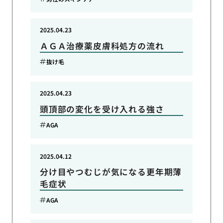
2025.04.23
ＡＧＡ治療薬皮膚科処方の流れ
抜け毛
2025.04.23
頭頂部の変化を受け入れる強さ
AGA
2025.04.12
分け目やつむじが気になる更年期薄
毛症状
AGA