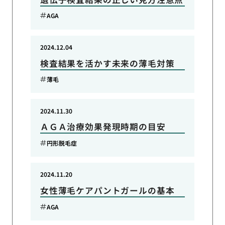
AGA
2024.12.04
検査結果を活かす未来の薄毛対策
薄毛
2024.11.30
ＡＧＡ治療効果発現時期の目安
円形脱毛症
2024.11.20
女性薄毛ケアパントガールの基本
AGA