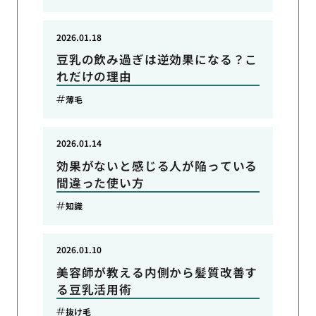
2026.01.18
豆乳の飲み過ぎは逆効果になる？こ
れだけの理由
薄毛
2026.01.14
効果がないと感じる人が陥っている
間違った使い方
知識
2026.01.10
美容師が教える内側から髪質改善す
る豆乳活用術
抜け毛