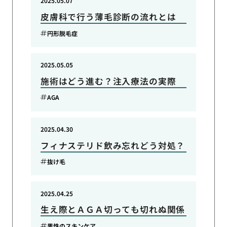
2025.05.07
皮膚科で行う薄毛診断の流れとは
円形脱毛症
2025.05.05
施術はどう進む？注入療法の実際
AGA
2025.04.30
フィナステリド飲み忘れどう対処？
抜け毛
2025.04.25
生え際とＡＧＡ切っても切れぬ関係
男性のスキンケア