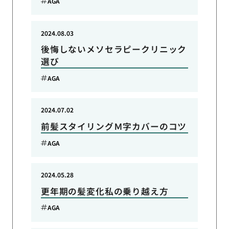
AGA
2024.08.03
後悔しないメソセラピークリニック
選び
AGA
2024.07.02
前髪スタイリングＭ字カバーのコツ
AGA
2024.05.28
更年期の髪変化私の乗り越え方
AGA