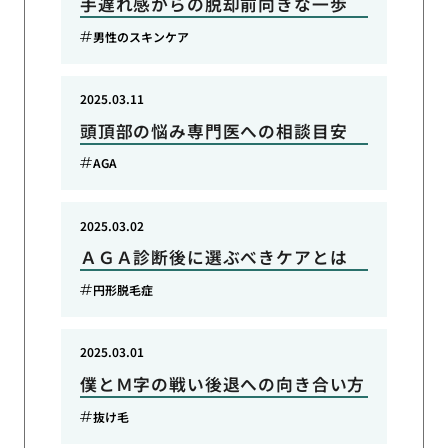
手遅れ感からの脱却前向きな一歩
男性のスキンケア
2025.03.11
頭頂部の悩み専門医への相談目安
AGA
2025.03.02
ＡＧＡ診断後に選ぶべきケアとは
円形脱毛症
2025.03.01
僕とＭ字の戦い後退への向き合い方
抜け毛