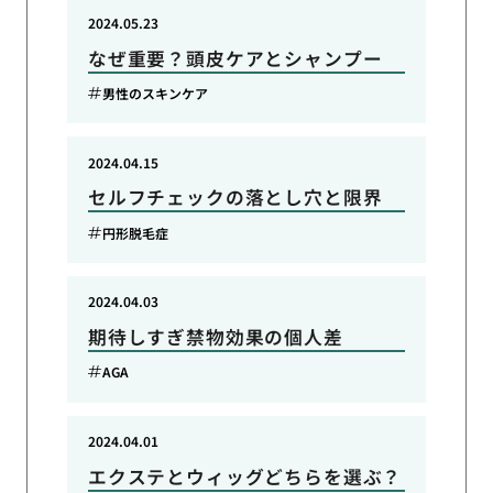
2024.05.23
なぜ重要？頭皮ケアとシャンプー
男性のスキンケア
2024.04.15
セルフチェックの落とし穴と限界
円形脱毛症
2024.04.03
期待しすぎ禁物効果の個人差
AGA
2024.04.01
エクステとウィッグどちらを選ぶ？