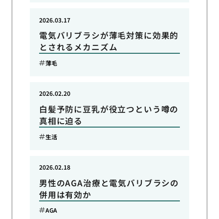
2026.03.17
電気バリブラシが薄毛対策に効果的
とされるメカニズム
薄毛
2026.02.20
白髪予防に豆乳が役立つという噂の
真相に迫る
生活
2026.02.18
男性のAGA治療と電気バリブラシの
併用は有効か
AGA