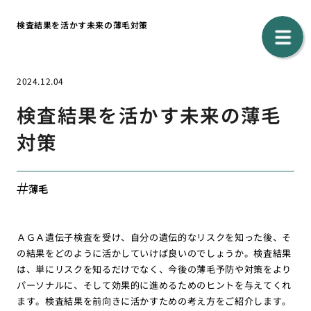
検査結果を活かす未来の薄毛対策
2024.12.04
検査結果を活かす未来の薄毛
対策
薄毛
ＡＧＡ遺伝子検査を受け、自分の遺伝的なリスクを知った後、そ
の結果をどのように活かしていけば良いのでしょうか。検査結果
は、単にリスクを知るだけでなく、今後の薄毛予防や対策をより
パーソナルに、そして効果的に進めるためのヒントを与えてくれ
ます。検査結果を前向きに活かすための考え方をご紹介します。