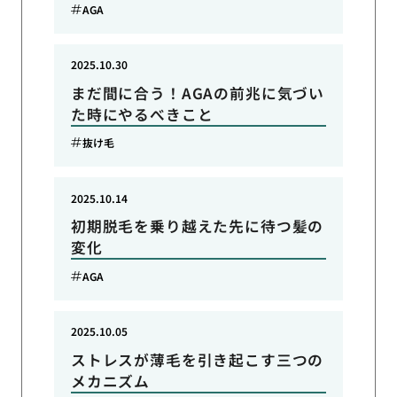
AGA
2025.10.30
まだ間に合う！AGAの前兆に気づい
た時にやるべきこと
抜け毛
2025.10.14
初期脱毛を乗り越えた先に待つ髪の
変化
AGA
2025.10.05
ストレスが薄毛を引き起こす三つの
メカニズム