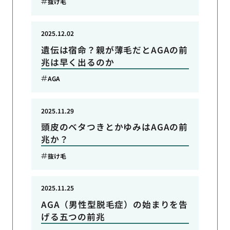
抜け毛
2025.12.02
遺伝は宿命？親が薄毛だとAGAの前
兆は早く出るのか
AGA
2025.11.29
頭皮のベタつきとかゆみはAGAの前
兆か？
抜け毛
2025.11.25
AGA（男性型脱毛症）の始まりを告
げる五つの前兆