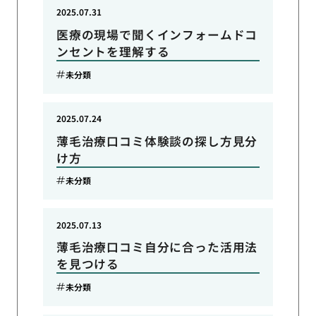
2025.07.31
医療の現場で聞くインフォームドコ
ンセントを理解する
未分類
2025.07.24
薄毛治療口コミ体験談の探し方見分
け方
未分類
2025.07.13
薄毛治療口コミ自分に合った活用法
を見つける
未分類