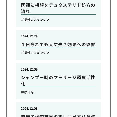
医師に相談をデュタステリド処方の
流れ
男性のスキンケア
2024.12.29
１日忘れても大丈夫？効果への影響
男性のスキンケア
2024.12.09
シャンプー時のマッサージ頭皮活性
化
抜け毛
2024.12.08
遺伝子検査結果の正しい見方注意点