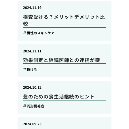
2024.11.19
検査受ける？メリットデメリット比
較
男性のスキンケア
2024.11.11
効果測定と継続医師との連携が鍵
抜け毛
2024.10.12
髪のための食生活継続のヒント
円形脱毛症
2024.09.23