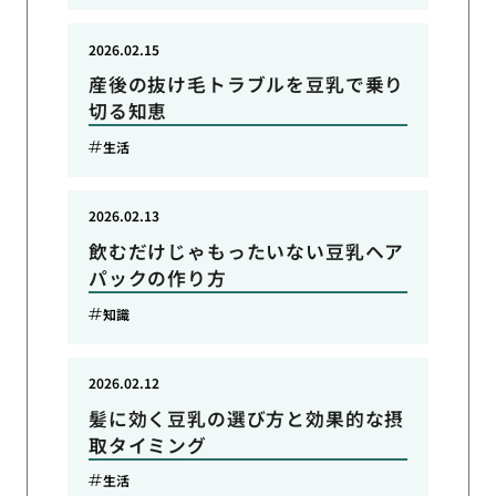
2026.02.15
産後の抜け毛トラブルを豆乳で乗り
切る知恵
生活
2026.02.13
飲むだけじゃもったいない豆乳ヘア
パックの作り方
知識
2026.02.12
髪に効く豆乳の選び方と効果的な摂
取タイミング
生活