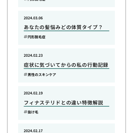
2024.03.06
あなたの髪悩みどの体質タイプ？
円形脱毛症
2024.02.23
症状に気づいてからの私の行動記録
男性のスキンケア
2024.02.19
フィナステリドとの違い特徴解説
抜け毛
2024.02.17