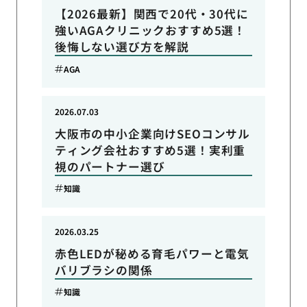
【2026最新】関西で20代・30代に
強いAGAクリニックおすすめ5選！
後悔しない選び方を解説
AGA
2026.07.03
大阪市の中小企業向けSEOコンサル
ティング会社おすすめ5選！実利重
視のパートナー選び
知識
2026.03.25
赤色LEDが秘める育毛パワーと電気
バリブラシの関係
知識