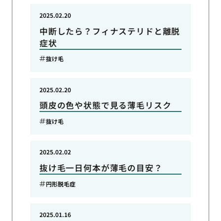
2025.02.20
中断したら？フィナステリドと離脱
症状
抜け毛
2025.02.20
頭皮の色や状態で見る薄毛リスク
抜け毛
2025.02.02
抜け毛一日何本が薄毛の目安？
円形脱毛症
2025.01.16