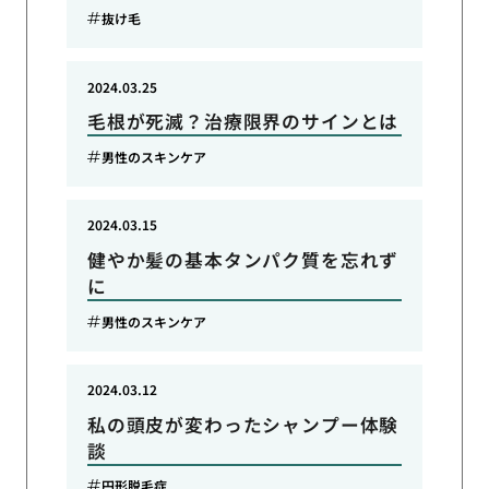
抜け毛
2024.03.25
毛根が死滅？治療限界のサインとは
男性のスキンケア
2024.03.15
健やか髪の基本タンパク質を忘れず
に
男性のスキンケア
2024.03.12
私の頭皮が変わったシャンプー体験
談
円形脱毛症