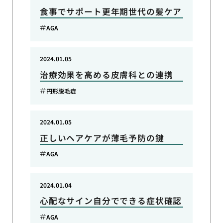
食事でサポート更年期世代の髪ケア
AGA
2024.01.05
治療効果を高める皮膚科との連携
円形脱毛症
2024.01.05
正しいヘアケアが薄毛予防の鍵
AGA
2024.01.04
心配なサイン自分でできる症状確認
AGA