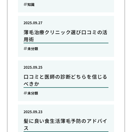
知識
2025.09.27
薄毛治療クリニック選び口コミの活
用術
未分類
2025.09.25
口コミと医師の診断どちらを信じる
べきか
未分類
2025.09.23
髪に良い食生活薄毛予防のアドバイ
ス