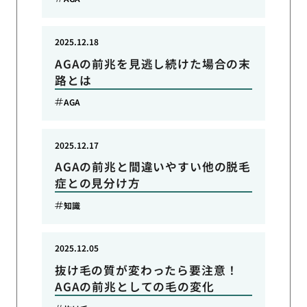
2025.12.18
AGAの前兆を見逃し続けた場合の末
路とは
AGA
2025.12.17
AGAの前兆と間違いやすい他の脱毛
症との見分け方
知識
2025.12.05
抜け毛の質が変わったら要注意！
AGAの前兆としての毛の変化