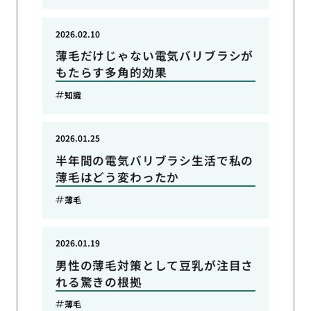
2026.02.10
薄毛だけじゃない電気バリブラシが
もたらす多角的効果
知識
2026.01.25
半年間の電気バリブラシ生活で私の
薄毛はどう変わったか
薄毛
2026.01.19
男性の薄毛対策として豆乳が注目さ
れる驚きの根拠
薄毛