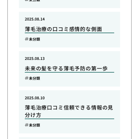
2025.08.14
薄毛治療の口コミ感情的な側面
未分類
2025.08.13
未来の髪を守る薄毛予防の第一歩
未分類
2025.08.10
薄毛治療口コミ信頼できる情報の見
分け方
未分類