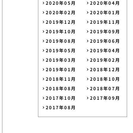
2020年05月
2020年04月
2020年02月
2020年01月
2019年12月
2019年11月
2019年10月
2019年09月
2019年08月
2019年06月
2019年05月
2019年04月
2019年03月
2019年02月
2019年01月
2018年12月
2018年11月
2018年10月
2018年08月
2018年07月
2017年10月
2017年09月
2017年08月