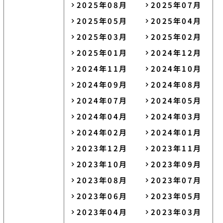
2025年08月
2025年07月
2025年05月
2025年04月
2025年03月
2025年02月
2025年01月
2024年12月
2024年11月
2024年10月
2024年09月
2024年08月
2024年07月
2024年05月
2024年04月
2024年03月
2024年02月
2024年01月
2023年12月
2023年11月
2023年10月
2023年09月
2023年08月
2023年07月
2023年06月
2023年05月
2023年04月
2023年03月