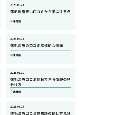
2025.08.21
薄毛治療悪い口コミから学ぶ注意点
未分類
2025.08.14
薄毛治療の口コミ感情的な側面
未分類
2025.08.10
薄毛治療口コミ信頼できる情報の見
分け方
未分類
2025.07.24
薄毛治療口コミ体験談の探し方見分