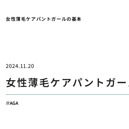
女性薄毛ケアパントガールの基本
2024.11.20
女性薄毛ケアパントガー
AGA