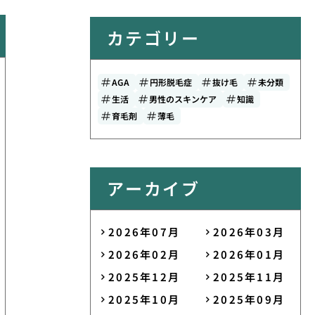
カテゴリー
AGA
円形脱毛症
抜け毛
未分類
生活
男性のスキンケア
知識
育毛剤
薄毛
アーカイブ
2026年07月
2026年03月
2026年02月
2026年01月
2025年12月
2025年11月
2025年10月
2025年09月