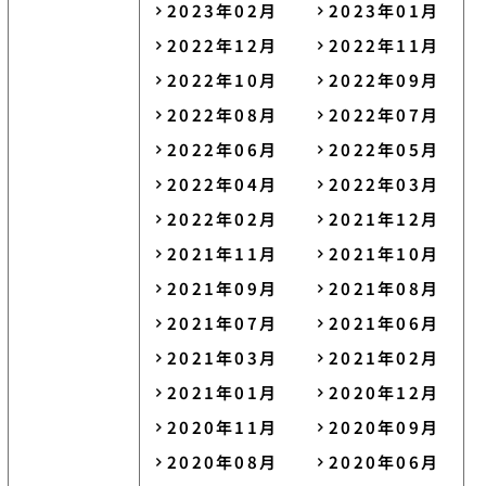
2023年02月
2023年01月
2022年12月
2022年11月
2022年10月
2022年09月
2022年08月
2022年07月
2022年06月
2022年05月
2022年04月
2022年03月
2022年02月
2021年12月
2021年11月
2021年10月
2021年09月
2021年08月
2021年07月
2021年06月
2021年03月
2021年02月
2021年01月
2020年12月
2020年11月
2020年09月
2020年08月
2020年06月