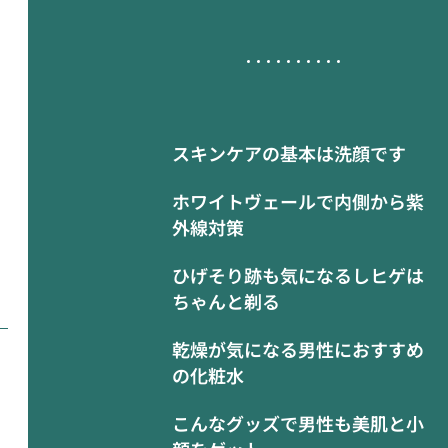
スキンケアの基本は洗顔です
ホワイトヴェールで内側から紫
外線対策
ひげそり跡も気になるしヒゲは
ちゃんと剃る
乾燥が気になる男性におすすめ
の化粧水
こんなグッズで男性も美肌と小