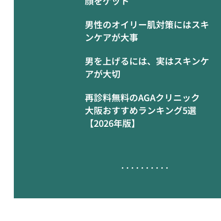
顔をゲット
男性のオイリー肌対策にはスキ
ンケアが大事
男を上げるには、実はスキンケ
アが大切
再診料無料のAGAクリニック
大阪おすすめランキング5選
【2026年版】