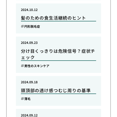
2024.10.12
髪のための食生活継続のヒント
円形脱毛症
2024.09.23
分け目くっきりは危険信号？症状チ
ェック
男性のスキンケア
2024.09.18
頭頂部の透け感つむじ周りの基準
薄毛
2024.09.12