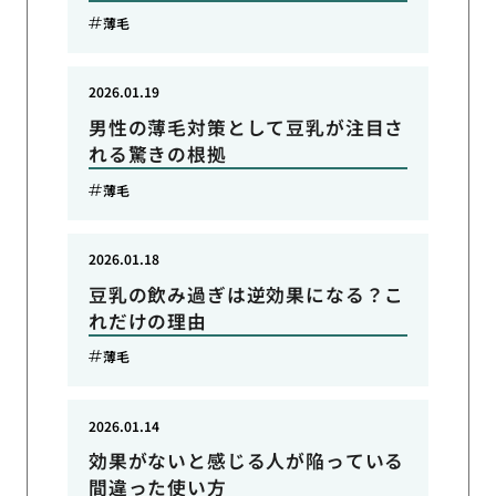
薄毛
2026.01.19
男性の薄毛対策として豆乳が注目さ
れる驚きの根拠
薄毛
2026.01.18
豆乳の飲み過ぎは逆効果になる？こ
れだけの理由
薄毛
2026.01.14
効果がないと感じる人が陥っている
間違った使い方