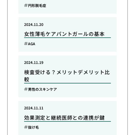
円形脱毛症
2024.11.20
女性薄毛ケアパントガールの基本
AGA
2024.11.19
検査受ける？メリットデメリット比
較
男性のスキンケア
2024.11.11
効果測定と継続医師との連携が鍵
抜け毛