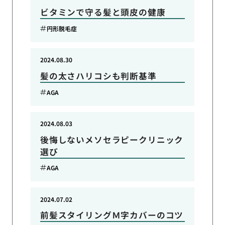
ビタミンで守る髪と頭皮の健康
円形脱毛症
2024.08.30
髪の太さハリコシも判断基準
AGA
2024.08.03
後悔しないメソセラピークリニック
選び
AGA
2024.07.02
前髪スタイリングＭ字カバーのコツ