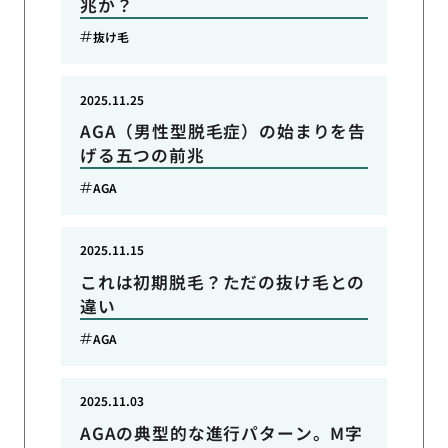
兆か？
抜け毛
2025.11.25
AGA（男性型脱毛症）の始まりを告
げる五つの前兆
AGA
2025.11.15
これは初期脱毛？ただの抜け毛との
違い
AGA
2025.11.03
AGAの典型的な進行パターン。M字