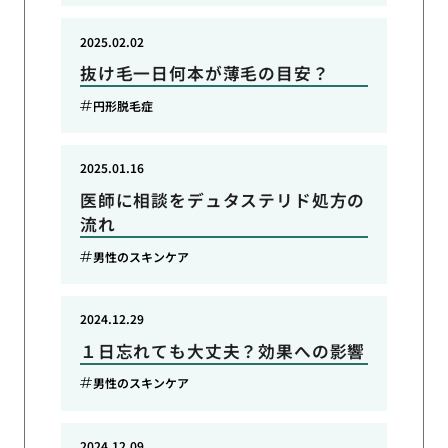
2025.02.02
抜け毛一日何本が薄毛の目安？
円形脱毛症
2025.01.16
医師に相談をデュタステリド処方の
流れ
男性のスキンケア
2024.12.29
１日忘れても大丈夫？効果への影響
男性のスキンケア
2024.12.09