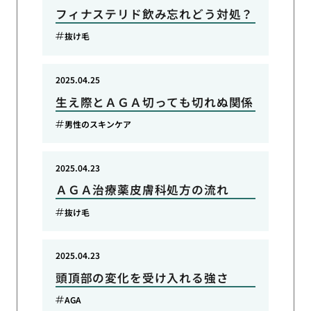
フィナステリド飲み忘れどう対処？
抜け毛
2025.04.25
生え際とＡＧＡ切っても切れぬ関係
男性のスキンケア
2025.04.23
ＡＧＡ治療薬皮膚科処方の流れ
抜け毛
2025.04.23
頭頂部の変化を受け入れる強さ
AGA