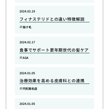
2024.02.19
フィナステリドとの違い特徴解説
抜け毛
2024.02.17
食事でサポート更年期世代の髪ケア
AGA
2024.01.05
治療効果を高める皮膚科との連携
円形脱毛症
2024.01.05