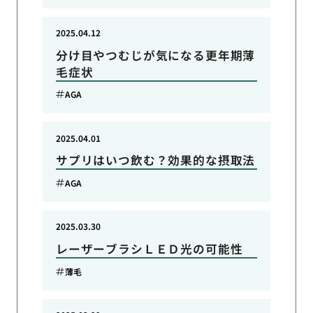
2025.04.12
分け目やつむじが気になる更年期薄
毛症状
AGA
2025.04.01
サプリはいつ飲む？効果的な摂取法
AGA
2025.03.30
レーザーブラシＬＥＤ光の可能性
薄毛