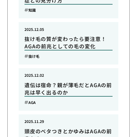
症との見分け方
知識
2025.12.05
抜け毛の質が変わったら要注意！
AGAの前兆としての毛の変化
抜け毛
2025.12.02
遺伝は宿命？親が薄毛だとAGAの前
兆は早く出るのか
AGA
2025.11.29
頭皮のベタつきとかゆみはAGAの前