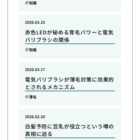
知識
2026.03.25
赤色LEDが秘める育毛パワーと電気
バリブラシの関係
知識
2026.03.17
電気バリブラシが薄毛対策に効果的
とされるメカニズム
薄毛
2026.02.20
白髪予防に豆乳が役立つという噂の
真相に迫る