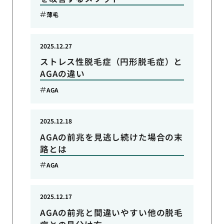
薄毛
2025.12.27
ストレス性脱毛症（円形脱毛症）と
AGAの違い
AGA
2025.12.18
AGAの前兆を見逃し続けた場合の末
路とは
AGA
2025.12.17
AGAの前兆と間違いやすい他の脱毛