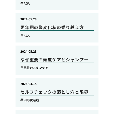
AGA
2024.05.28
更年期の髪変化私の乗り越え方
AGA
2024.05.23
なぜ重要？頭皮ケアとシャンプー
男性のスキンケア
2024.04.15
セルフチェックの落とし穴と限界
円形脱毛症