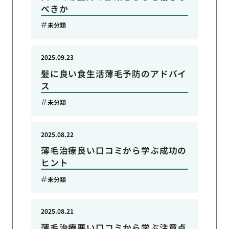
べきか
未分類
2025.09.23
髪に良い食生活薄毛予防のアドバイ
ス
未分類
2025.08.22
薄毛治療良い口コミから学ぶ成功の
ヒント
未分類
2025.08.21
薄毛治療悪い口コミから学ぶ注意点