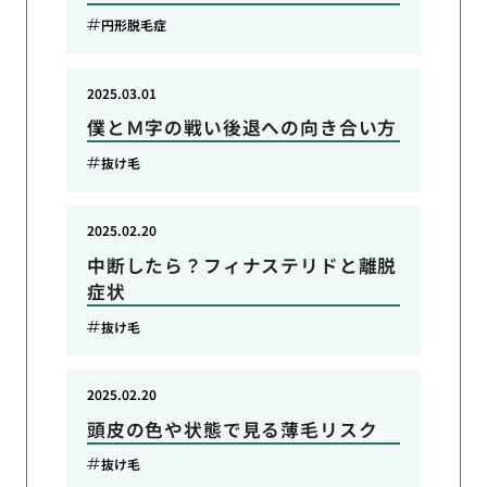
円形脱毛症
2025.03.01
僕とＭ字の戦い後退への向き合い方
抜け毛
2025.02.20
中断したら？フィナステリドと離脱
症状
抜け毛
2025.02.20
頭皮の色や状態で見る薄毛リスク
抜け毛