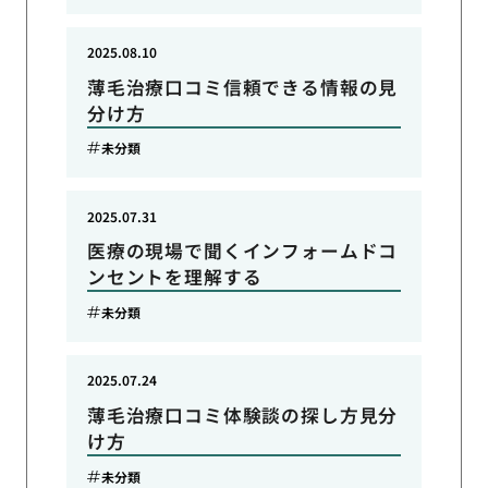
2025.08.10
薄毛治療口コミ信頼できる情報の見
分け方
未分類
2025.07.31
医療の現場で聞くインフォームドコ
ンセントを理解する
未分類
2025.07.24
薄毛治療口コミ体験談の探し方見分
け方
未分類