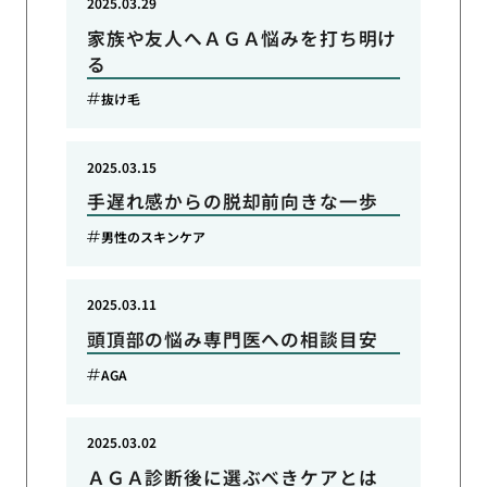
2025.03.29
家族や友人へＡＧＡ悩みを打ち明け
る
抜け毛
2025.03.15
手遅れ感からの脱却前向きな一歩
男性のスキンケア
2025.03.11
頭頂部の悩み専門医への相談目安
AGA
2025.03.02
ＡＧＡ診断後に選ぶべきケアとは