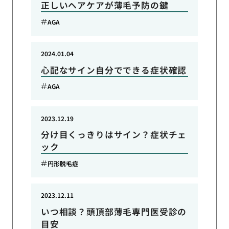
正しいヘアケアが薄毛予防の鍵
AGA
2024.01.04
心配なサイン自分でできる症状確認
AGA
2023.12.19
分け目くっきりはサイン？症状チェ
ック
円形脱毛症
2023.12.11
いつ相談？頭頂部薄毛専門医受診の
目安