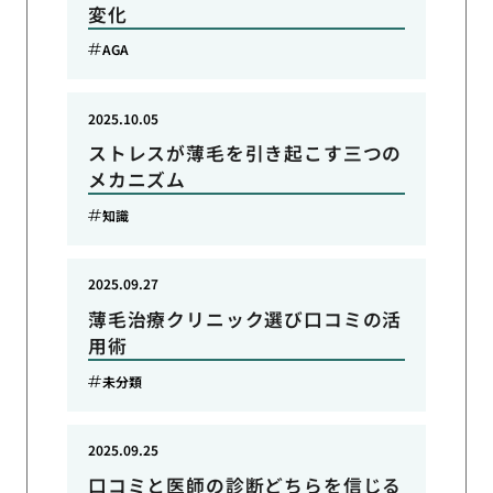
変化
AGA
2025.10.05
ストレスが薄毛を引き起こす三つの
メカニズム
知識
2025.09.27
薄毛治療クリニック選び口コミの活
用術
未分類
2025.09.25
口コミと医師の診断どちらを信じる