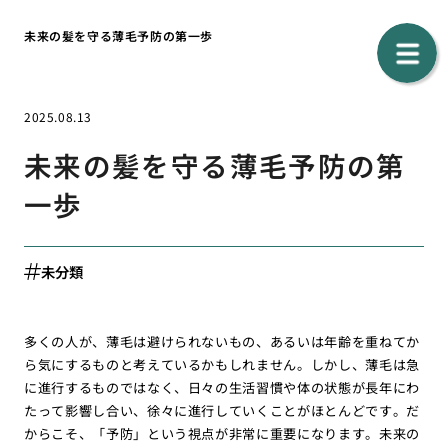
未来の髪を守る薄毛予防の第一歩
2025.08.13
未来の髪を守る薄毛予防の第
一歩
未分類
多くの人が、薄毛は避けられないもの、あるいは年齢を重ねてか
ら気にするものと考えているかもしれません。しかし、薄毛は急
に進行するものではなく、日々の生活習慣や体の状態が長年にわ
たって影響し合い、徐々に進行していくことがほとんどです。だ
からこそ、「予防」という視点が非常に重要になります。未来の