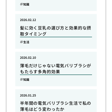
知識
2026.02.12
髪に効く豆乳の選び方と効果的な摂
取タイミング
生活
2026.02.10
薄毛だけじゃない電気バリブラシが
もたらす多角的効果
知識
2026.01.25
半年間の電気バリブラシ生活で私の
薄毛はどう変わったか