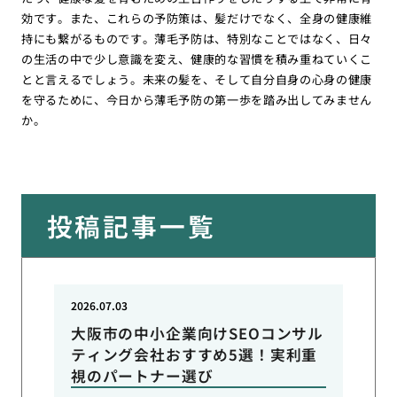
効です。また、これらの予防策は、髪だけでなく、全身の健康維
持にも繋がるものです。薄毛予防は、特別なことではなく、日々
の生活の中で少し意識を変え、健康的な習慣を積み重ねていくこ
とと言えるでしょう。未来の髪を、そして自分自身の心身の健康
を守るために、今日から薄毛予防の第一歩を踏み出してみません
か。
投稿記事一覧
2026.07.03
大阪市の中小企業向けSEOコンサル
ティング会社おすすめ5選！実利重
視のパートナー選び