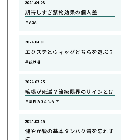
2024.04.03
期待しすぎ禁物効果の個人差
AGA
2024.04.01
エクステとウィッグどちらを選ぶ？
抜け毛
2024.03.25
毛根が死滅？治療限界のサインとは
男性のスキンケア
2024.03.15
健やか髪の基本タンパク質を忘れず
に