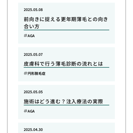
2025.05.08
前向きに捉える更年期薄毛との向き
合い方
AGA
2025.05.07
皮膚科で行う薄毛診断の流れとは
円形脱毛症
2025.05.05
施術はどう進む？注入療法の実際
AGA
2025.04.30