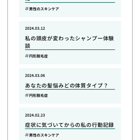
男性のスキンケア
2024.03.12
私の頭皮が変わったシャンプー体験
談
円形脱毛症
2024.03.06
あなたの髪悩みどの体質タイプ？
円形脱毛症
2024.02.23
症状に気づいてからの私の行動記録
男性のスキンケア