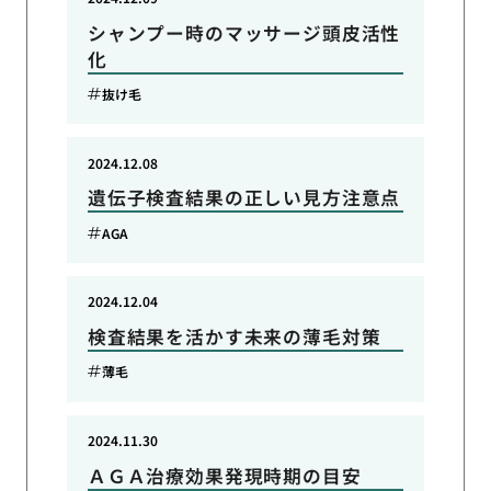
シャンプー時のマッサージ頭皮活性
化
抜け毛
2024.12.08
遺伝子検査結果の正しい見方注意点
AGA
2024.12.04
検査結果を活かす未来の薄毛対策
薄毛
2024.11.30
ＡＧＡ治療効果発現時期の目安