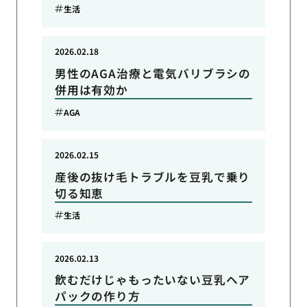
生活
2026.02.18
男性のAGA治療と電気バリブラシの
併用は有効か
AGA
2026.02.15
産後の抜け毛トラブルを豆乳で乗り
切る知恵
生活
2026.02.13
飲むだけじゃもったいない豆乳ヘア
パックの作り方