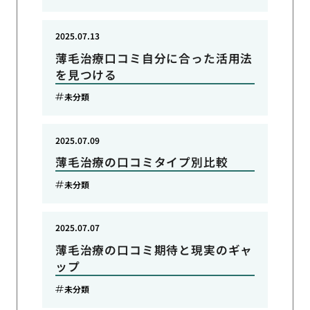
2025.07.13
薄毛治療口コミ自分に合った活用法
を見つける
未分類
2025.07.09
薄毛治療の口コミタイプ別比較
未分類
2025.07.07
薄毛治療の口コミ期待と現実のギャ
ップ
未分類