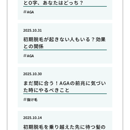
とO字、あなたはどっち？
AGA
2025.10.31
初期脱毛が起きない人もいる？効果
との関係
AGA
2025.10.30
まだ間に合う！AGAの前兆に気づい
た時にやるべきこと
抜け毛
2025.10.14
初期脱毛を乗り越えた先に待つ髪の