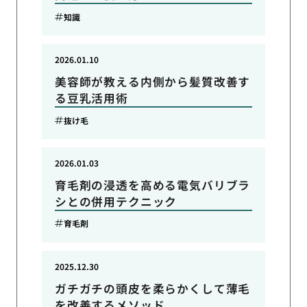
知識
2026.01.10
美容師が教える内側から髪質改善す
る豆乳活用術
抜け毛
2026.01.03
育毛剤の浸透を高める電気バリブラ
シとの併用テクニック
育毛剤
2025.12.30
ガチガチの頭皮を柔らかくして薄毛
を改善するメソッド