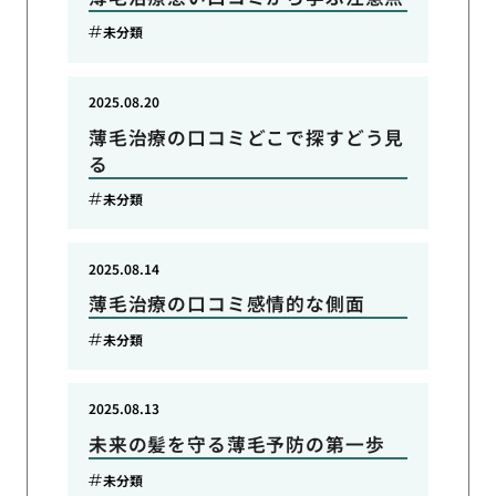
未分類
2025.08.20
薄毛治療の口コミどこで探すどう見
る
未分類
2025.08.14
薄毛治療の口コミ感情的な側面
未分類
2025.08.13
未来の髪を守る薄毛予防の第一歩
未分類