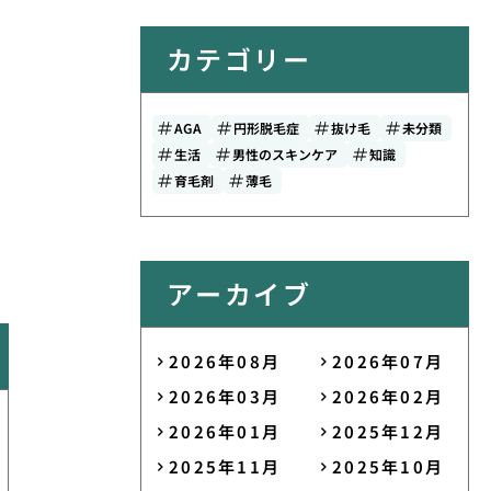
カテゴリー
AGA
円形脱毛症
抜け毛
未分類
生活
男性のスキンケア
知識
育毛剤
薄毛
アーカイブ
2026年08月
2026年07月
2026年03月
2026年02月
2026年01月
2025年12月
2025年11月
2025年10月