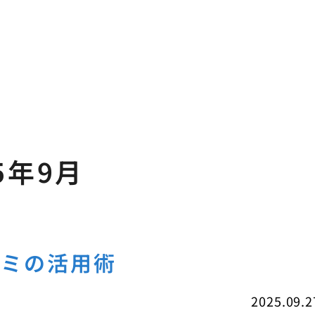
5年9月
コミの活用術
2025.09.2