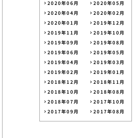
2020年06月
2020年05月
2020年04月
2020年02月
2020年01月
2019年12月
2019年11月
2019年10月
2019年09月
2019年08月
2019年06月
2019年05月
2019年04月
2019年03月
2019年02月
2019年01月
2018年12月
2018年11月
2018年10月
2018年08月
2018年07月
2017年10月
2017年09月
2017年08月