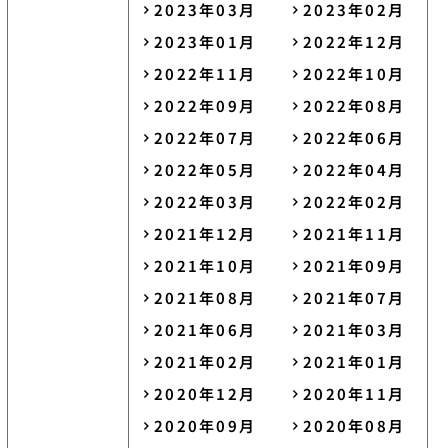
2023年03月
2023年02月
2023年01月
2022年12月
2022年11月
2022年10月
2022年09月
2022年08月
2022年07月
2022年06月
2022年05月
2022年04月
2022年03月
2022年02月
2021年12月
2021年11月
2021年10月
2021年09月
2021年08月
2021年07月
2021年06月
2021年03月
2021年02月
2021年01月
2020年12月
2020年11月
2020年09月
2020年08月