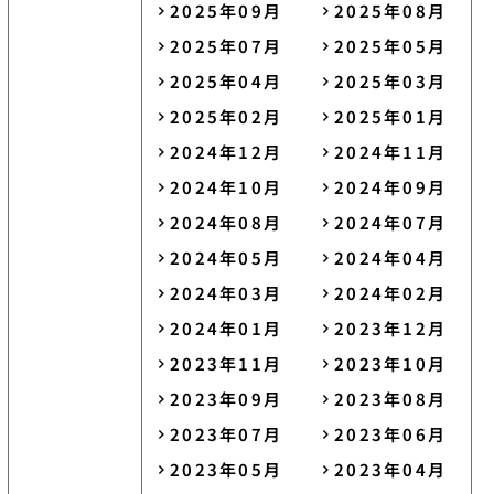
2025年09月
2025年08月
2025年07月
2025年05月
2025年04月
2025年03月
2025年02月
2025年01月
2024年12月
2024年11月
2024年10月
2024年09月
2024年08月
2024年07月
2024年05月
2024年04月
2024年03月
2024年02月
2024年01月
2023年12月
2023年11月
2023年10月
2023年09月
2023年08月
2023年07月
2023年06月
2023年05月
2023年04月