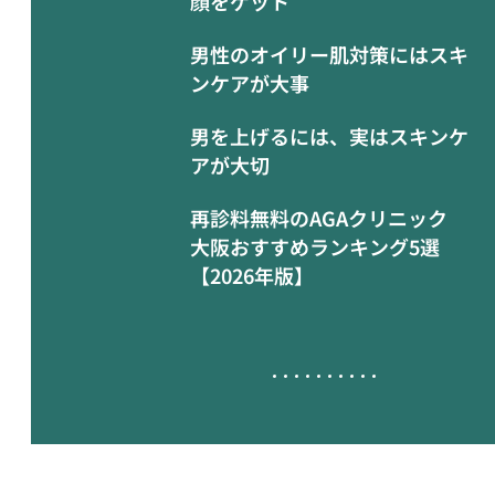
顔をゲット
男性のオイリー肌対策にはスキ
ンケアが大事
男を上げるには、実はスキンケ
アが大切
再診料無料のAGAクリニック
大阪おすすめランキング5選
【2026年版】