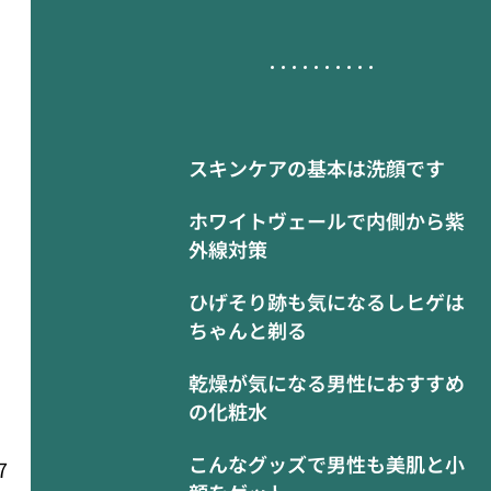
スキンケアの基本は洗顔です
ホワイトヴェールで内側から紫
外線対策
ひげそり跡も気になるしヒゲは
ちゃんと剃る
乾燥が気になる男性におすすめ
の化粧水
こんなグッズで男性も美肌と小
7