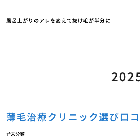
風呂上がりのアレを変えて抜け毛が半分に
202
薄毛治療クリニック選び口
未分類