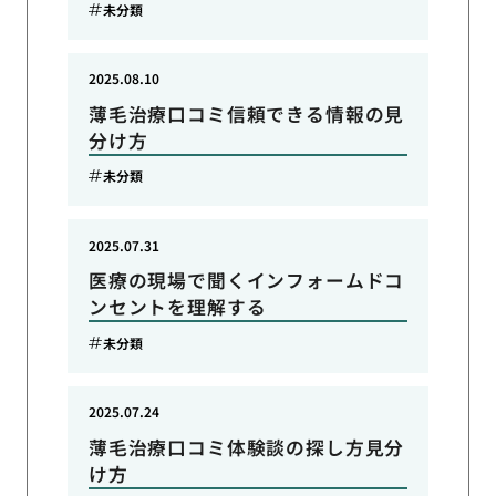
未分類
2025.08.10
薄毛治療口コミ信頼できる情報の見
分け方
未分類
2025.07.31
医療の現場で聞くインフォームドコ
ンセントを理解する
未分類
2025.07.24
薄毛治療口コミ体験談の探し方見分
け方