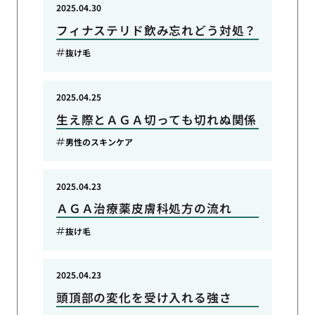
2025.04.30
フィナステリド飲み忘れどう対処？
抜け毛
2025.04.25
生え際とＡＧＡ切っても切れぬ関係
男性のスキンケア
2025.04.23
ＡＧＡ治療薬皮膚科処方の流れ
抜け毛
2025.04.23
頭頂部の変化を受け入れる強さ