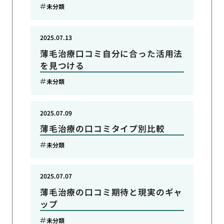
未分類
2025.07.13
薄毛治療口コミ自分に合った活用法
を見つける
未分類
2025.07.09
薄毛治療の口コミタイプ別比較
未分類
2025.07.07
薄毛治療の口コミ期待と現実のギャ
ップ
未分類