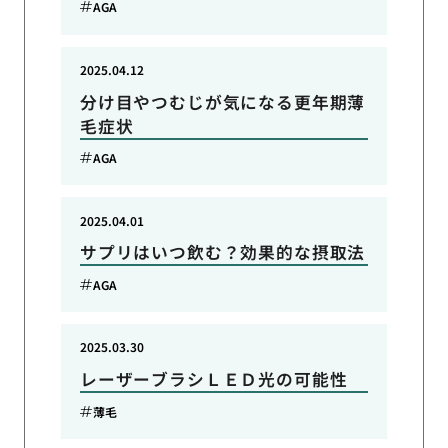
AGA
2025.04.12
分け目やつむじが気になる更年期薄
毛症状
AGA
2025.04.01
サプリはいつ飲む？効果的な摂取法
AGA
2025.03.30
レーザーブラシＬＥＤ光の可能性
薄毛