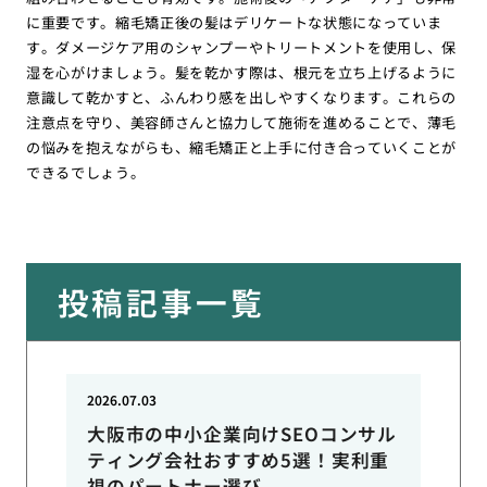
に重要です。縮毛矯正後の髪はデリケートな状態になっていま
す。ダメージケア用のシャンプーやトリートメントを使用し、保
湿を心がけましょう。髪を乾かす際は、根元を立ち上げるように
意識して乾かすと、ふんわり感を出しやすくなります。これらの
注意点を守り、美容師さんと協力して施術を進めることで、薄毛
の悩みを抱えながらも、縮毛矯正と上手に付き合っていくことが
できるでしょう。
投稿記事一覧
2026.07.03
大阪市の中小企業向けSEOコンサル
ティング会社おすすめ5選！実利重
視のパートナー選び