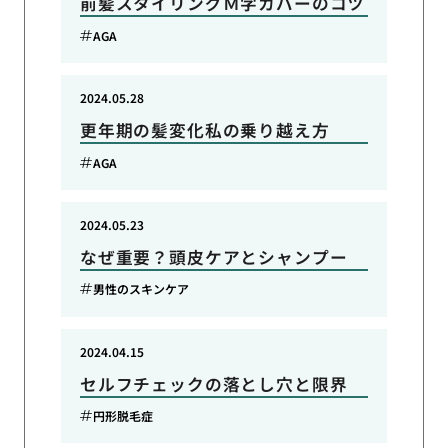
前髪スタイリングＭ字カバーのコツ
AGA
2024.05.28
更年期の髪変化私の乗り越え方
AGA
2024.05.23
なぜ重要？頭皮ケアとシャンプー
男性のスキンケア
2024.04.15
セルフチェックの落とし穴と限界
円形脱毛症