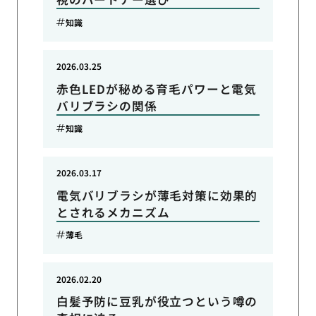
知識
2026.03.25
赤色LEDが秘める育毛パワーと電気
バリブラシの関係
知識
2026.03.17
電気バリブラシが薄毛対策に効果的
とされるメカニズム
薄毛
2026.02.20
白髪予防に豆乳が役立つという噂の