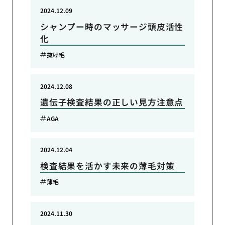
2024.12.09
シャンプー時のマッサージ頭皮活性
化
抜け毛
2024.12.08
遺伝子検査結果の正しい見方注意点
AGA
2024.12.04
検査結果を活かす未来の薄毛対策
薄毛
2024.11.30