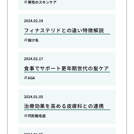
男性のスキンケア
2024.02.19
フィナステリドとの違い特徴解説
抜け毛
2024.02.17
食事でサポート更年期世代の髪ケア
AGA
2024.01.05
治療効果を高める皮膚科との連携
円形脱毛症