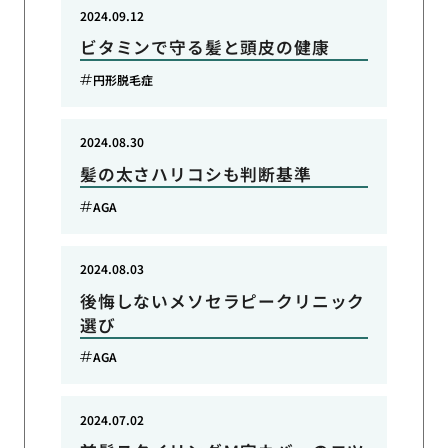
2024.09.12
ビタミンで守る髪と頭皮の健康
円形脱毛症
2024.08.30
髪の太さハリコシも判断基準
AGA
2024.08.03
後悔しないメソセラピークリニック
選び
AGA
2024.07.02