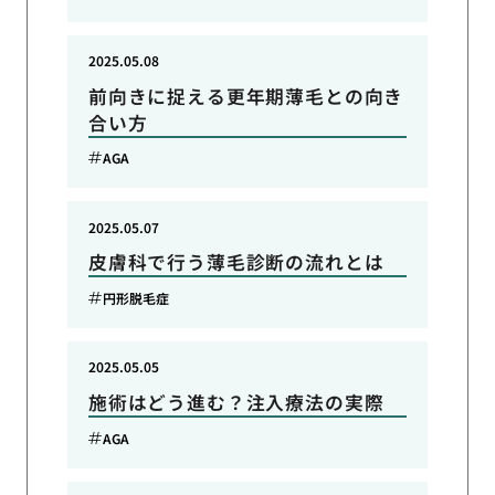
2025.05.08
前向きに捉える更年期薄毛との向き
合い方
AGA
2025.05.07
皮膚科で行う薄毛診断の流れとは
円形脱毛症
2025.05.05
施術はどう進む？注入療法の実際
AGA