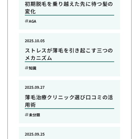
初期脱毛を乗り越えた先に待つ髪の
変化
AGA
2025.10.05
ストレスが薄毛を引き起こす三つの
メカニズム
知識
2025.09.27
薄毛治療クリニック選び口コミの活
用術
未分類
2025.09.25