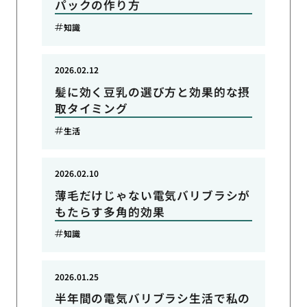
パックの作り方
知識
2026.02.12
髪に効く豆乳の選び方と効果的な摂
取タイミング
生活
2026.02.10
薄毛だけじゃない電気バリブラシが
もたらす多角的効果
知識
2026.01.25
半年間の電気バリブラシ生活で私の