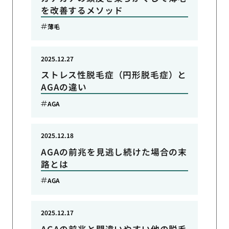
を改善するメソッド
薄毛
2025.12.27
ストレス性脱毛症（円形脱毛症）と
AGAの違い
AGA
2025.12.18
AGAの前兆を見逃し続けた場合の末
路とは
AGA
2025.12.17
AGAの前兆と間違いやすい他の脱毛