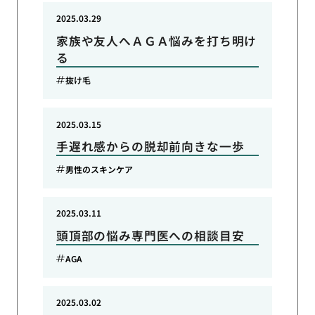
2025.03.29
家族や友人へＡＧＡ悩みを打ち明け
る
抜け毛
2025.03.15
手遅れ感からの脱却前向きな一歩
男性のスキンケア
2025.03.11
頭頂部の悩み専門医への相談目安
AGA
2025.03.02