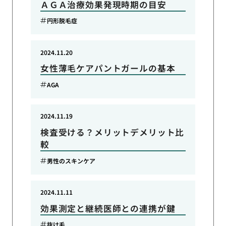
ＡＧＡ治療効果発現時期の目安
円形脱毛症
2024.11.20
女性薄毛ケアパントガールの基本
AGA
2024.11.19
検査受ける？メリットデメリット比
較
男性のスキンケア
2024.11.11
効果測定と継続医師との連携が鍵
抜け毛