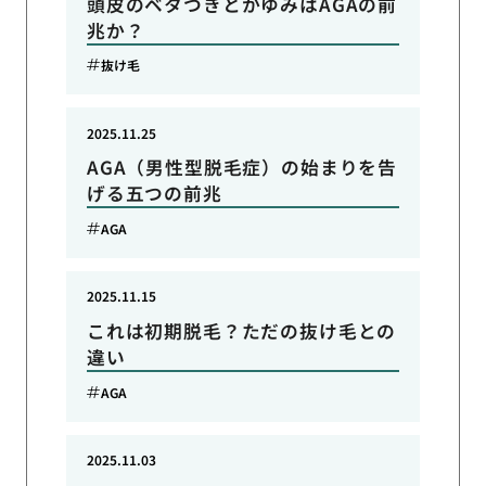
頭皮のベタつきとかゆみはAGAの前
兆か？
抜け毛
2025.11.25
AGA（男性型脱毛症）の始まりを告
げる五つの前兆
AGA
2025.11.15
これは初期脱毛？ただの抜け毛との
違い
AGA
2025.11.03