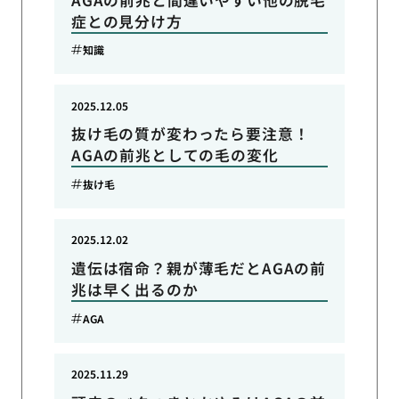
症との見分け方
知識
2025.12.05
抜け毛の質が変わったら要注意！
AGAの前兆としての毛の変化
抜け毛
2025.12.02
遺伝は宿命？親が薄毛だとAGAの前
兆は早く出るのか
AGA
2025.11.29