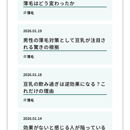
薄毛はどう変わったか
薄毛
2026.01.19
男性の薄毛対策として豆乳が注目さ
れる驚きの根拠
薄毛
2026.01.18
豆乳の飲み過ぎは逆効果になる？こ
れだけの理由
薄毛
2026.01.14
効果がないと感じる人が陥っている