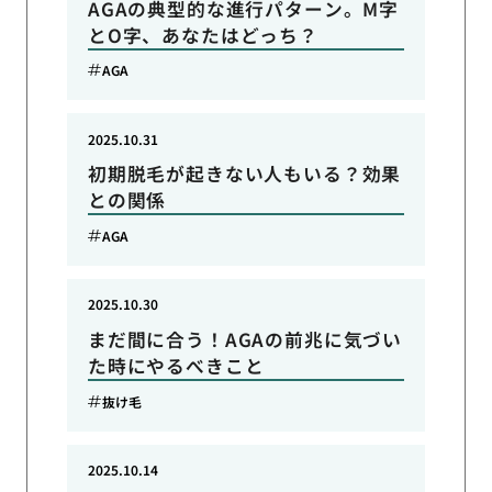
AGAの典型的な進行パターン。M字
とO字、あなたはどっち？
AGA
2025.10.31
初期脱毛が起きない人もいる？効果
との関係
AGA
2025.10.30
まだ間に合う！AGAの前兆に気づい
た時にやるべきこと
抜け毛
2025.10.14