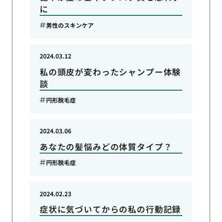
に
男性のスキンケア
2024.03.12
私の頭皮が変わったシャンプー体験
談
円形脱毛症
2024.03.06
あなたの髪悩みどの体質タイプ？
円形脱毛症
2024.02.23
症状に気づいてからの私の行動記録