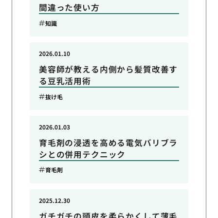
間違った使い方
知識
2026.01.10
美容師が教える内側から髪質改善す
る豆乳活用術
抜け毛
2026.01.03
育毛剤の浸透を高める電気バリブラ
シとの併用テクニック
育毛剤
2025.12.30
ガチガチの頭皮を柔らかくして薄毛