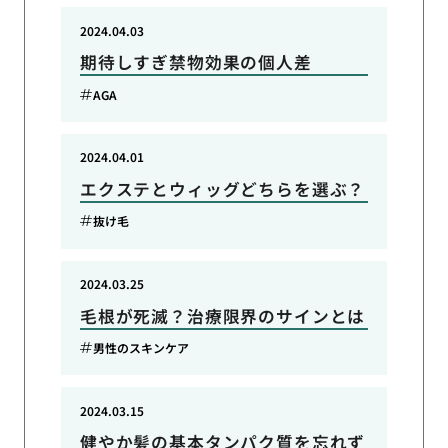
2024.04.03
期待しすぎ禁物効果の個人差
AGA
2024.04.01
エクステとウィッグどちらを選ぶ？
抜け毛
2024.03.25
毛根が死滅？治療限界のサインとは
男性のスキンケア
2024.03.15
健やか髪の基本タンパク質を忘れず