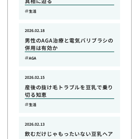
真相に迫る
生活
2026.02.18
男性のAGA治療と電気バリブラシの
併用は有効か
AGA
2026.02.15
産後の抜け毛トラブルを豆乳で乗り
切る知恵
生活
2026.02.13
飲むだけじゃもったいない豆乳ヘア