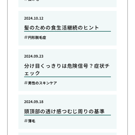
2024.10.12
髪のための食生活継続のヒント
円形脱毛症
2024.09.23
分け目くっきりは危険信号？症状チ
ェック
男性のスキンケア
2024.09.18
頭頂部の透け感つむじ周りの基準
薄毛