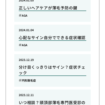
2024.01.05
正しいヘアケアが薄毛予防の鍵
AGA
2024.01.04
心配なサイン自分でできる症状確認
AGA
2023.12.19
分け目くっきりはサイン？症状チェ
ック
円形脱毛症
2023.12.11
いつ相談？頭頂部薄毛専門医受診の