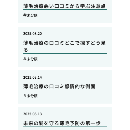
薄毛治療悪い口コミから学ぶ注意点
未分類
2025.08.20
薄毛治療の口コミどこで探すどう見
る
未分類
2025.08.14
薄毛治療の口コミ感情的な側面
未分類
2025.08.13
未来の髪を守る薄毛予防の第一歩