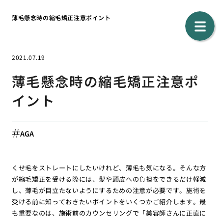
薄毛懸念時の縮毛矯正注意ポイント
2021.07.19
薄毛懸念時の縮毛矯正注意ポ
イント
AGA
くせ毛をストレートにしたいけれど、薄毛も気になる。そんな方
が縮毛矯正を受ける際には、髪や頭皮への負担をできるだけ軽減
し、薄毛が目立たないようにするための注意が必要です。施術を
受ける前に知っておきたいポイントをいくつかご紹介します。最
も重要なのは、施術前のカウンセリングで「美容師さんに正直に