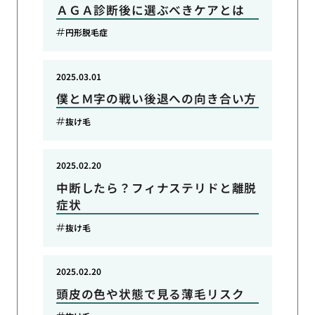
ＡＧＡ診断後に選ぶべきケアとは
円形脱毛症
2025.03.01
僕とＭ字の戦い後退への向き合い方
抜け毛
2025.02.20
中断したら？フィナステリドと離脱
症状
抜け毛
2025.02.20
頭皮の色や状態で見る薄毛リスク