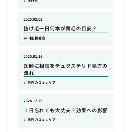
抜け毛
2025.02.02
抜け毛一日何本が薄毛の目安？
円形脱毛症
2025.01.16
医師に相談をデュタステリド処方の
流れ
男性のスキンケア
2024.12.29
１日忘れても大丈夫？効果への影響
男性のスキンケア