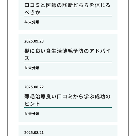
口コミと医師の診断どちらを信じる
べきか
未分類
2025.09.23
髪に良い食生活薄毛予防のアドバイ
ス
未分類
2025.08.22
薄毛治療良い口コミから学ぶ成功の
ヒント
未分類
2025.08.21